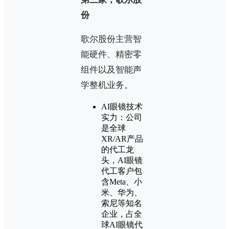
份
歌尔股份主营智
能硬件、精密零
组件以及智能声
学整机业务。
AI眼镜技术
实力：公司
是全球
XR/AR产品
的代工龙
头，AI眼镜
代工客户包
含Meta、小
米、华为、
索尼等知名
企业，占全
球AI眼镜代