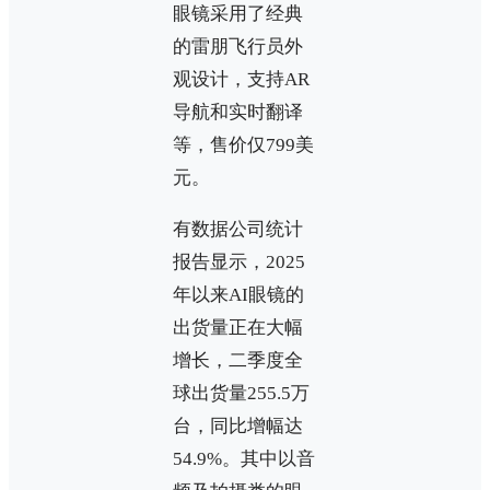
眼镜采用了经典
的雷朋飞行员外
观设计，支持AR
导航和实时翻译
等，售价仅799美
元。
有数据公司统计
报告显示，2025
年以来AI眼镜的
出货量正在大幅
增长，二季度全
球出货量255.5万
台，同比增幅达
54.9%。其中以音