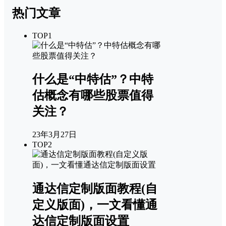
热门文章
TOP1
什么是“中特估”？中特
估概念有哪些股票值得
关注？
23年3月27日
TOP2
通达信定制版面教程(自
定义版面)，一文看懂通
达信定制版面设置