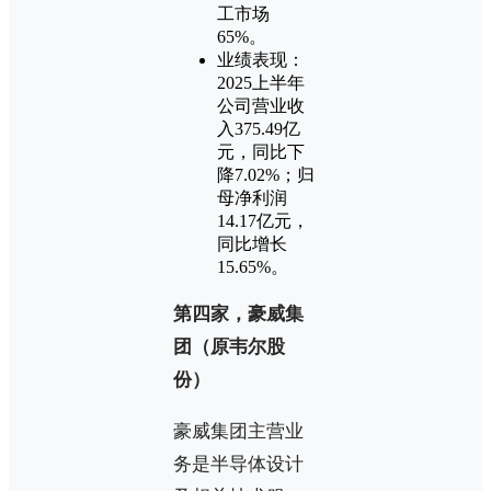
工市场
65%。
业绩表现：
2025上半年
公司营业收
入375.49亿
元，同比下
降7.02%；归
母净利润
14.17亿元，
同比增长
15.65%‌。
第四家，豪威集
团（原韦尔股
份）
豪威集团主营业
务是半导体设计