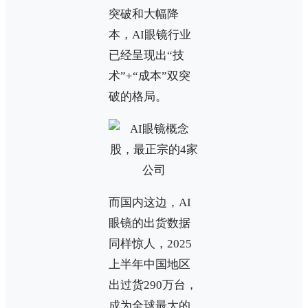
突破和大幅降
本，AI眼镜行业
已经呈现出“技
术”+“成本”双突
破的格局。
而国内这边，AI
眼镜的出货数据
同样惊人，2025
上半年中国地区
出过货290万台，
成为全球最大的