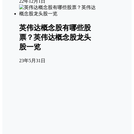
22年12月1日
英伟达概念股有哪些股
票？英伟达概念股龙头
股一览
23年5月31日