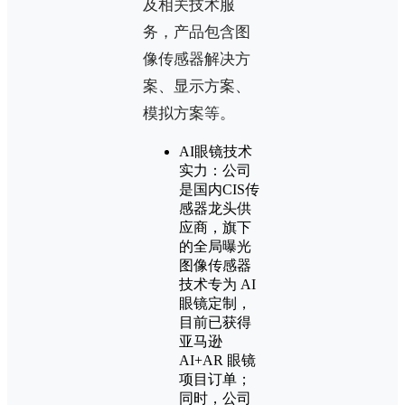
及相关技术服
务，产品包含图
像传感器解决方
案、显示方案、
模拟方案等。
AI眼镜技术
实力：公司
是国内CIS传
感器龙头供
应商，旗下
的全局曝光
图像传感器
技术专为 AI
眼镜定制，
目前已获得
亚马逊
AI+AR 眼镜
项目订单；
同时，公司