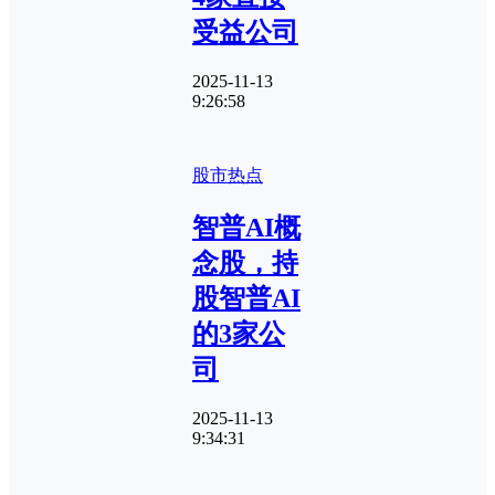
受益公司
2025-11-13
9:26:58
股市热点
智普AI概
念股，持
股智普AI
的3家公
司
2025-11-13
9:34:31