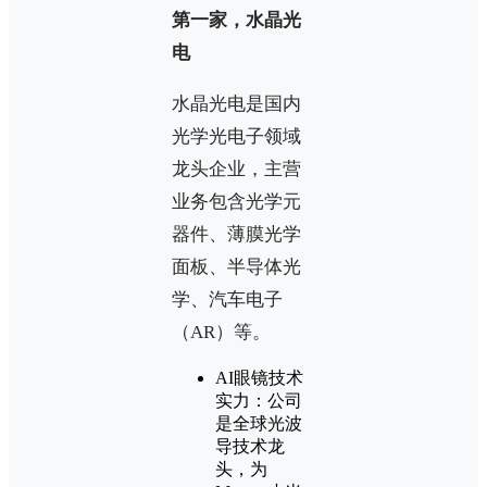
第一家，水晶光
电
水晶光电是国内
光学光电子领域
龙头企业，主营
业务包含光学元
器件、薄膜光学
面板、半导体光
学、汽车电子
（AR）等。
AI眼镜技术
实力：公司
是全球光波
导技术龙
头，为