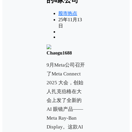
股市热点
25年11月13
日
Chaogu1688
9月Meta公司召开
了Meta Connect
2025 大会，创始
人扎克伯格在大
会上发了全新的
AI 眼镜产品——
Meta Ray-Ban
Display。这款AI