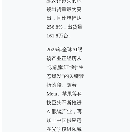
频及拍摄类的眼
镜出货量最为突
出，同比增幅达
256.8%，出货量
161.8万台。
2025年全球AI眼
镜产业正经历从
“功能验证”到“生
态爆发”的关键转
折阶段。随着
Meta、苹果等科
技巨头不断推进
AI眼镜产业，再
加上中国供应链
在光学模组领域