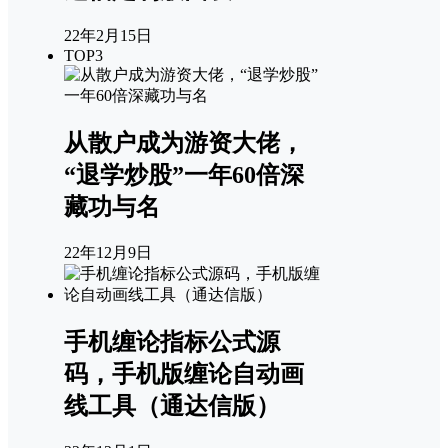
22年2月15日
TOP3
从散户成为游资大佬，
“退学炒股”一年60倍深
藏功与名
22年12月9日
手机缠论指标公式源
码，手机版缠论自动画
线工具（通达信版）