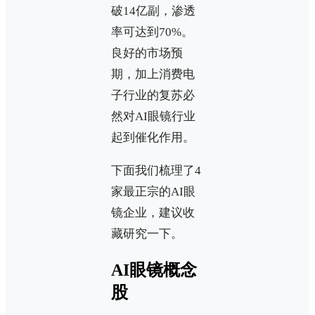
破14亿副，渗透
率可达到70%。
良好的市场预
期，加上消费电
子行业的复苏必
然对AI眼镜行业
起到催化作用。
下面我们梳理了4
家最正宗的AI眼
镜企业，建议收
藏研究一下。
AI眼镜概念
股