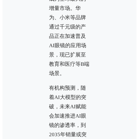
增量市场。华
为、小米等品牌
通过千元级的产
品正在加速普及
AI眼镜的应用场
景，现已扩展至
教育和医疗等B端
场景。
有机构预测，随
着AI大模型的突
破，未来AI赋能
会加速推进AI眼
镜的渗透率，到
2035年销量或突