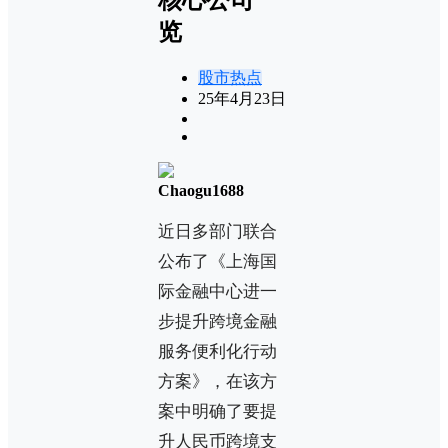
览
股市热点
25年4月23日
Chaogu1688
近日多部门联合
公布了《上海国
际金融中心进一
步提升跨境金融
服务便利化行动
方案》，在该方
案中明确了要提
升人民币跨境支