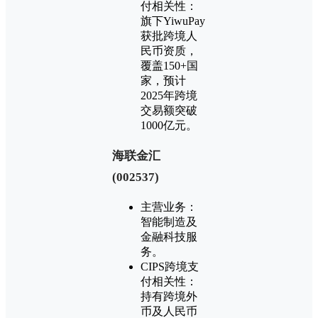
付相关性：
旗下YiwuPay
获批跨境人
民币资质，
覆盖150+国
家，预计
2025年跨境
交易额突破
1000亿元。
‌海联金汇
(002537)‌
主营业务：
智能制造及
金融科技服
务。
CIPS跨境支
付相关性：
持有跨境外
币及人民币