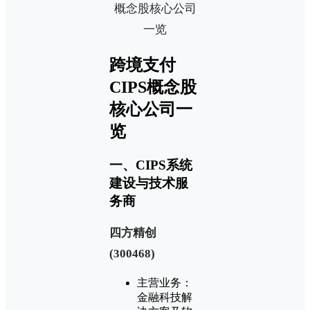
跨境支付
CIPS概念股
核心公司一
览
一、CIPS系统
建设与技术服
务商
‌四方精创
(300468)‌
主营业务：
金融科技解