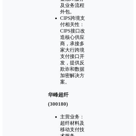
及业务流程
外包。
CIPS跨境支
付相关性：
CIPS接口改
造核心供应
商，承接多
家大行跨境
支付接口开
发，提供反
欺诈和数据
加密解决方
案。
‌华峰超纤
(300180)‌
主营业务：
超纤材料及
移动支付技
术服务。