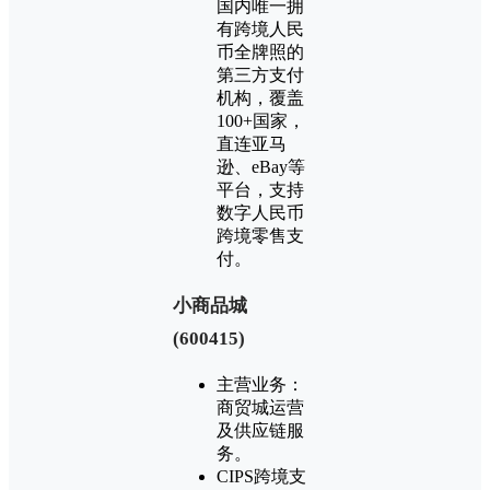
国内唯一拥
有跨境人民
币全牌照的
第三方支付
机构，覆盖
100+国家，
直连亚马
逊、eBay等
平台，支持
数字人民币
跨境零售支
付。
‌小商品城
(600415)‌
主营业务：
商贸城运营
及供应链服
务。
CIPS跨境支