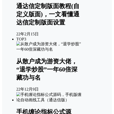
通达信定制版面教程(自
定义版面)，一文看懂通
达信定制版面设置
22年2月15日
TOP3
从散户成为游资大佬，
“退学炒股”一年60倍深
藏功与名
22年12月9日
手机缠论指标公式源