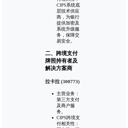
CIPS系统底
层技术供应
商，为银行
提供加密及
系统升级服
务，保障交
易安全。
二、跨境支付
牌照持有者及
解决方案商
‌拉卡拉 (300773)‌
主营业务：
第三方支付
及商户服
务。
CIPS跨境支
付相关性：