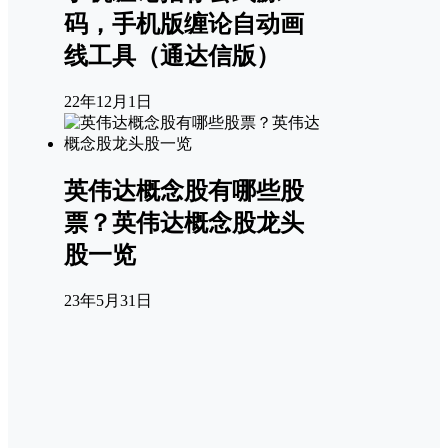
码，手机版缠论自动画
线工具（通达信版）
22年12月1日
英伟达概念股有哪些股
票？英伟达概念股龙头
股一览
23年5月31日