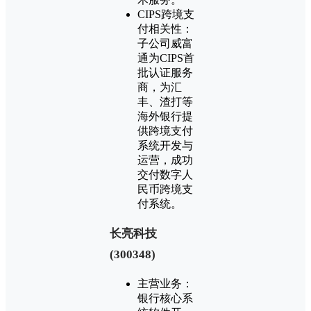
CIPS跨境支
付相关性：
子公司威富
通为CIPS首
批认证服务
商，为汇
丰、渣打等
海外银行提
供跨境支付
系统开发与
运营，成功
交付数字人
民币跨境支
付系统。
‌长亮科技
(300348)‌
主营业务：
银行核心系