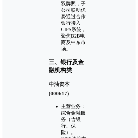
双牌照，子
公司联动优
势通过合作
银行接入
CIPS系统，
聚焦B2B电
商及中东市
场。
三、银行及金
融机构类
‌中油资本
(000617)‌
主营业务：
综合金融服
务（含银
行、保
险）。