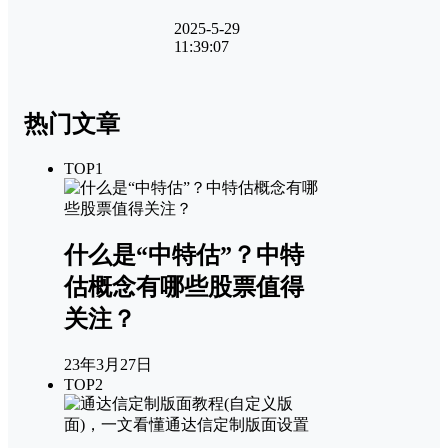
2025-5-29
11:39:07
热门文章
TOP1
什么是“中特估”？中特
估概念有哪些股票值得
关注？
23年3月27日
TOP2