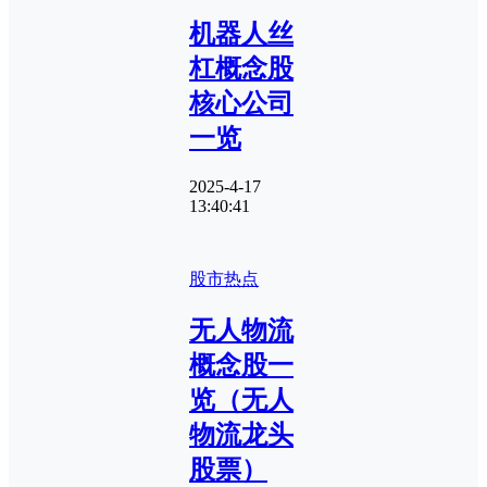
机器人丝
杠概念股
核心公司
一览
2025-4-17
13:40:41
股市热点
无人物流
概念股一
览（无人
物流龙头
股票）