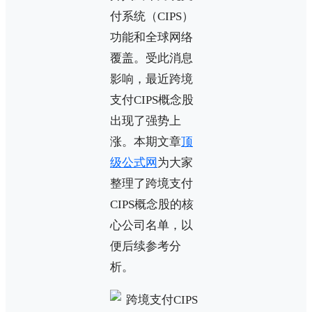
付系统（CIPS）
功能和全球网络
覆盖。受此消息
影响，最近跨境
支付CIPS概念股
出现了强势上
涨。本期文章
顶
级公式网
为大家
整理了跨境支付
CIPS概念股的核
心公司名单，以
便后续参考分
析。