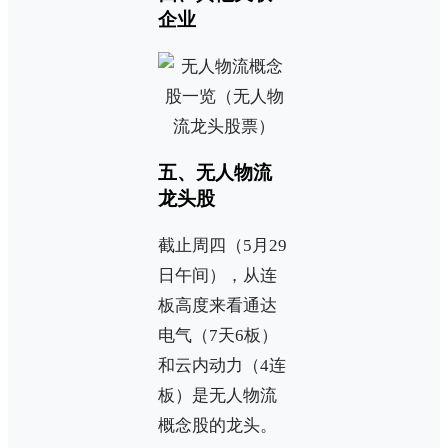
企业
五、无人物流
龙头股
截止周四（5月29
日午间），从连
板高度来看通达
电气（7天6板）
和云内动力（4连
板）是无人物流
概念股的龙头。