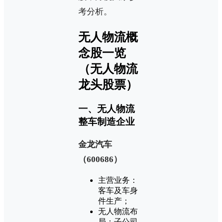
考分析。
无人物流概
念股一览
（无人物流
龙头股票）
一、无人物流
整车制造企业
金龙汽车
（600686）‌
主营业务：
客车及车身
件生产；
无人物流布
局：子公司