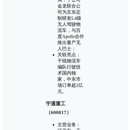
金龙联合公
司为京东定
制研发L4级
无人驾驶物
流车，与百
度Apollo合作
推出量产无
人巴士；
关联亮点：
干线物流车
编队行驶技
术国内独
家，中东市
场订单超2亿
元。
‌宇通重工
（600817）‌
主营业务：