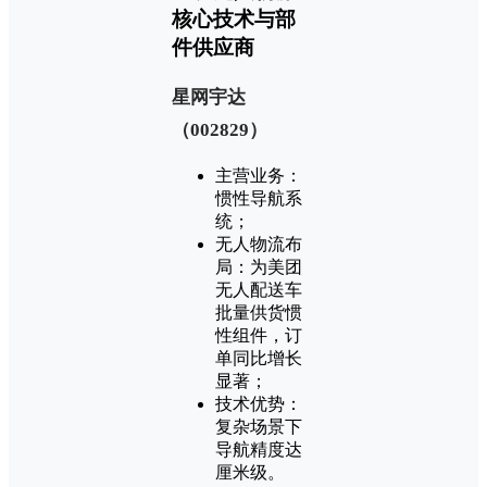
核心技术与部
件供应商
‌星网宇达
（002829）‌
主营业务：
惯性导航系
统；
无人物流布
局：为美团
无人配送车
批量供货惯
性组件，订
单同比增长
显著；
技术优势：
复杂场景下
导航精度达
厘米级。