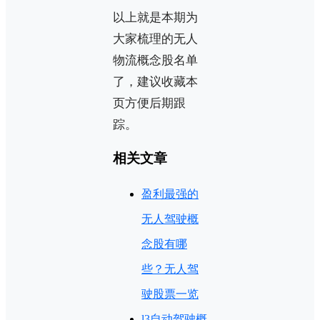
以上就是本期为
大家梳理的无人
物流概念股名单
了，建议收藏本
页方便后期跟
踪。
相关文章
盈利最强的
无人驾驶概
念股有哪
些？无人驾
驶股票一览
l3自动驾驶概