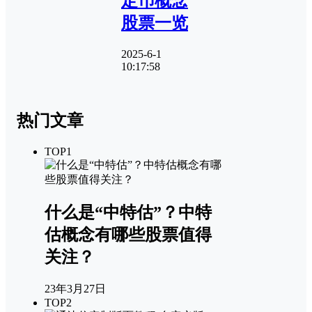
定币概念
股票一览
2025-6-1
10:17:58
热门文章
TOP1
什么是“中特估”？中特
估概念有哪些股票值得
关注？
23年3月27日
TOP2