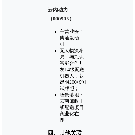
‌云内动力
（000903）‌
主营业务：
柴油发动
机；
无人物流布
局：与九识
智能合作开
发L4级配送
机器人，获
昆明200张测
试牌照；
场景落地：
云南邮政干
线配送项目
商业化在
即。
四、其他关联