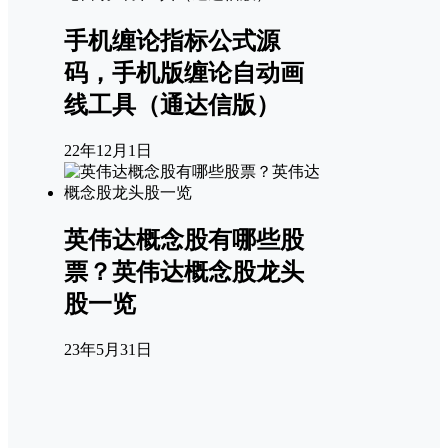
手机缠论指标公式源
码，手机版缠论自动画
线工具（通达信版）
22年12月1日
英伟达概念股有哪些股
票？英伟达概念股龙头
股一览
23年5月31日