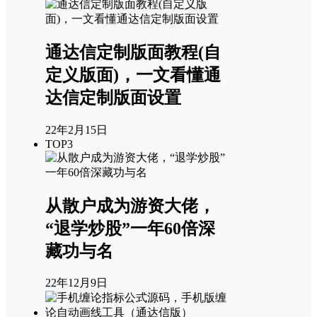
通达信定制版面教程(自
定义版面)，一文看懂通
达信定制版面设置
22年2月15日
TOP3
从散户成为游资大佬，
“退学炒股”一年60倍深
藏功与名
22年12月9日