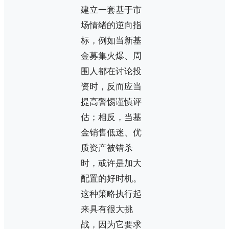
建立一套基于市
场情绪的逆向指
标，例如当新基
金募集火爆、周
围人都在讨论投
资时，反而应当
提高警惕谨慎评
估；相反，当基
金销售低迷、优
质资产被错杀
时，或许是加大
配置的好时机。
这种策略执行起
来具有很大挑
战，因为它要求