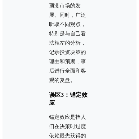
预测市场的发
展。同时，广泛
听取不同观点，
特别是与自己看
法相左的分析，
记录投资决策的
理由和预期，事
后进行全面和客
观的复盘。
误区3：锚定效
应
锚定效应是指人
们在决策时过度
依赖最先获得的