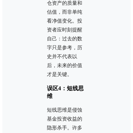
仓资产的质量和
估值，而非单纯
看净值变化。投
资者应时刻提醒
自己：过去的数
字只是参考，历
史并不代表以
后，未来的价值
才是关键。
误区4：短线思
维
短线思维是侵蚀
基金投资收益的
隐形杀手。许多