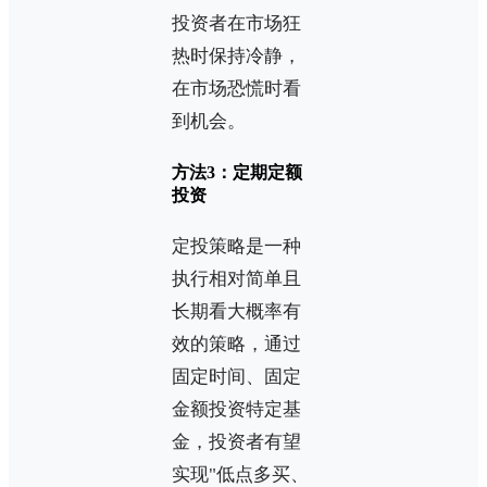
投资者在市场狂
热时保持冷静，
在市场恐慌时看
到机会。
方法3：定期定额
投资
定投策略是一种
执行相对简单且
长期看大概率有
效的策略，通过
固定时间、固定
金额投资特定基
金，投资者有望
实现"低点多买、