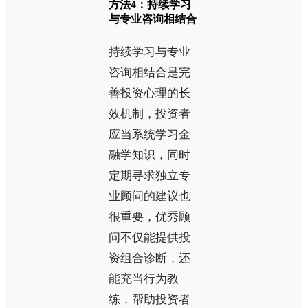
方法4：持续学习
与专业咨询相结合
持续学习与专业
咨询相结合是完
善投资心理的长
效机制，投资者
应当系统学习金
融学知识，同时
定期寻求独立专
业顾问的建议也
很重要，优秀顾
问不仅能提供投
资组合诊断，还
能充当行为教
练，帮助投资者