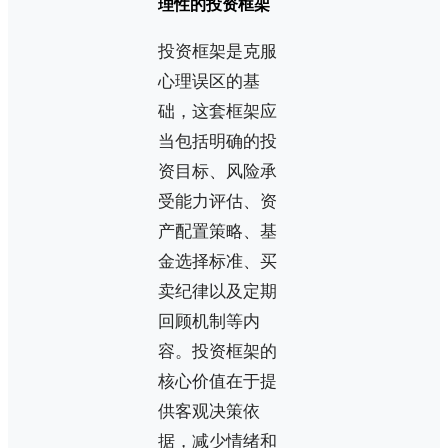
理性的投资框架
投资框架是克服
心理误区的基
础，这套框架应
当包括明确的投
资目标、风险承
受能力评估、资
产配置策略、基
金选择标准、买
卖纪律以及定期
回顾机制等内
容。投资框架的
核心价值在于提
供客观决策依
据，减少情绪和