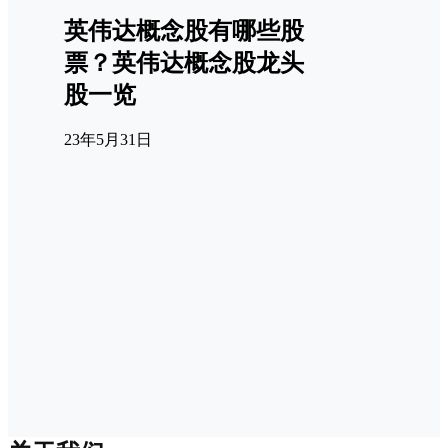
英伟达概念股有哪些股
票？英伟达概念股龙头
股一览
23年5月31日