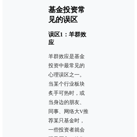
基金投资常
见的误区
误区1：羊群效
应
羊群效应是基金
投资中最常见的
心理误区之一。
当某个行业板块
炙手可热时，或
当身边的朋友、
同事、网络大V推
荐某只基金时，
一些投资者就会