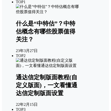
TOP1
什么是“中特估”？中特
估概念有哪些股票值得
关注？
23年3月27日
TOP2
通达信定制版面教程(自
定义版面)，一文看懂通
达信定制版面设置
22年2月15日
TOP3