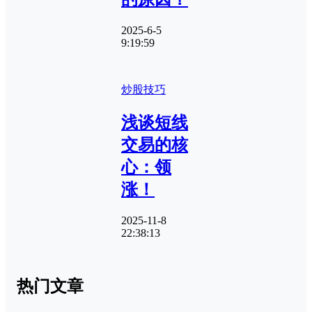
2025-6-5
9:19:59
炒股技巧
浅谈短线
交易的核
心：领
涨！
2025-11-8
22:38:13
热门文章