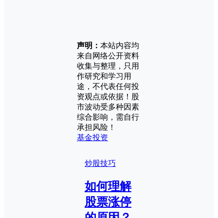
声明：
本站内容均
来自网络公开资料
收集与整理，只用
作研究和学习用
途，不代表任何投
资观点或依据！股
市波动受多种因素
综合影响，需自行
承担风险！
基金投资
炒股技巧
如何理解
股票涨停
的原因？