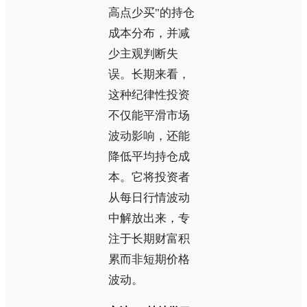
高点少买"的持仓
成本分布，并减
少主观判断失
误。长期来看，
这种纪律性投资
不仅能平滑市场
波动影响，还能
降低平均持仓成
本。它将投资者
从每日行情波动
中解放出来，专
注于长期财富积
累而非短期价格
波动。