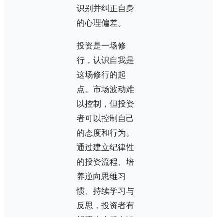
识别并纠正自身
的心理偏差。
投资是一场修
行，认识自我是
这场修行的起
点。市场波动难
以控制，但投资
者可以控制自己
的态度和行为。
通过建立纪律性
的投资流程、培
养逆向思维习
惯、持续学习与
反思，投资者有