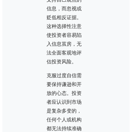
信息，而忽视或
贬低相反证据。
这种选择性注意
使投资者容易陷
入信息茧房，无
法全面客观地评
估投资风险。
克服过度自信需
要保持谦逊和开
放的心态。投资
者应认识到市场
是复杂多变的，
任何个人或机构
都无法持续准确