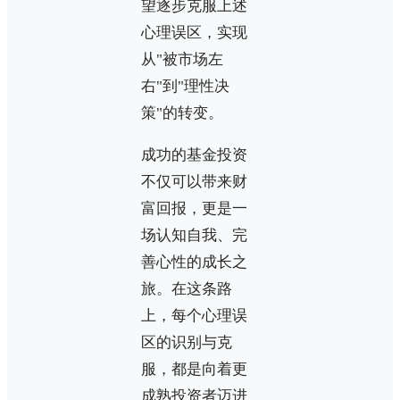
望逐步克服上述
心理误区，实现
从"被市场左
右"到"理性决
策"的转变。
成功的基金投资
不仅可以带来财
富回报，更是一
场认知自我、完
善心性的成长之
旅。在这条路
上，每个心理误
区的识别与克
服，都是向着更
成熟投资者迈进