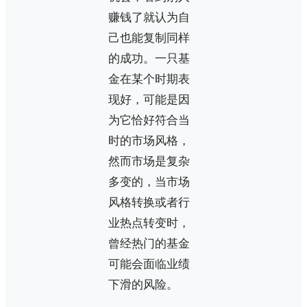
赚钱了就认为自
己也能复制同样
的成功。一只基
金在某个时期表
现好，可能是因
为它恰好符合当
时的市场风格，
然而市场是复杂
多变的，当市场
风格转换或者行
业热点转变时，
曾经热门的基金
可能会面临业绩
下滑的风险。