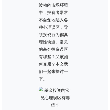
波动的市场环境
中，投资者常常
不自觉地陷入各
种心理误区，导
致投资行为偏离
理性轨道。常见
的基金投资误区
有哪些？又该如
何克服？本文我
们一起来探讨一
下。