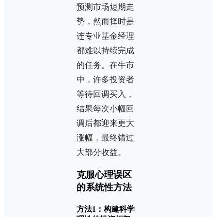
预测市场短期走
势，然而择时是
连专业基金经理
都难以持续完成
的任务。在牛市
中，许多投资者
等待回调买入，
结果每次小幅回
调后都迎来更大
涨幅，最终错过
大部分收益。
克服心理误区
的系统性方法
方法1：构建科学