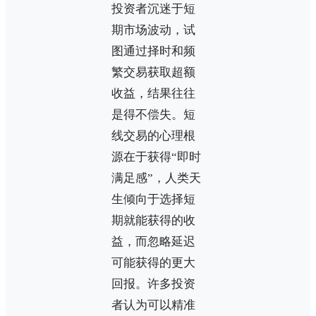
投资者沉迷于短
期市场波动，试
图通过择时和频
繁交易获取超额
收益，结果往往
是得不偿失。短
线交易的心理根
源在于获得“即时
满足感”，人类天
生倾向于选择短
期就能获得的收
益，而忽略延迟
可能获得的更大
回报。许多投资
者认为可以精准