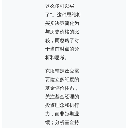
这么多可以买
了"。这种思维将
买卖决策简化为
与历史价格的比
较，而忽略了对
于当前时点的分
析和思考。
克服锚定效应需
要建立多维度的
基金评价体系，
关注基金经理的
投资理念和执行
力，而非短期业
绩；分析基金持