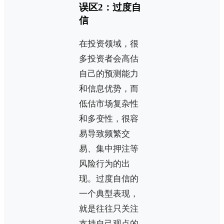
误区2：过度自
信
在投资领域，很
多投资者会高估
自己的预测能力
和信息优势，而
低估市场复杂性
和多变性，很容
易导致频繁交
易、集中押注等
风险行为的出
现。过度自信的
一个典型表现，
就是往往只关注
支持自己观点的