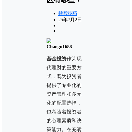
炒股技巧
25年7月2日
Chaogu1688
基金投资
作为现
代理财的重要方
式，既为投资者
提供了专业化的
资产管理和多元
化的配置选择，
也考验着投资者
的心理素质和决
策能力。在充满