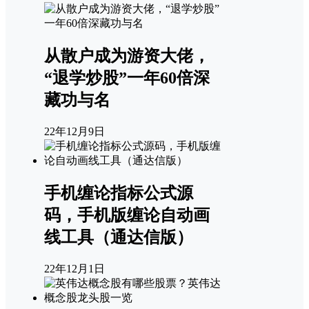
从散户成为游资大佬，
“退学炒股”一年60倍深
藏功与名
22年12月9日
手机缠论指标公式源
码，手机版缠论自动画
线工具（通达信版）
22年12月1日