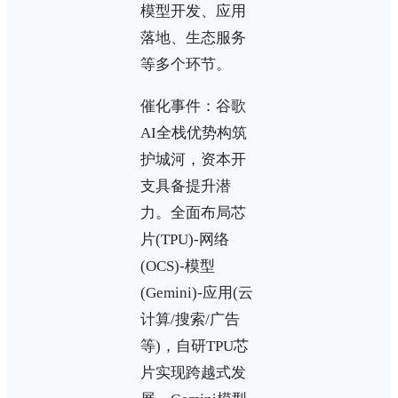
模型开发、应用
落地、生态服务
等多个环节。
催化事件：谷歌
AI全栈优势构筑
护城河，资本开
支具备提升潜
力。全面布局芯
片(TPU)-网络
(OCS)-模型
(Gemini)-应用(云
计算/搜索/广告
等)，自研TPU芯
片实现跨越式发