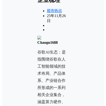
股市热点
25年11月26
日
Chaogu1688
谷歌AI生态：是
指围绕谷歌在人
工智能领域的技
术布局、产品体
系、产业链合作
所形成的一系列
相关企业集合，
涵盖算力硬件、