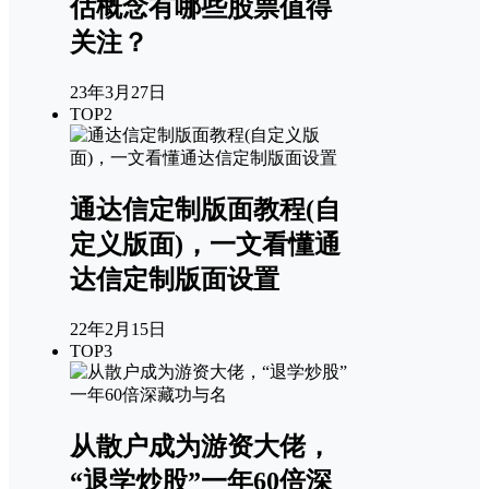
估概念有哪些股票值得
关注？
23年3月27日
TOP2
通达信定制版面教程(自
定义版面)，一文看懂通
达信定制版面设置
22年2月15日
TOP3
从散户成为游资大佬，
“退学炒股”一年60倍深