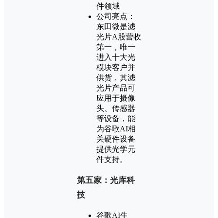
件领域
公司亮点：
东田微是滤
光片A股营收
第一，唯一
进入十大光
模块客户并
供货，其滤
光片产品可
应用于摄像
头、传感器
等设备，能
为谷歌AI相
关硬件设备
提供光学元
件支持。
第五家：光库科
技
谷歌AI生