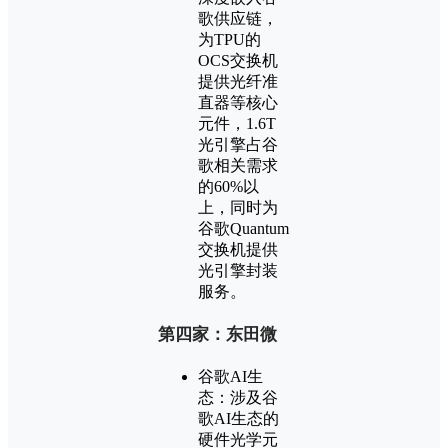
歌供应链，
为TPU的
OCS交换机
提供光纤准
直器等核心
元件，1.6T
光引擎占谷
歌相关需求
的60%以
上，同时为
谷歌Quantum
交换机提供
光引擎封装
服务。
第四家：东田微
谷歌AI生
态：涉及谷
歌AI生态的
硬件光学元