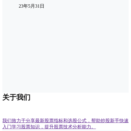
23年5月31日
关于我们
我们致力于分享最新股票指标和选股公式，帮助炒股新手快速
入门学习股票知识，提升股票技术分析能力。