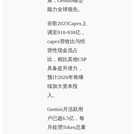
展，Gemini模型
能力全球领先。
谷歌2025Capex上
调至910-930亿，
capex营收比与经
营性现金流占
比，相比其他CSP
具备提升潜力，
预计2026年将继
续加大资本投
入。
Gemini月活跃用
户已超6.5亿，每
月处理Token总量