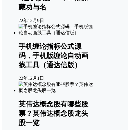
藏功与名
22年12月9日
手机缠论指标公式源
码，手机版缠论自动画
线工具（通达信版）
22年12月1日
英伟达概念股有哪些股
票？英伟达概念股龙头
股一览