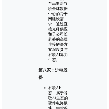
产品覆盖谷
歌全球数据
中心的骨干
网建设需
求，通过直
接光纤供应
和子公司长
芯盛的高端
连接解决方
案深度参与
谷歌AI算力
生态。
第八家：沪电股
份
谷歌AI生
态：属于谷
歌AI生态的
硬件电路板
块。供货谷