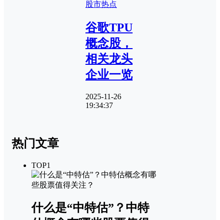
股市热点
谷歌TPU
概念股，
相关龙头
企业一览
2025-11-26
19:34:37
热门文章
TOP1
什么是“中特估”？中特