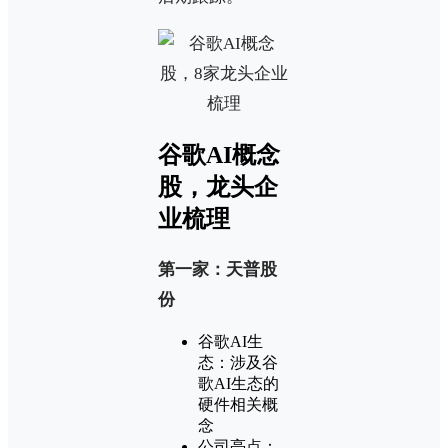
谷歌AI概念
股，龙头企
业梳理
第一家：天普股
份
谷歌AI生
态：涉及谷
歌AI生态的
硬件相关概
念
公司亮点：