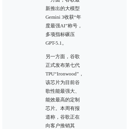
新推出的大模型
Gemini 3收获“年
度最强AI”称号，
多项指标碾压
GPT-5.1。
另一方面，谷歌
正式发布第七代
TPU“Ironwood”，
该芯片为目前谷
歌性能最强大、
能效最高的定制
芯片。本周有报
道称，谷歌正在
向客户推销其