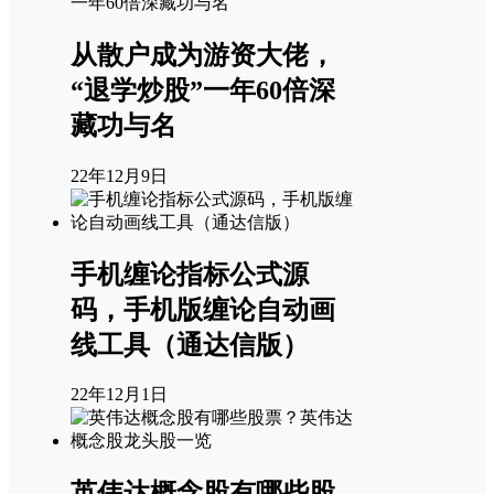
从散户成为游资大佬，
“退学炒股”一年60倍深
藏功与名
22年12月9日
手机缠论指标公式源
码，手机版缠论自动画
线工具（通达信版）
22年12月1日
英伟达概念股有哪些股