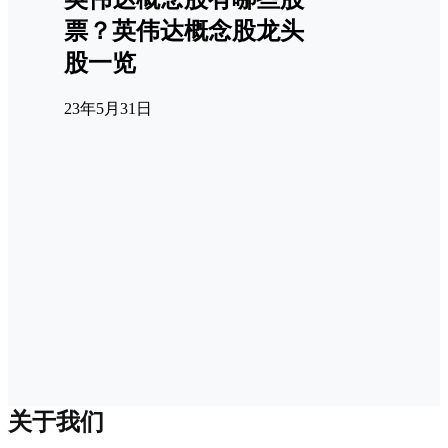
票？英伟达概念股龙头
股一览
23年5月31日
关于我们