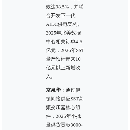
效达98.5%，并联
合开发下一代
AIDC供电架构。
2025年北美数据
中心相关订单4-5
亿元，2026年SST
量产预计带来10
亿元以上新增收
入。
京泉华
：通过伊
顿间接供应SST高
频变压器核心组
件，2025年小批
量供货贡献3000-