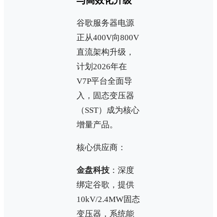
与高效化升级
谷歌服务器电源
正从400V向800V
直流架构升级，
计划2026年在
V7P平台全面导
入，固态变压器
（SST）成为核心
增量产品。
核心供应商：
金盘科技
：深度
绑定谷歌，提供
10kV/2.4MW固态
变压器，系统能