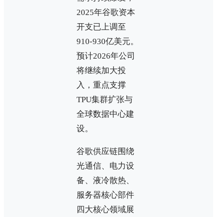
2025年谷歌资本
开支已上调至
910-930亿美元。
预计2026年公司
将继续加大投
入，重点支撑
TPU集群扩张与
全球数据中心建
设。
谷歌供应链围绕
光通信、电力设
备、液冷散热、
服务器核心部件
四大核心领域展