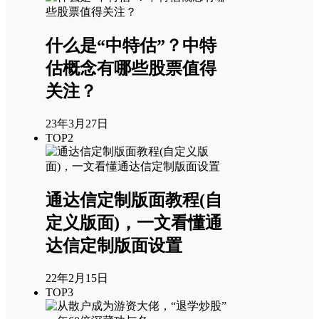
什么是“中特估”？中特
估概念有哪些股票值得
关注？
23年3月27日
TOP2
通达信定制版面教程(自
定义版面)，一文看懂通
达信定制版面设置
22年2月15日
TOP3