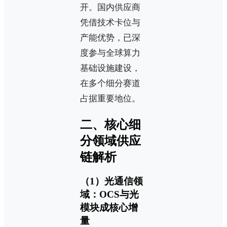
开。国内供应商
凭借技术卡位与
产能优势，已深
度参与全球算力
基础设施建设，
在多个细分赛道
占据重要地位。
二、核心细
分领域供应
链解析
（1）光通信领
域：OCS与光
模块成核心增
量