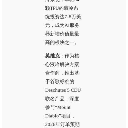
颗TPU的液冷系
统投资达7-8万美
元，成为AI服务
器新增价值量最
高的板块之一。
英维克
：作为核
心液冷解决方案
合作商，推出基
于谷歌标准的
Deschutes 5 CDU
联名产品，深度
参与“Mount
Diablo”项目，
2026年订单预期