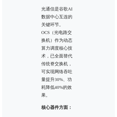
光通信是谷歌AI
数据中心互连的
关键环节。
OCS（光电路交
换机）作为动态
算力调度核心技
术，已全面替代
传统脊交换机，
可实现网络吞吐
量提升30%、功
耗降低40%的效
果。
核心器件方面：