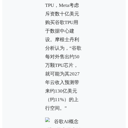
TPU，Meta考虑
斥资数十亿美元
购买谷歌TPU用
于数据中心建
设。摩根士丹利
分析认为，“谷歌
每对外售出约50
万颗TPU芯片，
就可能为其2027
年云收入预测带
来约130亿美元
（约11%）的上
行空间。”