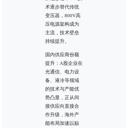
术逐步替代传统
变压器，800V高
压电源架构成为
主流，技术壁垒
持续提升。
国内供应商份额
提升：A股企业在
光通信、电力设
备、液冷等领域
的技术与产能优
势凸显，正从间
接供应向直接合
作升级，海外产
能布局加速以贴