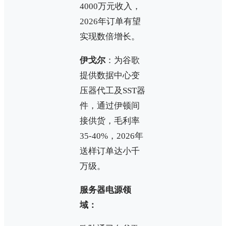
4000万元收入，
2026年订单有望
实现数倍增长。
伊戈尔
：为谷歌
提供数据中心变
压器代工及SST器
件，通过伊顿间
接供货，毛利率
35-40%，2026年
送样订单达小千
万级。
服务器电源领
域：