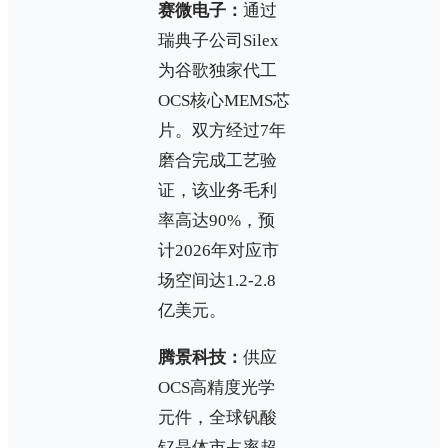
赛微电子：
通过
瑞典子公司Silex
为谷歌独家代工
OCS核心MEMS芯
片。双方经过7年
磨合完成工艺验
证，该业务毛利
率高达90%，预
计2026年对应市
场空间达1.2-2.8
亿美元。
腾景科技：
供应
OCS高精度光学
元件，全球钒酸
钇晶体市占率超