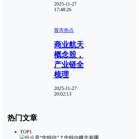
2025-11-27
17:48:26
股市热点
商业航天
概念股，
产业链全
梳理
2025-11-27
20:02:13
热门文章
TOP1