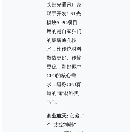
头部光通讯厂家
联手开发1.6T光
模块/CPO项目，
用的是自家独门
的玻璃通孔技
术，比传统材料
散热更好、传输
更稳，刚好戳中
CPO的核心需
求，堪称CPO赛
道的“新材料黑
马” 。
商业航天:
它藏了
个“太空神器”