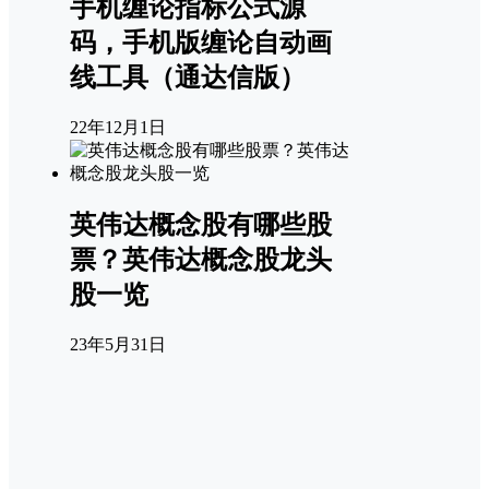
手机缠论指标公式源
码，手机版缠论自动画
线工具（通达信版）
22年12月1日
英伟达概念股有哪些股
票？英伟达概念股龙头
股一览
23年5月31日