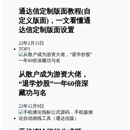
通达信定制版面教程(自
定义版面)，一文看懂通
达信定制版面设置
22年2月15日
TOP3
从散户成为游资大佬，
“退学炒股”一年60倍深
藏功与名
22年12月9日