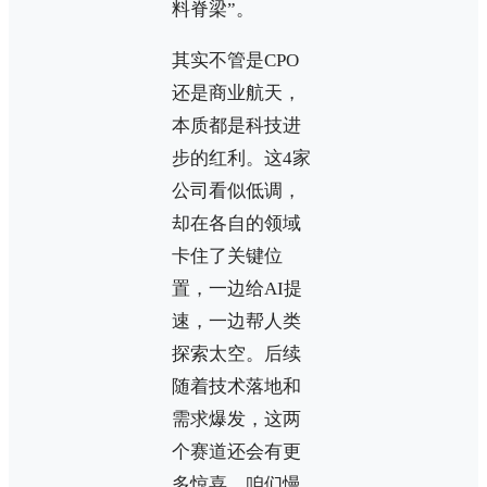
料脊梁”。
其实不管是CPO
还是商业航天，
本质都是科技进
步的红利。这4家
公司看似低调，
却在各自的领域
卡住了关键位
置，一边给AI提
速，一边帮人类
探索太空。后续
随着技术落地和
需求爆发，这两
个赛道还会有更
多惊喜，咱们慢