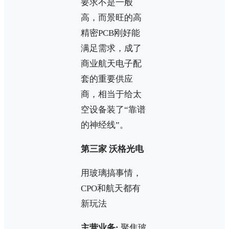
要求不是一般
高，而景旺的高
精密PCB刚好能
满足需求，成了
商业航天电子配
套的重要供应
商，相当于给太
空设备装了“靠谱
的神经线”。
第三家 沃格光电
用玻璃搞事情，
CPO和航天都有
新玩法
主营业务:
聚焦玻