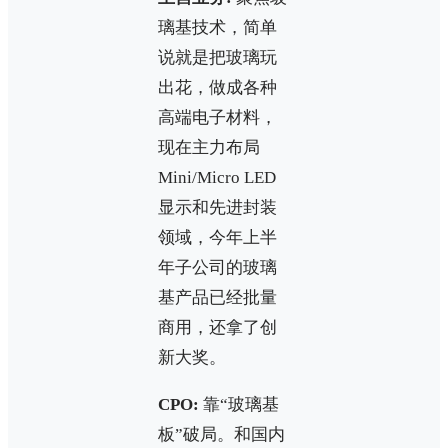
璃基技术，简单
说就是把玻璃玩
出花，做成各种
高端电子材料，
现在主力布局
Mini/Micro LED
显示和先进封装
领域，今年上半
年子公司的玻璃
基产品已经批量
商用，还拿了创
新大奖。
CPO:
靠“玻璃基
板”破局。和国内