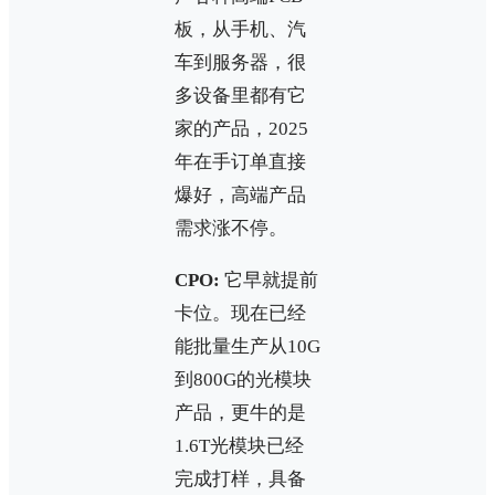
板，从手机、汽
车到服务器，很
多设备里都有它
家的产品，2025
年在手订单直接
爆好，高端产品
需求涨不停。
CPO:
它早就提前
卡位。现在已经
能批量生产从10G
到800G的光模块
产品，更牛的是
1.6T光模块已经
完成打样，具备