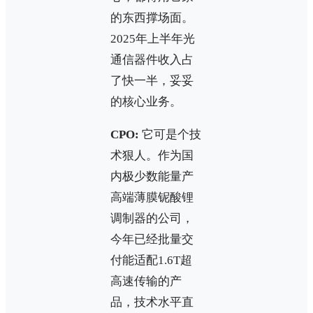
的东西撑场面。
2025年上半年光
通信器件收入占
了快一半，妥妥
的核心业务。
CPO:
它可是个技
术狠人。作为国
内极少数能量产
高端薄膜铌酸锂
调制器的公司，
今年已经批量交
付能适配1.6T超
高速传输的产
品，技术水平直