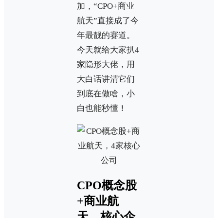
加，“CPO+商业
航天”直接成了今
年最靓的赛道。
今天就给大家扒4
家隐形大佬，用
大白话讲清它们
到底在做啥，小
白也能秒懂！
CPO概念股
+商业航
天，核心企