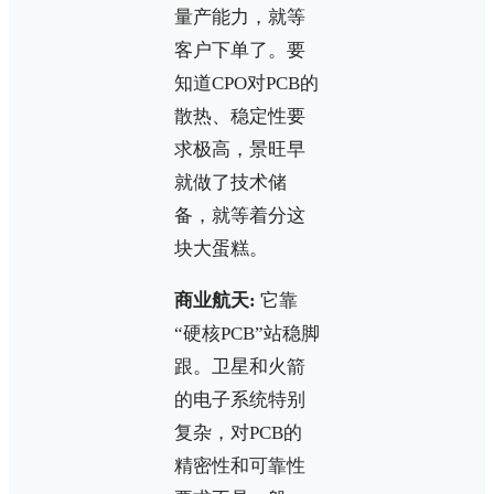
量产能力，就等
客户下单了。要
知道CPO对PCB的
散热、稳定性要
求极高，景旺早
就做了技术储
备，就等着分这
块大蛋糕。
商业航天:
它靠
“硬核PCB”站稳脚
跟。卫星和火箭
的电子系统特别
复杂，对PCB的
精密性和可靠性