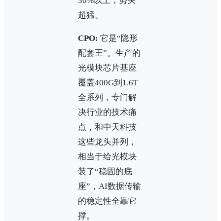
30%以上，势头
超猛。
CPO:
它是“隐形
配套王”。生产的
光模块芯片基座
覆盖400G到1.6T
全系列，专门解
决行业的技术痛
点，和中天科技
这些龙头并列，
相当于给光模块
装了“稳固的底
座”，AI数据传输
的稳定性全靠它
撑。