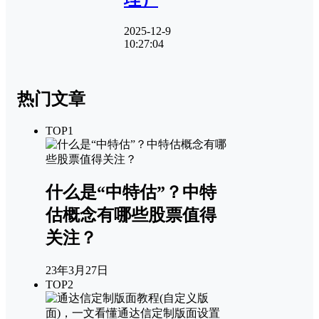
2025-12-9
10:27:04
热门文章
TOP1
什么是“中特估”？中特
估概念有哪些股票值得
关注？
23年3月27日
TOP2