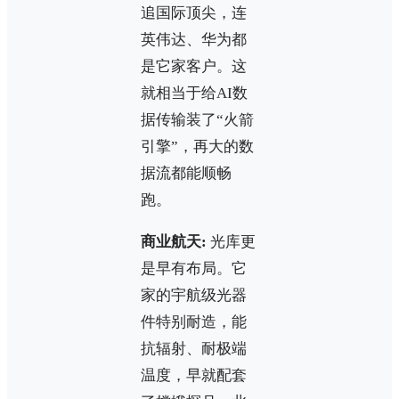
追国际顶尖，连
英伟达、华为都
是它家客户。这
就相当于给AI数
据传输装了“火箭
引擎”，再大的数
据流都能顺畅
跑。
商业航天:
光库更
是早有布局。它
家的宇航级光器
件特别耐造，能
抗辐射、耐极端
温度，早就配套