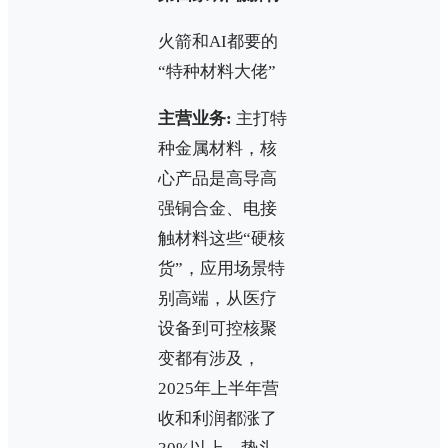
火箭和AI都要的
“特种材料大佬”
主营业务:
主打特
种金属材料，核
心产品是高导高
强铜合金、电接
触材料这些“硬核
货”，应用场景特
别高端，从医疗
设备到可控核聚
变都有涉及，
2025年上半年营
收和利润都涨了