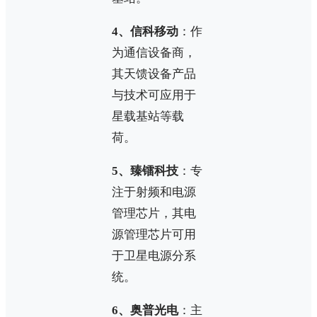
4、信科移动
：作
为通信设备商，
其天馈设备产品
与技术可应用于
星载基站等载
荷。
5、臻镭科技
：专
注于射频和电源
管理芯片，其电
源管理芯片可用
于卫星电源分系
统。
6、奥普光电
：主