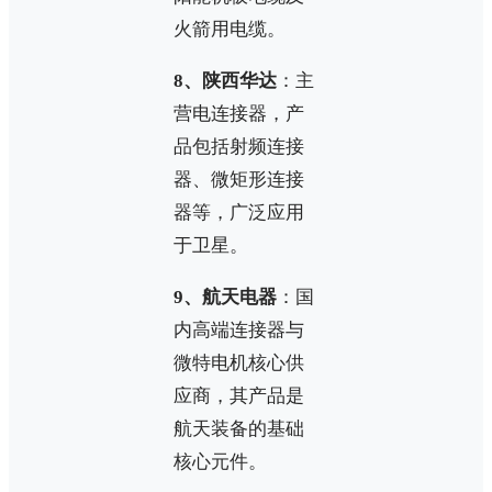
火箭用电缆。
8、陕西华达
：主
营电连接器，产
品包括射频连接
器、微矩形连接
器等，广泛应用
于卫星。
9、航天电器
：国
内高端连接器与
微特电机核心供
应商，其产品是
航天装备的基础
核心元件。