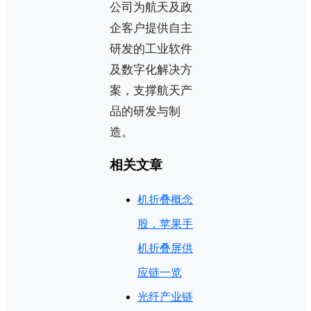
公司为航天及政
企客户提供自主
研发的工业软件
及数字化解决方
案，支撑航天产
品的研发与制
造。
相关文章
机折叠概念
股，苹果手
机折叠屏供
应链一览
光纤产业链