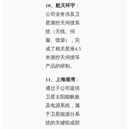
10、航天环宇
：
公司业务涉及卫
星测控天伺馈系
统（天线、伺
服、馈源），完
成了相关星座4.5
米测控天伺馈等
产品的研制。
11、上海港湾
：
通过子公司提供
卫星太阳能帆板
及电源系统，属
于卫星能源分系
统的关键组成部