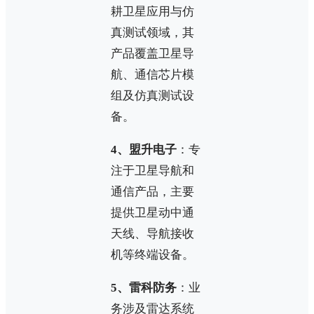
耕卫星应用与仿
真测试领域，其
产品覆盖卫星导
航、通信芯片模
组及仿真测试设
备。
4、盟升电子
：专
注于卫星导航和
通信产品，主要
提供卫星动中通
天线、导航接收
机等终端设备。
5、雷科防务
：业
务涉及雷达系统