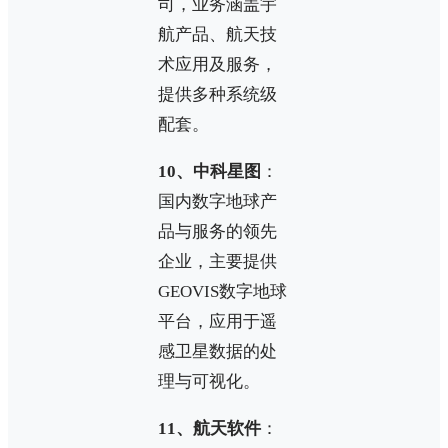
司，业务涵盖宇
航产品、航天技
术应用及服务，
提供多种系统级
配套。
10、中科星图
：
国内数字地球产
品与服务的领先
企业，主要提供
GEOVIS数字地球
平台，应用于遥
感卫星数据的处
理与可视化。
11、航天软件
：