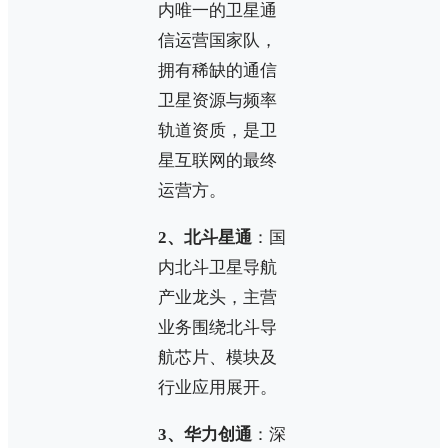
内唯一的卫星通
信运营国家队，
拥有稀缺的通信
卫星资源与频率
轨道资质，是卫
星互联网的最终
运营方。
2、北斗星通
：国
内北斗卫星导航
产业龙头，主营
业务围绕北斗导
航芯片、模块及
行业应用展开。
3、华力创通
：深