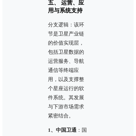
五、 运营、应
用与系统支持
分支逻辑：该环
节是卫星产业链
的价值实现层，
包括卫星数据的
运营服务、导航
通信等终端应
用，以及支撑整
个星座运行的软
件系统。其发展
与下游市场需求
紧密结合。
1、中国卫通
：国