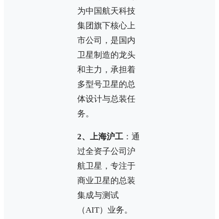
为中国航天科技
集团旗下核心上
市公司，是国内
卫星制造的龙头
和主力，承担着
多型号卫星的总
体设计与总装任
务。
2、上海沪工
：通
过全资子公司沪
航卫星，专注于
商业卫星的总装
集成与测试
（AIT）业务。