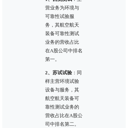
营业务为环境与
可靠性试验服
务，其航空航天
装备可靠性测试
业务的营收占比
在A股公司中排名
第一。
2、苏试试验
：同
样主营环境试验
设备与服务，其
航空航天装备可
靠性测试业务的
营收占比在A股公
司中排名第二。