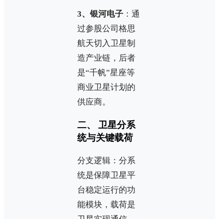
3、银河电子
：通
过参股公司格思
航天切入卫星制
造产业链，后者
是“千帆”星座等
商业卫星计划的
供应商。
二、 卫星分系
统与关键载荷
分支逻辑：分系
统是保障卫星平
台稳定运行的功
能模块，载荷是