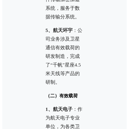
系统，服务于数
据传输分系统。
5、航天环宇
：公
司业务涉及卫星
通信有效载荷的
研发制造，完成
了“千帆”星座4.5
米天线等产品的
研制。
（二）有效载荷
1、航天电子
：作
为航天电子专业
单位，为各类卫