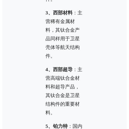
3、西部材料
：主
营稀有金属材
料，其钛合金产
品同样用于卫星
壳体等航天结构
件。
4、西部超导
：主
营高端钛合金材
料和超导产品，
其钛合金是卫星
结构件的重要材
料。
5、铂力特
：国内