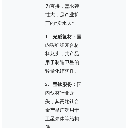
为直接，需求弹
性大，是产业扩
产的“卖水人”。
1、光威复材
：国
内碳纤维复合材
料龙头，其产品
用于制造卫星的
轻量化结构件。
2、宝钛股份
：国
内钛材行业龙
头，其高端钛合
金产品广泛用于
卫星壳体等结构
件。