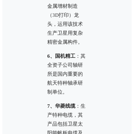
金属增材制造
（3D打印）龙
头，运用该技术
生产卫星用复杂
精密金属构件。
6、国机精工
：其
全资子公司轴研
所是国内重要的
航天特种轴承研
制单位。
7、华菱线缆
：生
产特种电缆，其
产品包括卫星太
阳能帆板电缆及