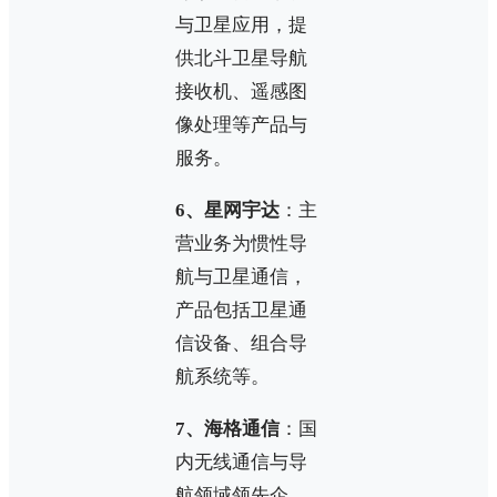
与卫星应用，提
供北斗卫星导航
接收机、遥感图
像处理等产品与
服务。
6、星网宇达
：主
营业务为惯性导
航与卫星通信，
产品包括卫星通
信设备、组合导
航系统等。
7、海格通信
：国
内无线通信与导
航领域领先企