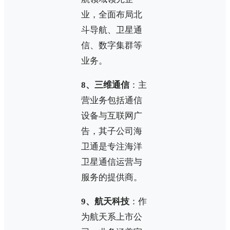
业，全面布局北
斗导航、卫星通
信、数字集群等
业务。
8、三维通信
：主
营业务包括通信
设备与互联网广
告，其子公司海
卫通是专注海洋
卫星通信运营与
服务的提供商。
9、航天科技
：作
为航天系上市公