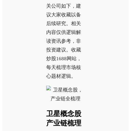
关公司如下，建
议大家收藏以备
后续研究。相关
内容仅供逻辑解
读资讯参考，非
投资建议。收藏
炒股1688网站，
每天梳理市场核
心题材逻辑。
卫星概念股
产业链梳理