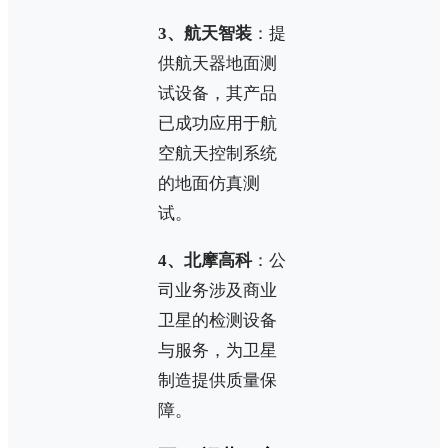
3、航天智装
：提
供航天器地面测
试设备，其产品
已成功应用于航
空航天控制系统
的地面仿真测
试。
4、北摩高科
：公
司业务涉及商业
卫星的检测设备
与服务，为卫星
制造提供质量保
障。