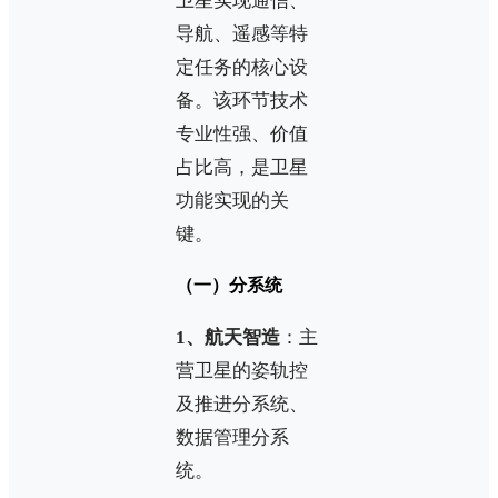
卫星实现通信、
导航、遥感等特
定任务的核心设
备。该环节技术
专业性强、价值
占比高，是卫星
功能实现的关
键。
（一）分系统
1、航天智造
：主
营卫星的姿轨控
及推进分系统、
数据管理分系
统。