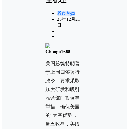
股市热点
25年12月21
日
Chaogu1688
美国总统特朗普
于上周四签署行
政令，要求采取
加大研发和吸引
私营部门投资等
举措，确保美国
的“太空优势”。
周五收盘，美股