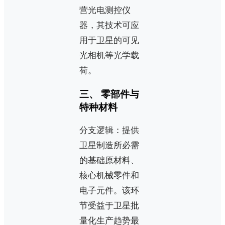
营光电测控仪
器，其技术可应
用于卫星的可见
光相机等光学载
荷。
三、 零部件与
特种材料
分支逻辑：提供
卫星制造所必需
的基础原材料、
核心机械零件和
电子元件。该环
节受益于卫星批
量化生产趋势最