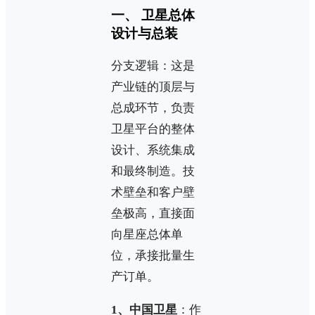
一、 卫星总体
设计与总装
分支逻辑：这是
产业链的顶层与
总成环节，负责
卫星平台的整体
设计、系统集成
和最终制造。技
术壁垒和客户壁
垒极高，直接面
向星座总体单
位，承接批量生
产订单。
1、中国卫星
：作