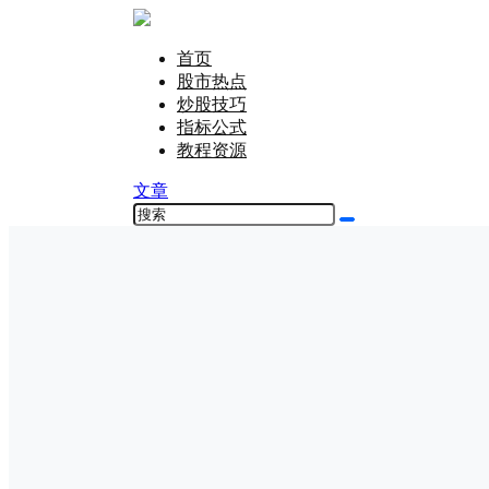
首页
股市热点
炒股技巧
指标公式
教程资源
文章