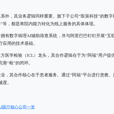
系外，其业务逻辑同样重要。旗下子公司“医策科技”的数字
心”等，都是将院内能力转化为线上服务的具体体现。
拥有数字病理AI辅助筛查系统，并与阿里巴巴钉钉开展“互联
医疗应用的技术基础。
方医学检验（ICL）龙头，其合作逻辑在于为“阿福”用户提
完善“检”的闭环。
企业，其合作核心在于患者服务。通过“阿福”平台进行患教
诚度。
AI医疗核心公司一览