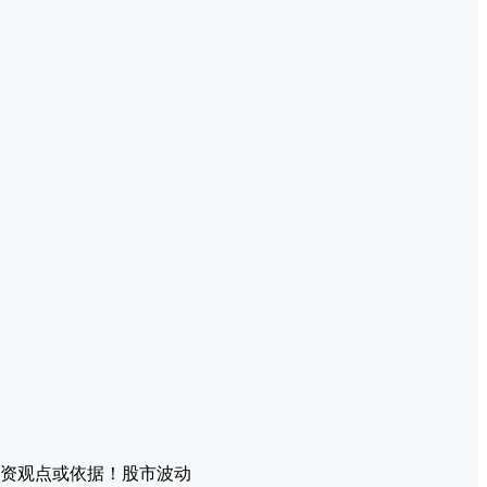
资观点或依据！股市波动