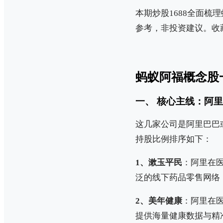
本期炒股1688全面
参考，非投资建议。收
蚂蚁阿福概念股
一、 核心主线：阿里
这几家公司是阿里巴巴
持股比例排序如下：
1、漱玉平民
：阿里在医
泛的线下药品零售网络
2、美年健康
：阿里在医
提供海量健康数据与精