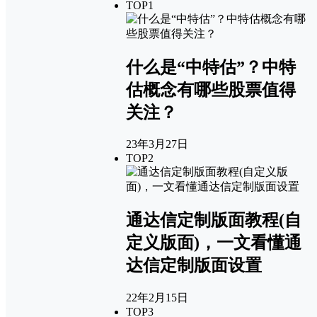
TOP1
什么是“中特估”？中特
估概念有哪些股票值得
关注？
23年3月27日
TOP2
通达信定制版面教程(自
定义版面)，一文看懂通
达信定制版面设置
22年2月15日
TOP3