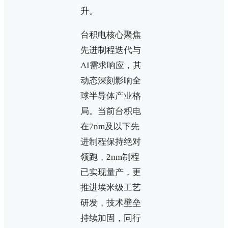
升。
台积电核心聚焦
先进制程迭代与
AI需求响应，其
动态深刻影响全
球半导体产业格
局。当前台积电
在7nm及以下先
进制程保持绝对
领跑，2nm制程
已实现量产，更
推进埃米级工艺
研发，技术壁垒
持续加固，同行