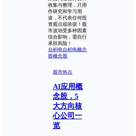
收集与整理，只用
作研究和学习用
途，不代表任何投
资观点或依据！股
市波动受多种因素
综合影响，需自行
承担风险！
台积电
台积电概念
股
概念股
股市热点
AI应用概
念股，5
大方向核
心公司一
览