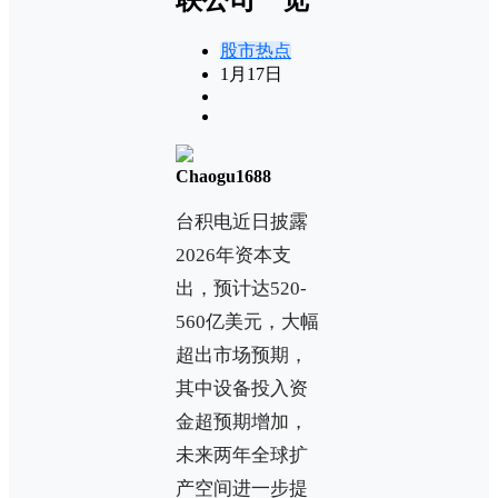
股市热点
1月17日
Chaogu1688
台积电近日披露
2026年资本支
出，预计达520-
560亿美元，大幅
超出市场预期，
其中设备投入资
金超预期增加，
未来两年全球扩
产空间进一步提