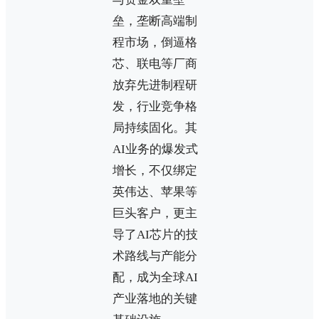
垒，垄断高端制
程市场，倒逼格
芯、联电等厂商
放弃先进制程研
发，行业竞争格
局持续固化。其
AI业务的爆发式
增长，不仅绑定
英伟达、苹果等
巨头客户，更主
导了AI芯片的技
术路线与产能分
配，成为全球AI
产业落地的关键