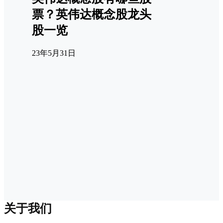
票？英伟达概念股龙头
股一览
23年5月31日
关于我们