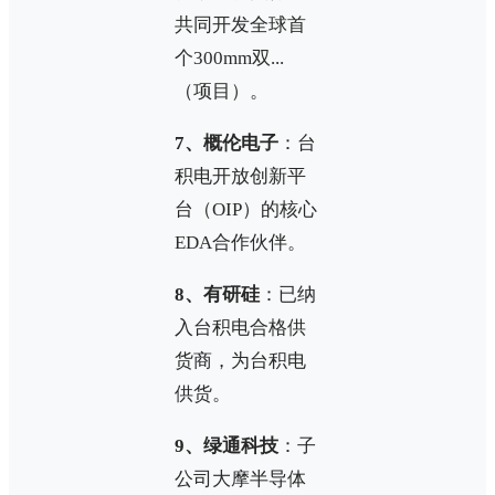
共同开发全球首
个300mm双...
（项目）。
7、概伦电子
：台
积电开放创新平
台（OIP）的核心
EDA合作伙伴。
8、有研硅
：已纳
入台积电合格供
货商，为台积电
供货。
9、绿通科技
：子
公司大摩半导体