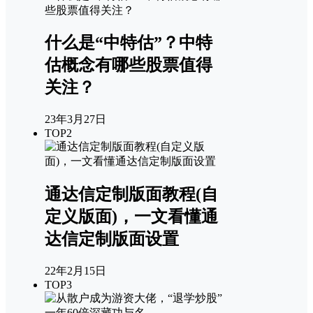
什么是“中特估”？中特
估概念有哪些股票值得
关注？
23年3月27日
TOP2
通达信定制版面教程(自
定义版面)，一文看懂通
达信定制版面设置
22年2月15日
TOP3