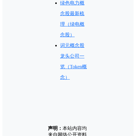
绿色电力概
念股最新梳
理（绿电概
念股）
词元概念股
龙头公司一
览（Token概
念）
声明：
本站内容均
来自网络公开资料