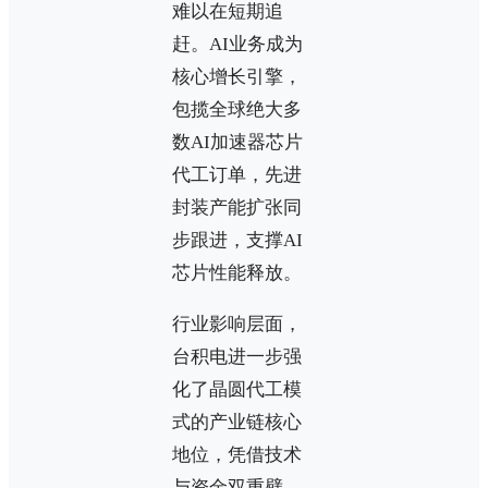
难以在短期追
赶。AI业务成为
核心增长引擎，
包揽全球绝大多
数AI加速器芯片
代工订单，先进
封装产能扩张同
步跟进，支撑AI
芯片性能释放。
行业影响层面，
台积电进一步强
化了晶圆代工模
式的产业链核心
地位，凭借技术
与资金双重壁