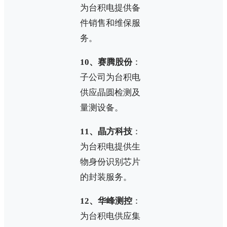
为台积电提供备
件销售和维保服
务。
10、赛腾股份
：
子公司为台积电
供应晶圆检测及
量测设备。
11、晶方科技
：
为台积电提供生
物身份识别芯片
的封装服务。
12、华峰测控
：
为台积电供应集