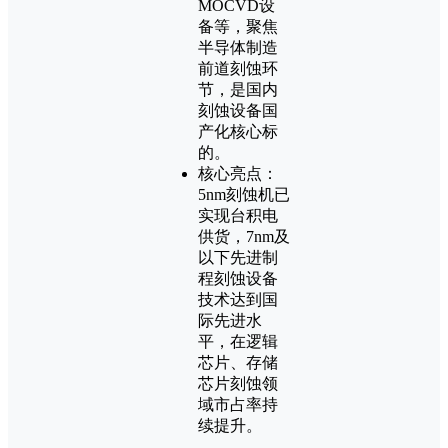
MOCVD设
备等，聚焦
半导体制造
前道刻蚀环
节，是国内
刻蚀设备国
产化核心标
的。
核心亮点：
5nm刻蚀机已
实现台积电
供货，7nm及
以下先进制
程刻蚀设备
技术达到国
际先进水
平，在逻辑
芯片、存储
芯片刻蚀领
域市占率持
续提升。