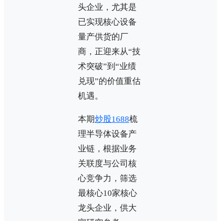
头企业，尤其是
已实现核心设备
量产供货的厂
商，正迎来从“技
术突破”到“业绩
兑现”的价值重估
机遇。
本期
炒股1688
梳
理半导体设备产
业链，根据业务
关联度与公司核
心竞争力，筛选
最核心10家核心
龙头企业，供大