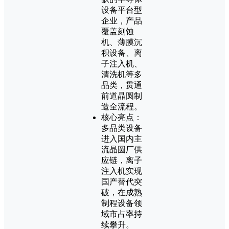
设备平台型
企业，产品
覆盖刻蚀
机、薄膜沉
积设备、离
子注入机、
清洗机等多
品类，贯通
前道晶圆制
造全流程。
核心亮点：
多品类设备
进入国内主
流晶圆厂供
应链，离子
注入机实现
国产替代突
破，在成熟
制程设备领
域市占率持
续攀升。