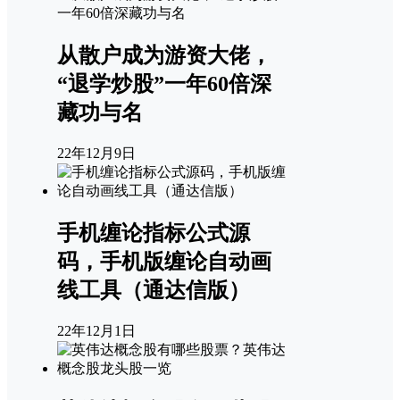
从散户成为游资大佬，
“退学炒股”一年60倍深
藏功与名
22年12月9日
手机缠论指标公式源
码，手机版缠论自动画
线工具（通达信版）
22年12月1日