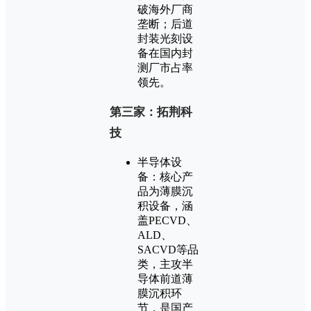
破海外厂商
垄断；后道
封装光刻设
备在国内封
测厂市占率
领先。
第三家：拓荆科
技
半导体设
备：核心产
品为薄膜沉
积设备，涵
盖PECVD、
ALD、
SACVD等品
类，主攻半
导体前道薄
膜沉积环
节，是国产