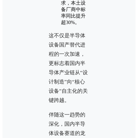
求，本土设
备厂商中标
率同比提升
超30%。
这不仅是半导体
设备国产替代进
程的一次加速，
更标志着国内半
导体产业链从“设
计制造”向“核心
设备”自主化的关
键跨越。
伴随这一趋势的
深化，国内半导
体设备赛道的龙