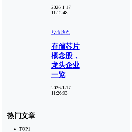
2026-1-17
11:15:48
股市热点
存储芯片
概念股，
龙头企业
一览
2026-1-17
11:26:03
热门文章
TOP1