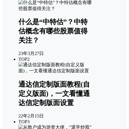
什么是“中特估”？中特
估概念有哪些股票值得
关注？
23年3月27日
TOP2
通达信定制版面教程(自
定义版面)，一文看懂通
达信定制版面设置
22年2月15日
TOP3