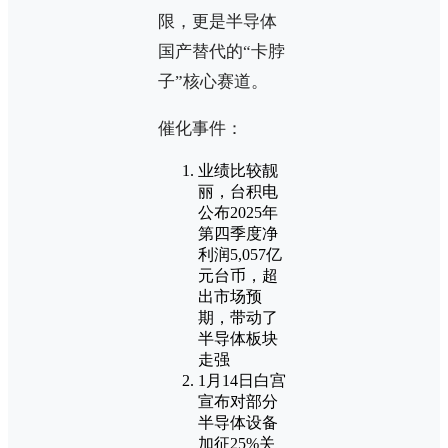
限，更是半导体
国产替代的“卡脖
子”核心赛道。
催化事件：
业绩比较靓
丽，台积电
公布2025年
第四季度净
利润5,057亿
元台币，超
出市场预
期，带动了
半导体板块
走强
1月14日白宫
宣布对部分
半导体设备
加征25%关