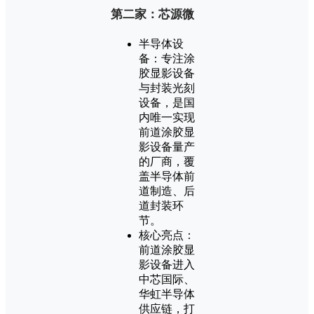
第二家：芯源微
半导体设
备：专注涂
胶显影设备
与封装光刻
设备，是国
内唯一实现
前道涂胶显
影设备量产
的厂商，覆
盖半导体前
道制造、后
道封装环
节。
核心亮点：
前道涂胶显
影设备进入
中芯国际、
华虹半导体
供应链，打