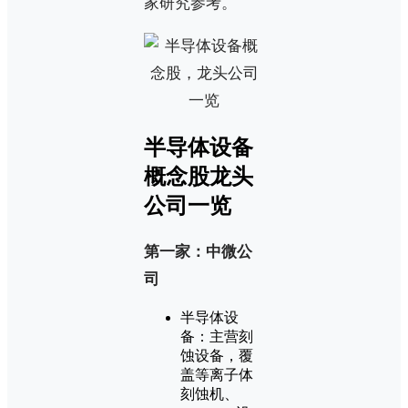
家研究参考。
半导体设备
概念股龙头
公司一览
第一家：中微公
司
半导体设
备：主营刻
蚀设备，覆
盖等离子体
刻蚀机、