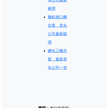
头公司最新
梳理
脑机接口概
念股，龙头
公司最新梳
理
磷化工概念
股，最新龙
头公司一览