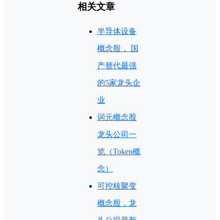
相关文章
半导体设备
概念股， 国
产替代最强
的5家龙头企
业
词元概念股
龙头公司一
览（Token概
念）
可控核聚变
概念股，龙