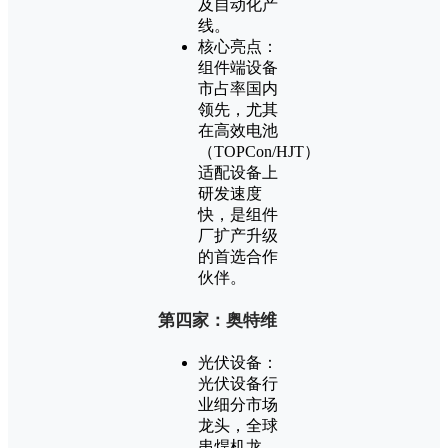
及自动化产
线。
核心亮点：
组件端设备
市占率国内
领先，尤其
在高效电池
（TOPCon/HJT）
适配设备上
研发速度
快，是组件
厂扩产升级
的首选合作
伙伴。
第四家：奥特维
光伏设备：
光伏设备行
业细分市场
龙头，全球
串焊机龙