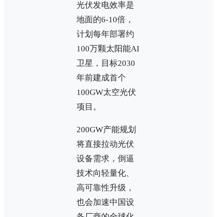
光伏发电效率是
地面的6-10倍，
计划每年部署约
100万颗太阳能AI
卫星，目标2030
年前建成首个
100GW太空光伏
项目。
200GW产能规划
将直接拉动光伏
设备需求，倒逼
技术向轻量化、
高可靠性升级，
也会加速中国设
备厂商的全球化