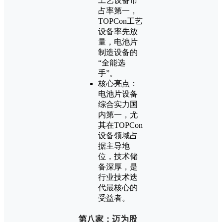
工艺设备市
占率第一，
TOPCon工艺
设备率先放
量，电池片
制造设备的
“全能选
手”。
核心亮点：
电池片设备
综合实力国
内第一，尤
其在TOPCon
设备领域占
据主导地
位，技术储
备深厚，是
行业技术迭
代最核心的
受益者。
第八家：迈为股