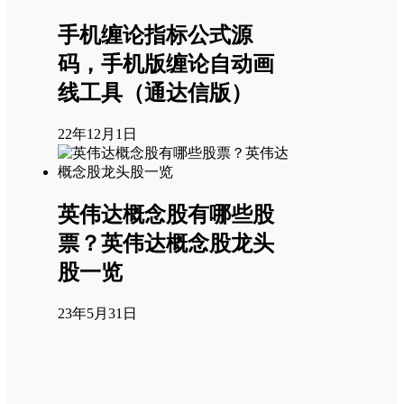
手机缠论指标公式源
码，手机版缠论自动画
线工具（通达信版）
22年12月1日
英伟达概念股有哪些股
票？英伟达概念股龙头
股一览
23年5月31日