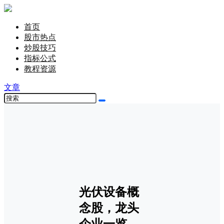
首页
股市热点
炒股技巧
指标公式
教程资源
文章
光伏设备概
念股，龙头
企业一览