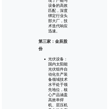
现了产能与
设备的高效
匹配，深度
绑定行业头
部大厂，技
术迭代响应
迅速。
第三家：金辰股
份
光伏设备：
国内太阳能
光伏组件自
动化生产装
备领域技术
水平处于领
先地位，核
心产品涵盖
高效串焊
机、层压机