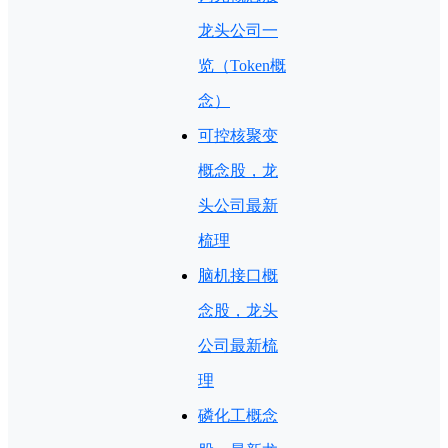
龙头公司一
览（Token概
念）
可控核聚变
概念股，龙
头公司最新
梳理
脑机接口概
念股，龙头
公司最新梳
理
磷化工概念