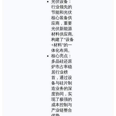
光伏设备：
行业领先的
节能和光伏
核心装备供
应商，重要
光伏新能源
材料供应商,
构建了“设备
+材料”的一
体化布局。
核心亮点：
多晶硅还原
炉市占率稳
居行业榜
首，通过设
备与硅片制
造业务的深
度协同，实
现了极强的
成本控制与
产业链整合
优势。