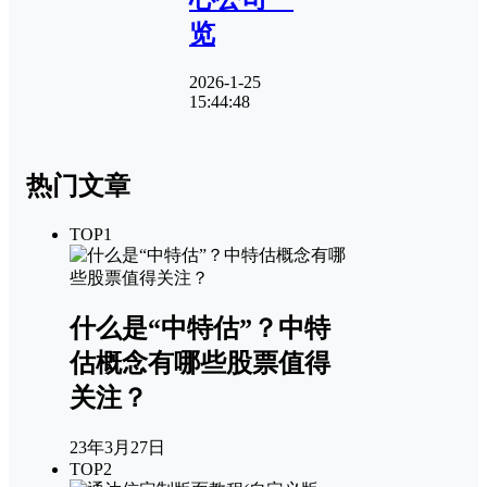
览
2026-1-25
15:44:48
热门文章
TOP1
什么是“中特估”？中特
估概念有哪些股票值得
关注？
23年3月27日
TOP2