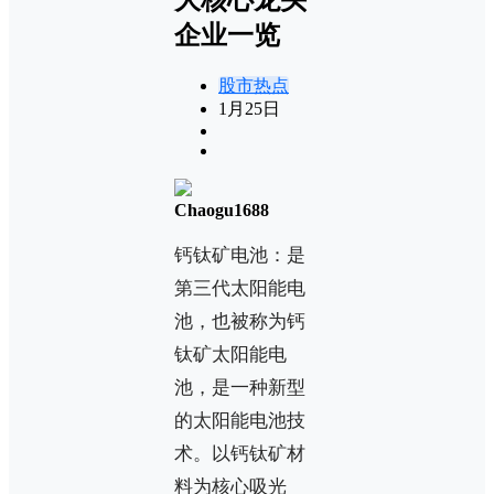
企业一览
股市热点
1月25日
Chaogu1688
钙钛矿电池：是
第三代太阳能电
池，也被称为钙
钛矿太阳能电
池，是一种新型
的太阳能电池技
术。以钙钛矿材
料为核心吸光