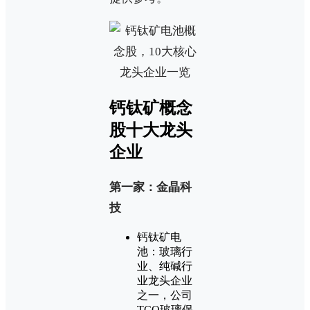
钙钛矿概念
股十大龙头
企业
第一家：金晶科
技
钙钛矿电
池：玻璃行
业、纯碱行
业龙头企业
之一，公司
TCO玻璃保