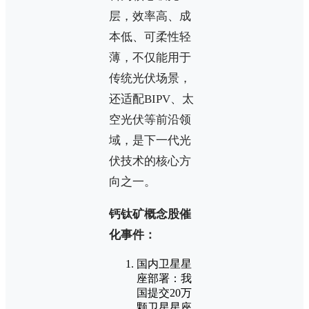
层，效率高、成
本低、可柔性轻
薄，不仅能用于
传统光伏场景，
还适配BIPV、太
空光伏等前沿领
域，是下一代光
伏技术的核心方
向之一。
钙钛矿概念股催
化事件：
国内卫星星
座部署：我
国提交20万
颗卫星星座