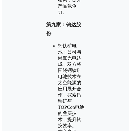
产品竞争
力。
第九家：钧达股
份
钙钛矿电
池：公司与
尚翼光电达
成，双方将
围绕钙钛矿
电池技术在
太空能源的
应用展开合
作，探索钙
钛矿与
TOPCon电池
的叠层技
术，提升转
换效率。