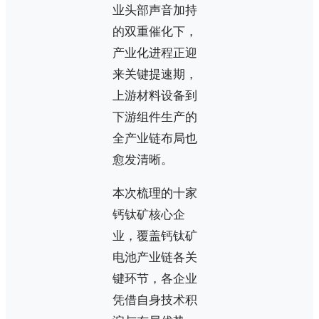
业头部声音加持
的双重催化下，
产业化进程正迎
来关键提速期，
上游材料设备到
下游组件生产的
全产业链布局也
愈发清晰。
本次梳理的十家
钙钛矿核心企
业，覆盖钙钛矿
电池产业链各关
键环节，各企业
凭借自身技术积