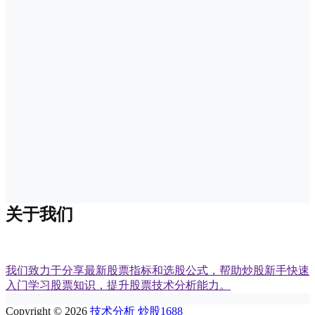
关于我们
我们致力于分享最新股票指标和选股公式，帮助炒股新手快速
入门学习股票知识，提升股票技术分析能力。
Copyright © 2026
技术分析 炒股1688