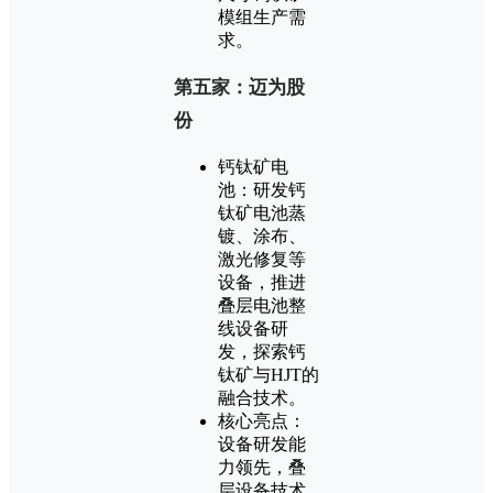
模组生产需
求。
第五家：迈为股
份
钙钛矿电
池：研发钙
钛矿电池蒸
镀、涂布、
激光修复等
设备，推进
叠层电池整
线设备研
发，探索钙
钛矿与HJT的
融合技术。
核心亮点：
设备研发能
力领先，叠
层设备技术