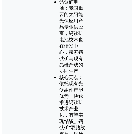
钙钛矿电
池：我国重
要的太阳能
光伏应用产
品专业供应
商，钙钛矿
电池技术也
在研发中
心，探索钙
钛矿与现有
晶硅产线的
协同生产。
核心亮点：
依托现有光
伏组件产能
优势，快速
推进钙钛矿
技术产业
化，有望实
现“晶硅+钙
钛矿”双路线
布局，提升