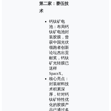
第二家：赛伍技
术
钙钛矿电
池：布局钙
钛矿电池封
装胶膜，曾
获中国光伏
领跑者创新
论坛杰出贡
献奖，钙钛
矿光转膜已
送样
SpaceX。
核心亮点：
封装材料技
术积累深
厚，针对钙
钛矿特性优
化的胶膜产
品已通过多