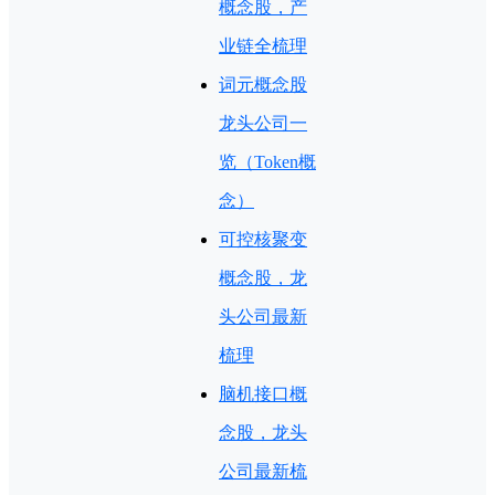
概念股，产
业链全梳理
词元概念股
龙头公司一
览（Token概
念）
可控核聚变
概念股，龙
头公司最新
梳理
脑机接口概
念股，龙头
公司最新梳