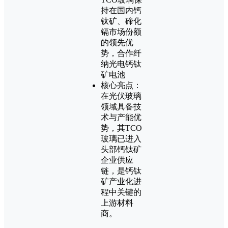
持在国内钙
钛矿、碲化
镉市场份额
的领先优
势，合作纤
纳光电钙钛
矿电池
核心亮点：
在光伏玻璃
领域具备技
术与产能优
势，其TCO
玻璃已进入
头部钙钛矿
企业供应
链，是钙钛
矿产业化进
程中关键的
上游材料
商。