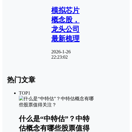
模拟芯片
概念股，
龙头公司
最新梳理
2026-1-26
22:23:02
热门文章
TOP1
什么是“中特估”？中特
估概念有哪些股票值得