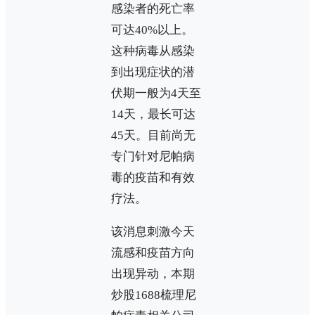
感染者的死亡率
可达40%以上。
这种病毒从感染
到出现症状的潜
伏期一般为4天至
14天，最长可达
45天。目前尚无
专门针对尼帕病
毒的疫苗和有效
疗法。
该消息刺激今天
流感和疫苗方向
出现异动，本期
炒股1688梳理尼