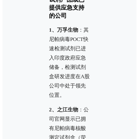
提供应急支持
的公司
1、万孚生物
：其
尼帕病毒POCT快
速检测试剂已进
入印度政府应急
储备，检测试剂
盒研发进度在A股
公司中处于领先
位置。
2、之江生物
：公
司官网显示已拥
有尼帕病毒核酸
测定试剂盒（荧