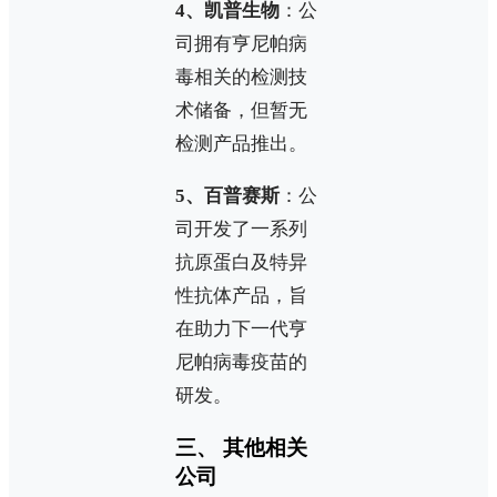
4、凯普生物
：公
司拥有亨尼帕病
毒相关的检测技
术储备，但暂无
检测产品推出。
5、百普赛斯
：公
司开发了一系列
抗原蛋白及特异
性抗体产品，旨
在助力下一代亨
尼帕病毒疫苗的
研发。
三、 其他相关
公司