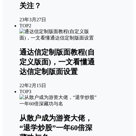
关注？
23年3月27日
TOP2
通达信定制版面教程(自
定义版面)，一文看懂通
达信定制版面设置
22年2月15日
TOP3
从散户成为游资大佬，
“退学炒股”一年60倍深