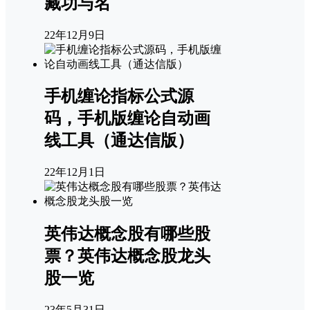
藏功与名
22年12月9日
手机缠论指标公式源
码，手机版缠论自动画
线工具（通达信版）
22年12月1日
英伟达概念股有哪些股
票？英伟达概念股龙头
股一览
23年5月31日