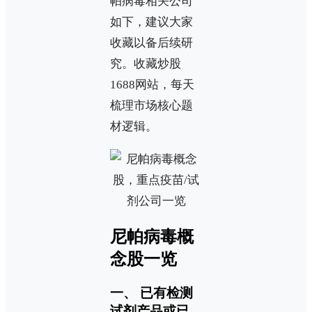
帕病毒相关公司
如下，建议大家
收藏以备后续研
究。收藏炒股
1688网站，每天
梳理市场核心题
材逻辑。
尼帕病毒概
念股一览
一、 已有检测
试剂产品或已