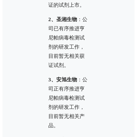
证的试剂上市。
2、圣湘生物
：公
司已有序推进亨
尼帕病毒检测试
剂的研发工作，
目前暂无相关获
证试剂。
3、安旭生物
：公
司正有序推进亨
尼帕病毒检测试
剂的研发工作，
目前暂无相关产
品。