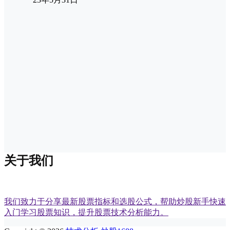
关于我们
我们致力于分享最新股票指标和选股公式，帮助炒股新手快速
入门学习股票知识，提升股票技术分析能力。