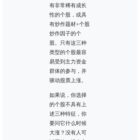
有非常稀有成长
性的个股，或具
有炒作题材+个股
炒作因子的个
股。只有这三种
类型的个股最容
易受到主力资金
群体的参与，并
驱动股票上涨。
如果说，你选择
的个股不具有上
述三种特征，你
要问它什么时候
大涨？没有人可