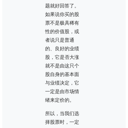
题就好回答了。
如果说你买的股
票不是极具稀有
性的价值股，或
者说只是普通
的、良好的业绩
股，它是否大涨
就不是由这只个
股自身的基本面
与业绩决定，它
一定是由市场情
绪来定价的。
所以，当我们选
择股票时，一定