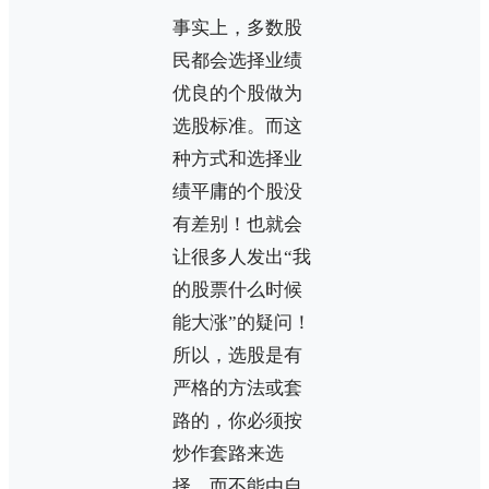
事实上，多数股
民都会选择业绩
优良的个股做为
选股标准。而这
种方式和选择业
绩平庸的个股没
有差别！也就会
让很多人发出“我
的股票什么时候
能大涨”的疑问！
所以，选股是有
严格的方法或套
路的，你必须按
炒作套路来选
择，而不能由自