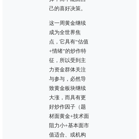
己的喜好决策。
这一周黄金继续
成为全世界焦
点，它具有“估值
+情绪”的炒作特
征，所以受到主
力资金群体关注
与参与，必然导
致黄金板块继续
大涨，而具有更
好炒作因子（题
材面黄金+技术面
阻力小+基本面市
值适合、或机构