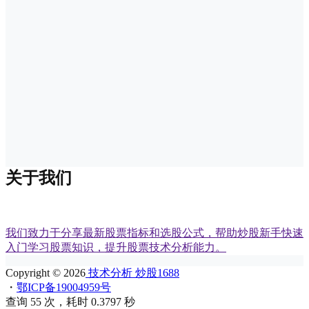
关于我们
我们致力于分享最新股票指标和选股公式，帮助炒股新手快速
入门学习股票知识，提升股票技术分析能力。
Copyright © 2026
技术分析 炒股1688
・
鄂ICP备19004959号
查询 55 次，耗时 0.3797 秒