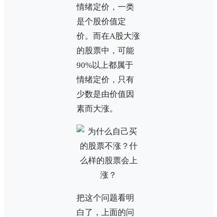
情绪定价，一类
是个股价值定
价。而在A股大涨
的股票中，可能
90%以上都属于
情绪定价，只有
少数是由价值因
素而大涨。
把这个问题看明
白了，上面的问