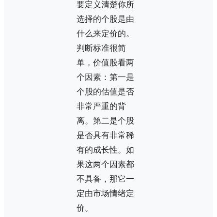
要定义清楚你所
选择的个股是由
什么来定价的。
判断标准很简
单，价值股看两
个因素：第一是
个股的估值是否
非常严重的背
离。第二是个股
是否具有非常稀
有的成长性。如
果这两个因素都
不具备，那它一
定由市场情绪定
价。