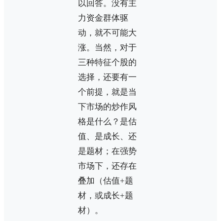
以回答。没有主
力资金群体驱
动，就不可能大
涨。当然，对于
三种特征个股的
选择，还要有一
个前提，就是当
下市场的炒作风
格是什么？是估
值、是成长、还
是题材；在强势
市场下，还存在
叠加（估值+题
材，或成长+题
材）。