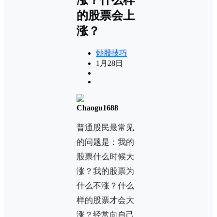
的股票会上
涨？
炒股技巧
1月28日
Chaogu1688
普通股民最常见
的问题是：我的
股票什么时候大
涨？我的股票为
什么不涨？什么
样的股票才会大
涨？经常向自己