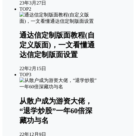
23年3月27日
TOP2
通达信定制版面教程(自
定义版面)，一文看懂通
达信定制版面设置
22年2月15日
TOP3
从散户成为游资大佬，
“退学炒股”一年60倍深
藏功与名
22年12月9日