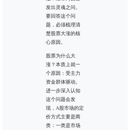
发出灵魂之问。
要回答这个问
题，必须梳理清
楚股票大涨的核
心原因。
股票为什么大
涨？本质上就一
个原因：受主力
资金群体驱动。
进一步深入认知
这个问题会发
现，A股市场的定
价方式主要是两
类：一类是市场