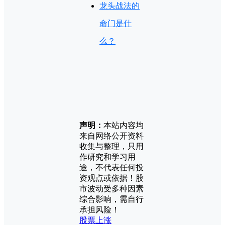
龙头战法的
命门是什
么？
声明：
本站内容均
来自网络公开资料
收集与整理，只用
作研究和学习用
途，不代表任何投
资观点或依据！股
市波动受多种因素
综合影响，需自行
承担风险！
股票上涨