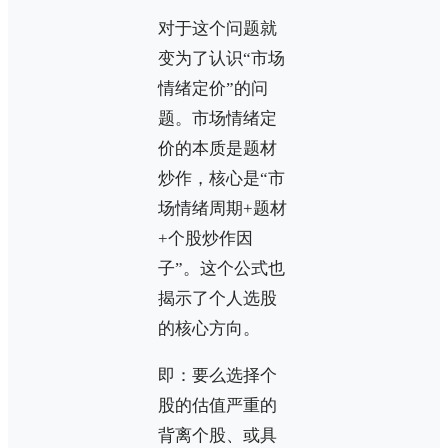
对于这个问题就
变为了认识“市场
情绪定价”的问
题。市场情绪定
价的本质是题材
炒作，核心是“市
场情绪周期+题材
+个股炒作因
子”。这个公式也
揭示了个人选股
的核心方向。
即：要么选择个
股的估值严重的
背离个股、或具