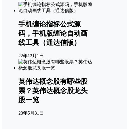
手机缠论指标公式源
码，手机版缠论自动画
线工具（通达信版）
22年12月1日
英伟达概念股有哪些股
票？英伟达概念股龙头
股一览
23年5月31日