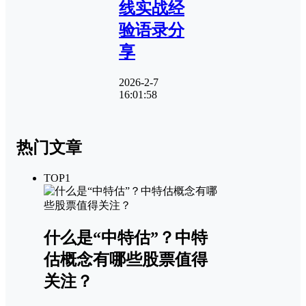
线实战经
验语录分
享
2026-2-7
16:01:58
热门文章
TOP1
什么是“中特估”？中特
估概念有哪些股票值得
关注？