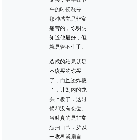
龙头，中午或下
午的时候涨停，
那种感觉是非常
痛苦的，你明明
知道他最好，但
就是管不住手。
造成的结果就是
不该买的你买
了，而且还炸板
了，计划内的龙
头上板了，这时
候却没有仓位。
当时真的是非常
想抽自己，所以
一收盘就扇自