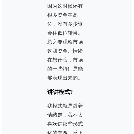
因为这时候还有
很多资金在高
位，没有多少资
金往低位转换。
总之要观察市场
这团资金、情绪
在想什么，市场
的一些特征是能
够表现出来的。
讲讲模式?
我模式就是跟着
情绪走，我不太
喜欢讲那些形式
化的东西，反正