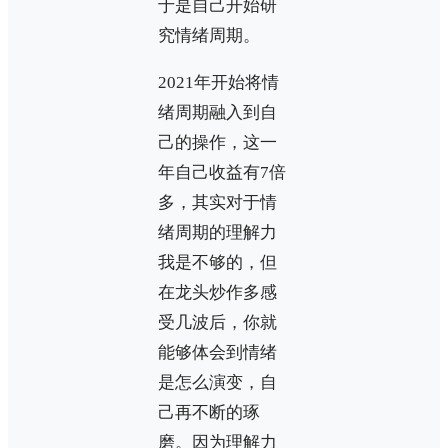
于是自己开始研
究情绪周期。
2021年开始将情
绪周期融入到自
己的操作，这一
年自己收益有7倍
多，其实对于情
绪周期的理解力
我是不够的，但
在龙头炒作多感
受几波后，你就
能够体会到情绪
是怎么演变，自
己再不断的琢
磨。因为理解力