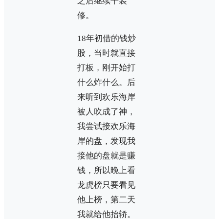
之后继续干装
修。
18年初借的钱炒
股，当时就直接
打板，刚开始打
什么炸什么。后
来听到欢乐海岸
被人吹成了神，
我尝试接欢乐海
岸的盘，发现我
接他的盘就是赚
钱，所以晚上看
龙虎榜只要看见
他上榜，第二天
我就给他抬轿。