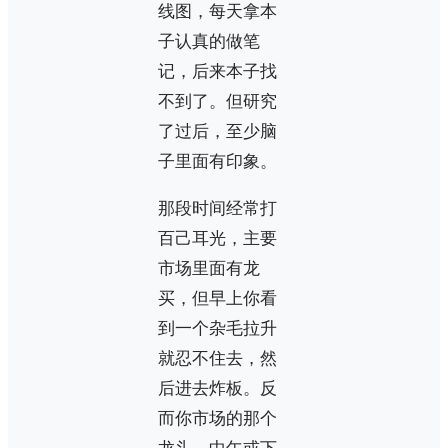
线图，每天拿本
子认真的做笔
记，后来本子找
不到了。但研究
了过后，至少脑
子里面有印象。
那段时间经常打
百己耳光，主要
市场里面有龙
买，但早上你看
到一个杂毛拉升
就忍不住去，然
后进去炸板。反
而你市场的那个