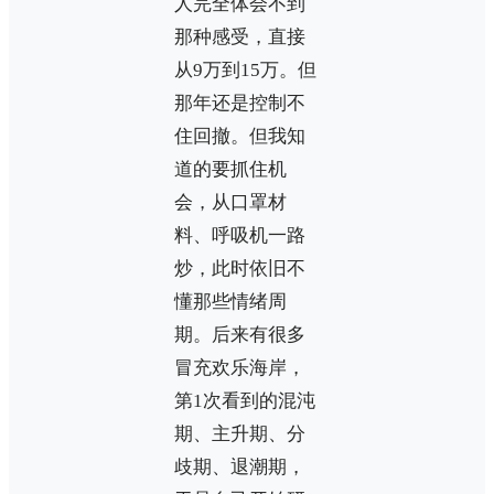
人完全体会不到
那种感受，直接
从9万到15万。但
那年还是控制不
住回撤。但我知
道的要抓住机
会，从口罩材
料、呼吸机一路
炒，此时依旧不
懂那些情绪周
期。后来有很多
冒充欢乐海岸，
第1次看到的混沌
期、主升期、分
歧期、退潮期，