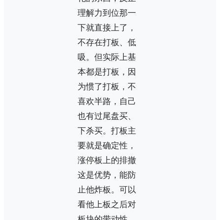
理解力到位那一
下就直接上了，
不存在打板、低
吸。但实际上基
本都是打板，因
为惯了打板，不
喜欢半路，自己
也有过尾盘买、
下杀买。打板主
要就是确定性，
涨停板上的排撤
这是优势，能防
止他炸板。可以
看他上板之后对
板块的带动性。