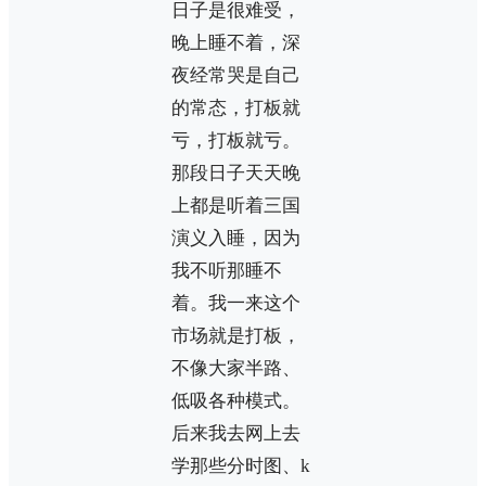
日子是很难受，
晚上睡不着，深
夜经常哭是自己
的常态，打板就
亏，打板就亏。
那段日子天天晚
上都是听着三国
演义入睡，因为
我不听那睡不
着。我一来这个
市场就是打板，
不像大家半路、
低吸各种模式。
后来我去网上去
学那些分时图、k