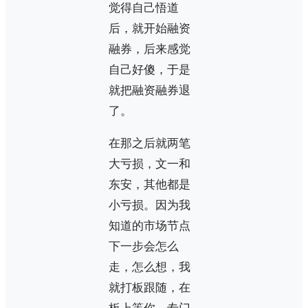
觉得自己悟道
后，就开始融资
融券，后来感觉
自己好傻，于是
就把融资融券退
了。
在那之后就两笔
大亏损，文一和
东安，其他都是
小亏损。因为我
知道的市场节点
下一步会怎么
走，怎么想，我
就打板跟随，在