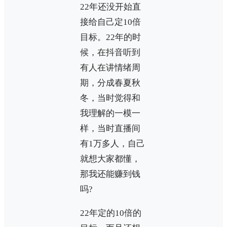
22年还没开始直
接给自己定10倍
目标。22年的时
候，在抖音听到
有人在讲情绪周
期，分成春夏秋
冬，当时觉得和
我理解的一模一
样，当时直播间
有1万多人，自己
就想大家都懂，
那我还能赚到钱
吗?
22年定的10倍的