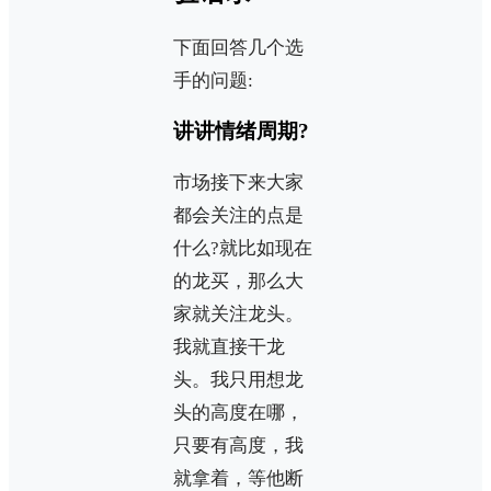
下面回答几个选
手的问题:
讲讲情绪周期?
市场接下来大家
都会关注的点是
什么?就比如现在
的龙买，那么大
家就关注龙头。
我就直接干龙
头。我只用想龙
头的高度在哪，
只要有高度，我
就拿着，等他断