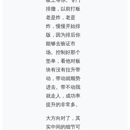
板上等你。专门
排撤，以前打板
老是炸，老是
炸，慢慢开始排
版，因为排后你
能够去验证市
场。控制好那个
垫单，看他对板
块有没有拉升带
动，带动就顺势
进去。带不动我
就走人，成功率
提升的非常多。
大方向对了，其
实中间的细节可