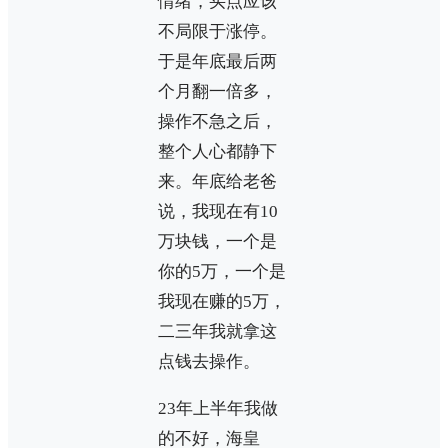
情绪，买点应该
不局限于涨停。
于是年底最后两
个月翻一倍多，
操作不急之后，
整个人心都静下
来。年底给老爸
说，我现在有10
万块钱，一个是
你的5万，一个是
我现在赚的5万，
二三年我就拿这
点钱去操作。
23年上半年我做
的不好，海皇