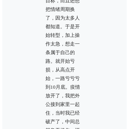
目标，而且还想
把情绪周期换
了，因为太多人
都知道。于是开
始转型，加上操
作太急，想走一
条属于自己的
路。就开始亏
损，从高点开
始，一路亏亏亏
到10月底。疫情
放开了，我把外
公接到家里一起
住，当时我已经
破产了，中间总