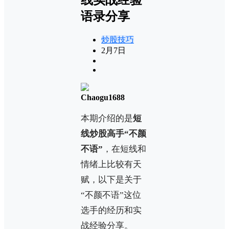
语录分享
炒股技巧
2月7日
Chaogu1688
本期介绍的是
短
线炒股高手“不颜
不语”
，在短线和
情绪上比较有天
赋，以下是关于
“不颜不语”这位
选手的经历和实
战经验分享。