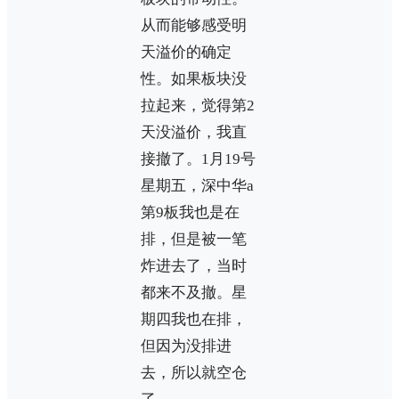
从而能够感受明
天溢价的确定
性。如果板块没
拉起来，觉得第2
天没溢价，我直
接撤了。1月19号
星期五，深中华a
第9板我也是在
排，但是被一笔
炸进去了，当时
都来不及撤。星
期四我也在排，
但因为没排进
去，所以就空仓