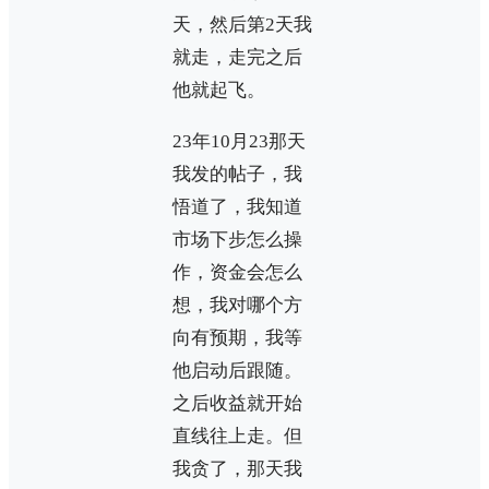
天，然后第2天我
就走，走完之后
他就起飞。
23年10月23那天
我发的帖子，我
悟道了，我知道
市场下步怎么操
作，资金会怎么
想，我对哪个方
向有预期，我等
他启动后跟随。
之后收益就开始
直线往上走。但
我贪了，那天我