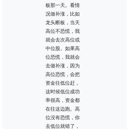
板那一天。看情
况做补涨，比如
龙头断板，当天
高位不恐慌，我
就会去次高位或
中位股。如果高
位恐慌，我就会
去做补涨，因为
高位恐慌，会把
资金往低位赶，
这时候低位成功
率很高，资金都
在往这边跑。高
位没有恐慌，你
去低位就错了，