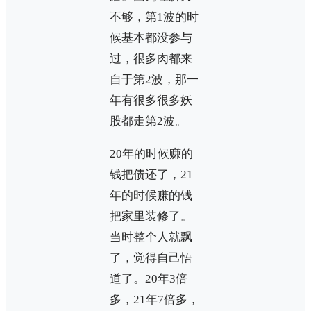
不够，第1波的时
候基本都没参与
过，很多肉都来
自于第2波，那一
年有很多很多妖
股都走第2波。
20年的时候赚的
钱把债还了，21
年的时候赚的钱
把家里装修了。
当时整个人就飘
了，觉得自己悟
道了。20年3倍
多，21年7倍多，