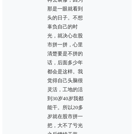
那是一眼就看到
头的日子。不想
辜负自己的时
光，就决心在股
市拼一拼，心里
清楚要是不拼的
话，后面多少年
都会是这样。我
觉得自己头脑很
灵活，工地的活
到30岁40岁我都
能干。所以20多
岁就在股市拼一
把，大不了亏光