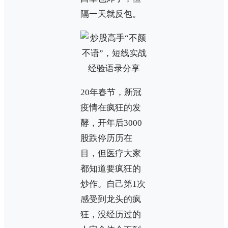
隔一天就反包。
20年春节，新冠
疫情在疯狂的发
酵，开年后3000
股跌停历历在
目，但医疗大家
都知道要疯狂的
炒作。自己第1次
感受到龙头的疯
狂，没经历过的