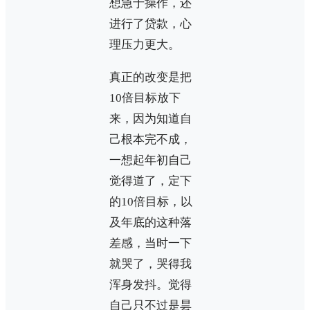
想急于操作，还
进行了贷款，心
理压力更大。
真正的改变是把
10倍目标放下
来，因为知道自
己根本完不成，
一想起年初自己
觉得道了，定下
的10倍目标，以
及年底的这种落
差感，当时一下
就哭了，哭得我
浑身发抖。觉得
自己只不过是昙