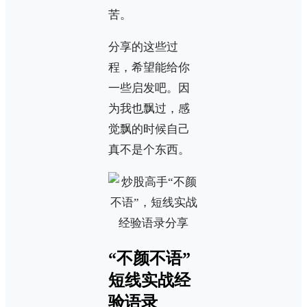
苦。
分享的这些过
程，希望能给你
一些启发吧。因
为我也飘过，感
觉飘的时候自己
真不是个东西。
“不颜不语”
短线实战经
验语录