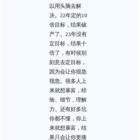
以用头脑去解
决。22年定的10
倍目标，结果破
产了。23年没有
定目标，结果十
倍了，有时候别
刻意去定目标，
因为会让你很急
很急。很多人上
来就想暴富，经
验、细节，理解
力、还有好多坑
你都不懂，你上
来就想暴富，结
果只会让你更痛