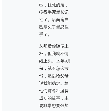
己，往死的扇，
疼得半死就长记
性了。后面扇自
己扇久了就忍住
手了。
从那后你随便上
板，但我就不情
绪上头。19年9月
份，就不怎么亏
钱，然后给父母
说我能稳定。给
他们讲各种游资
成功的故事，主
要非常想要钱加