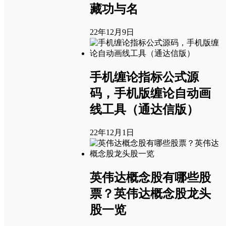
藏功与名
22年12月9日
手机缠论指标公式源
码，手机版缠论自动画
线工具（通达信版）
22年12月1日
英伟达概念股有哪些股
票？英伟达概念股龙头
股一览