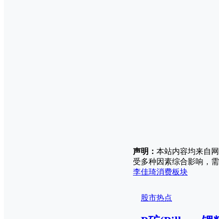
声明：
本站内容均来自网
受多种因素综合影响，需
李佳琦
消费板块
股市热点