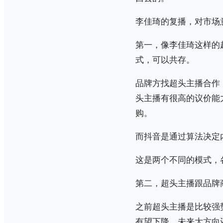
李佳琦的复播，对市场
第一，像李佳琦这样的
式，可以共存。
品牌方找超头主播合作
头主播有很高的议价能
购。
而抖音是通过算法决定
这是两个不同的模式，
第二，超头主播跟品牌
之前超头主播是比较强
有望下降，未来大方向