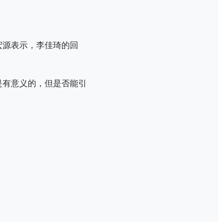
宏源表示，李佳琦的回
是有意义的，但是否能引