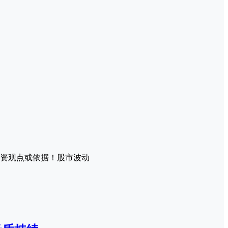
资观点或依据！股市波动