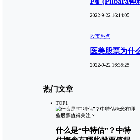
P矿(Pilb
2022-9-22 16:14:05
股市热点
医美股票为什
2022-9-22 16:35:25
热门文章
TOP1
什么是“中特估”？中特