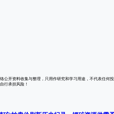
络公开资料收集与整理，只用作研究和学习用途，不代表任何投
自行承担风险！