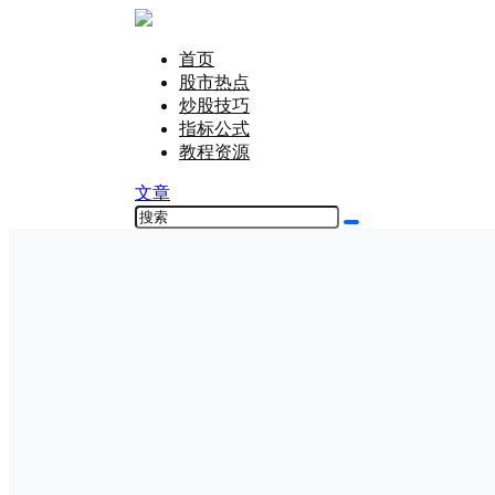
首页
股市热点
炒股技巧
指标公式
教程资源
文章