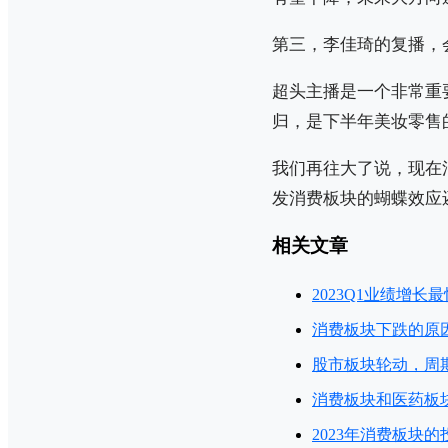
第三，李佳琦的复播，
超头主播是一个非常重
归，是下半年美妆零售
我们再往大了说，现在
发消费板块的蝴蝶效应
相关文章
2023Q1业绩增
消费板块下跌的原
股市板块轮动，周
消费板块和医药板
2023年消费板块