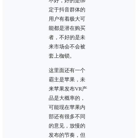
不好，好的是绑
定于抖音群体的
用户有着极大可
能都是潜在购买
者，不好的是未
来市场会不会被
套上枷锁。
这里面还有一个
霸主是苹果，未
来苹果发布VR产
品是大概率的，
可能现在苹果内
部还有很多不同
的意见，放慢的
发布的节奏，但