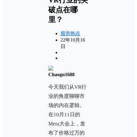
破点在哪
里？
股市热点
22年10月16
日
Chaogu1688
今天我们从VR行
业的角度聊聊市
场的内在逻辑。
在10月11日的
Meta大会上，发
布了价格过万的