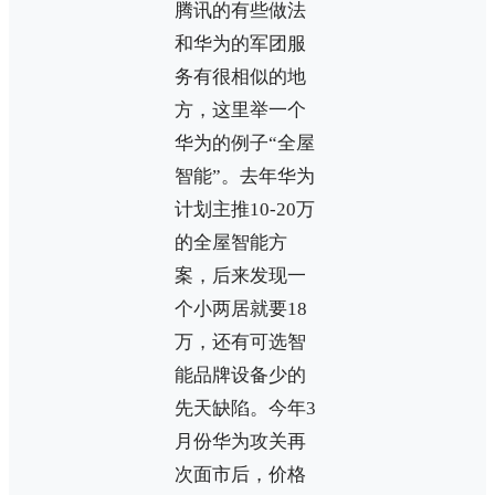
腾讯的有些做法
和华为的军团服
务有很相似的地
方，这里举一个
华为的例子“全屋
智能”。去年华为
计划主推10-20万
的全屋智能方
案，后来发现一
个小两居就要18
万，还有可选智
能品牌设备少的
先天缺陷。今年3
月份华为攻关再
次面市后，价格