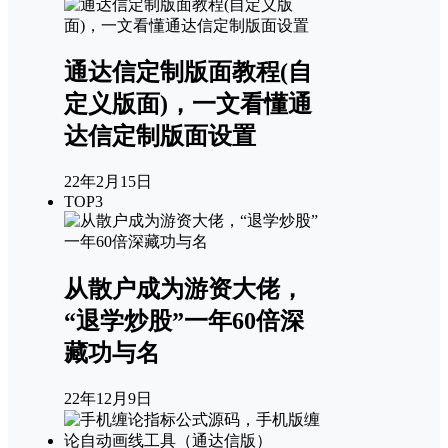
通达信定制版面教程(自
定义版面)，一文看懂通
达信定制版面设置
22年2月15日
TOP3
从散户成为游资大佬，
“退学炒股”一年60倍深
藏功与名
22年12月9日