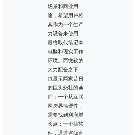
场景和商业用
途，希望用户将
其作为一个生产
力设备来使用，
最终取代笔记本
电脑和现实工作
环境。而微软的
大力配合之下，
也显示两家昔日
的巨头悲壮的会
师：一个从互联
网跨界搞硬件，
需要找到利润增
长点；一个搞软
件，通过盗版直