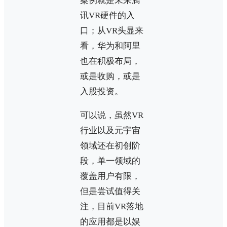
案例就是未来腾
讯VR硬件的入
口；从VR头显来
看，华为和阿里
也在积极布局，
或是收购，或是
入股投资。
可以说，虽然VR
行业以及元宇宙
领域还在初创阶
段，单一领域的
覆盖用户有限，
但是尝试值得关
注，目前VR落地
的应用都是以娱