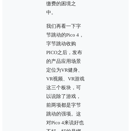
缴费的困境之
中。
我们再看一下字
节跳动的Pico 4，
字节跳动收购
PICO之后，发布
的产品应用场景
定位为VR健身、
VR视频、VR游戏
这三个板块，可
以说除了游戏，
前两项都是字节
跳动的强项。这
对Pico 4来说好也