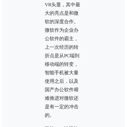
VR头显，其中最
大的亮点是和微
软的深度合作。
微软作为企业办
公软件的霸主，
上一次经历的转
折点是从PC端到
移动端的转变，
智能手机被大量
使用之后，以及
国产办公软件艰
难推进对微软还
是有一定的冲击
的。