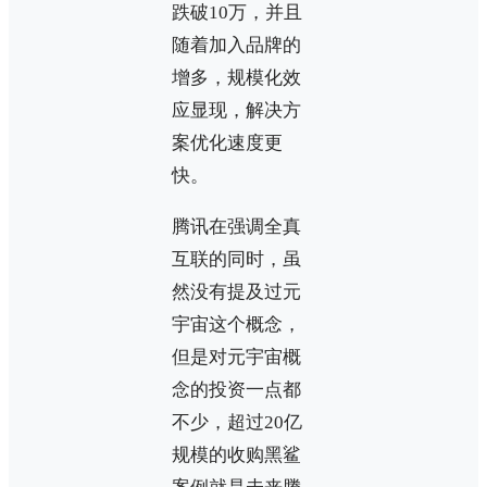
跌破10万，并且
随着加入品牌的
增多，规模化效
应显现，解决方
案优化速度更
快。
腾讯在强调全真
互联的同时，虽
然没有提及过元
宇宙这个概念，
但是对元宇宙概
念的投资一点都
不少，超过20亿
规模的收购黑鲨