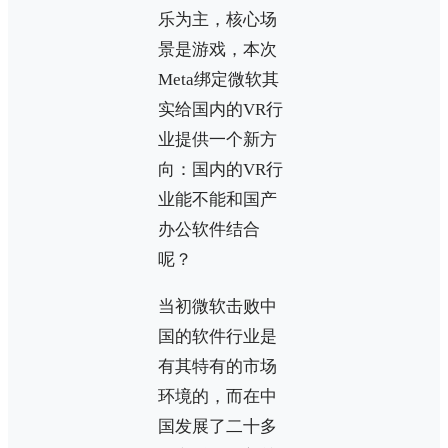
乐为主，核心场
景是游戏，本次
Meta绑定微软其
实给国内的VR行
业提供一个新方
向：国内的VR行
业能不能和国产
办公软件结合
呢？
当初微软击败中
国的软件行业是
有其特有的市场
环境的，而在中
国发展了二十多