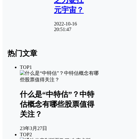
元宇宙？
2022-10-16
20:51:47
热门文章
TOP1
什么是“中特估”？中特
估概念有哪些股票值得
关注？
23年3月27日
TOP2