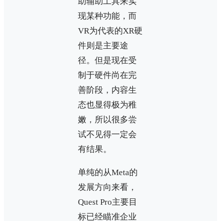
助辅助工具来实
现某种功能，而
VR为代表的XR硬
件则是主要途
径。但是现在受
制于硬件尚在完
善阶段，内容生
态也显得极为稚
嫩，所以很多尝
试不见得一定会
有结果。
单纯的从Meta的
发展方向来看，
Quest Pro主要目
标已经瞄准企业