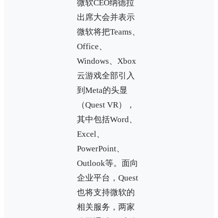
微软CEO纳德拉
出席大会并表示
微软将把Teams、
Office、
Windows、Xbox
云游戏全部引入
到Meta的头显
（Quest VR），
其中包括Word、
Excel、
PowerPoint、
Outlook等。面向
企业平台，Quest
也将支持微软的
相关服务，两家