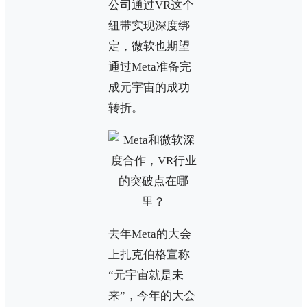
公司通过VR这个
纽带实现深度绑
定，微软也期望
通过Meta准备完
成元宇宙的成功
转折。
去年Meta的大会
上扎克伯格宣称
“元宇宙就是未
来”，今年的大会