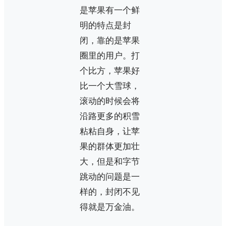
是苹果有一个鲜
明的特点是封
闭，靠的是苹果
圈里的用户。打
个比方，苹果好
比一个大雪球，
滚动的时候会将
沿路更多的积雪
粘粘自身，让苹
果的群体更加壮
大，但是和字节
跳动的问题是一
样的，封闭不见
得就是万金油。