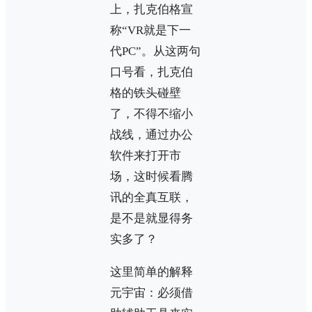
上，扎克伯格宣
称“VR就是下一
代PC”。从这两句
口号看，扎克伯
格的铁头碰壁
了，不得不缩小
战线，通过办公
软件来打开市
场，这时候看腾
讯的全真互联，
是不是就显得务
实多了？
这里简单的解释
元宇宙：必须借