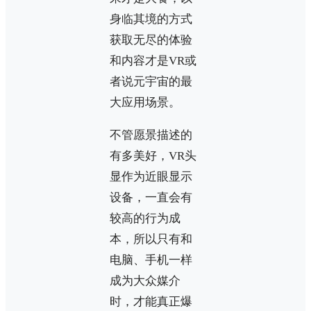
身临其境的方式
获取无尽的体验
和内容才是VR或
者说元宇宙的最
大应用场景。
不管愿景描述的
有多美好，VR头
显作为近眼显示
设备，一直会有
较高的行为成
本，所以只有和
电脑、手机一样
成为大众媒介
时，才能真正爆