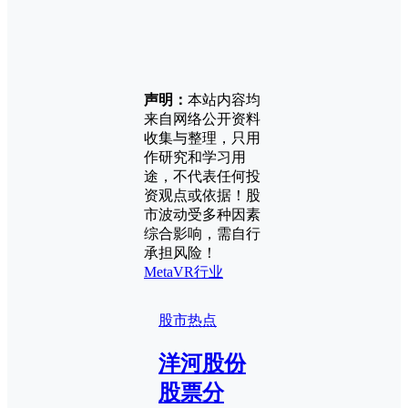
声明：
本站内容均
来自网络公开资料
收集与整理，只用
作研究和学习用
途，不代表任何投
资观点或依据！股
市波动受多种因素
综合影响，需自行
承担风险！
Meta
VR行业
股市热点
洋河股份
股票分