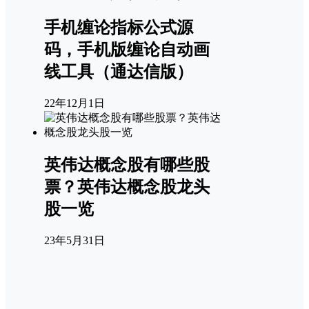
手机缠论指标公式源
码，手机版缠论自动画
线工具（通达信版）
22年12月1日
英伟达概念股有哪些股
票？英伟达概念股龙头
股一览
23年5月31日