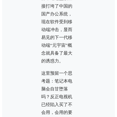
接打垮了中国的
国产办公系统，
现在软件受到移
动端冲击，显而
易见的下一代移
动端“元宇宙”概
念就具备了最大
的诱惑力。
这里预留一个思
考题：笔记本电
脑会自甘堕落
吗？反正电视机
已经陷入买了不
会用，会用的要