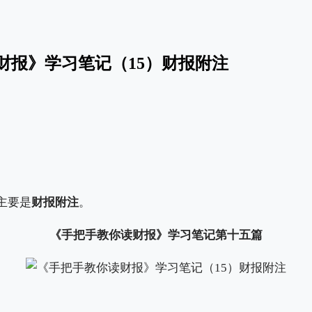
财报》学习笔记（15）财报附注
主要是
财报附注
。
《手把手教你读财报》学习笔记第十五篇