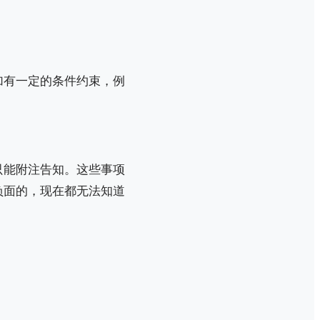
加有一定的条件约束，例
只能附注告知。这些事项
负面的，现在都无法知道