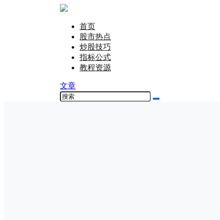
首页
股市热点
炒股技巧
指标公式
教程资源
文章