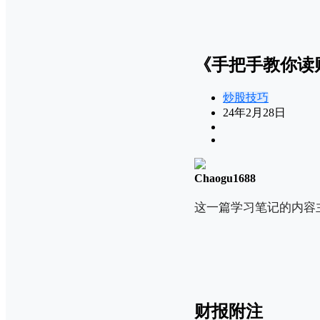
《手把手教你读
炒股技巧
24年2月28日
Chaogu1688
这一篇学习笔记的内容
财报附注