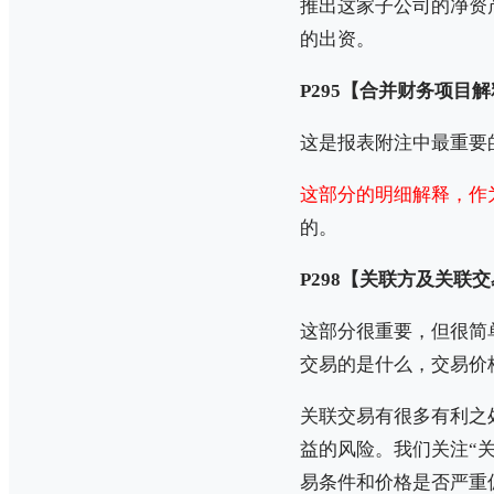
推出这家子公司的净资
的出资。
P295【合并财务项目
这是报表附注中最重要
这部分的明细解释，作
的。
P298【关联方及关联
这部分很重要，但很简
交易的是什么，交易价
关联交易有很多有利之
益的风险。我们关注“
易条件和价格是否严重