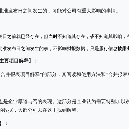
批准发布日之间发生的，可能对公司有重大影响的事情。
表日之前就已经存在，但当时不知道其存在，或不知道其影响，
。
批准发布日之间发生的事，不影响财报数据，只是履行信息披露
表主要项目解释】：
“合并报表项目解释”的部分，其阅读和使用方法和“合并报表
也是企业厚道与否的表现。这部分是企业认为需要特别加以
的数据，大部分可以在这里找到解释。
读】：