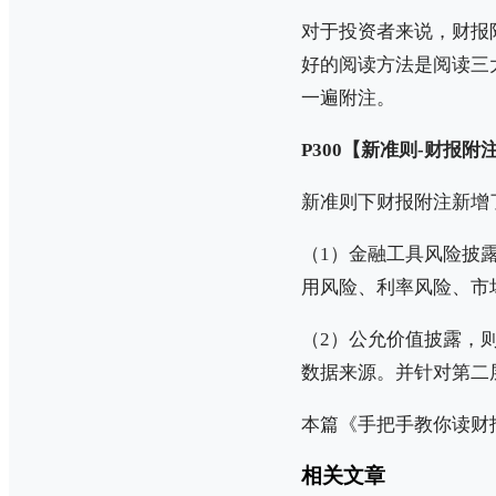
对于投资者来说，财报
好的阅读方法是阅读三
一遍附注。
P300【新准则-财报附
新准则下财报附注新增
（1）金融工具风险披
用风险、利率风险、市
（2）公允价值披露，
数据来源。并针对第二
本篇《手把手教你读财
相关文章