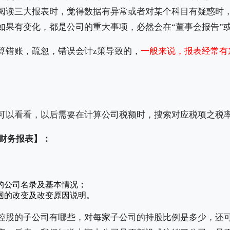
阅读三大报表时，觉得数据有异常或者对某个科目有疑惑时，
如果有变化，都是公司的重大事项，必然会在“董事会报告”或
算错账，疏忽，错误会计z策导致的，
一般来说，报表经常有
可以看看，以后需要在计算公司税额时，搜索对应税项之税
并财务报表】：
的公司名录及基本情况；
围的改变及改变原因说明。
控股的子公司有哪些，对每家子公司的持股比例是多少，还