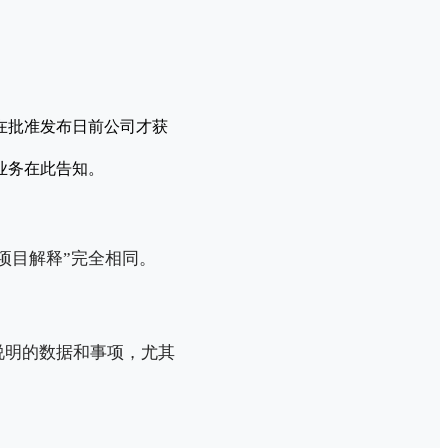
在批准发布日前公司才获
业务在此告知。
项目解释”完全相同。
说明的数据和事项，尤其