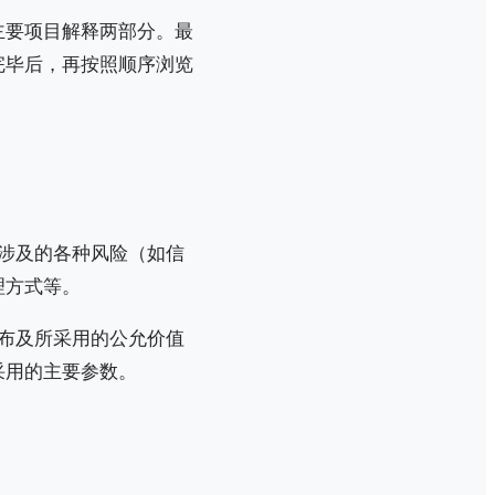
主要项目解释两部分。最
完毕后，再按照顺序浏览
涉及的各种风险（如信
理方式等。
布及所采用的公允价值
采用的主要参数。