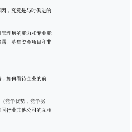
原因，究竟是与时俱进的
对管理层的能力和专业能
披露。募集资金项目和非
势，如何看待企业的前
析（竞争优势，竞争劣
和同行业其他公司的互相