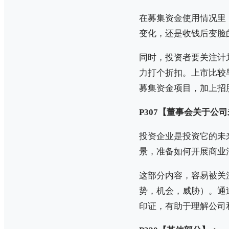
在募集资金使用情况里
变化，还是收钱后变脸
同时，投资者要关注计
力打个折扣。上市比较
募集资金项目，加上招
P307【董事会关于公
投资企业是投资它的未
景，准备如何开展商业
这部分内容，容易被关
势，机会，威胁）。通
印证，有助于理解公司