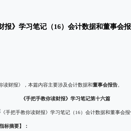
财报》学习笔记（16）会计数据和董事会
你读财报》，本篇内容主要涉及会计数据和
董事会报告
。
《手把手教你读财报》学习笔记第十六篇
务指标摘要】：