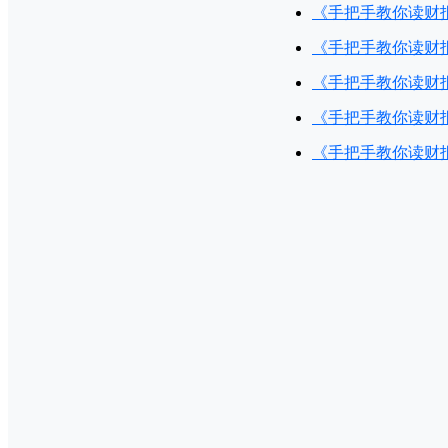
《手把手教你读财
《手把手教你读财
《手把手教你读财
《手把手教你读财
《手把手教你读财报