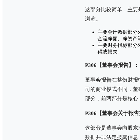
这部分比较简单，主要
浏览。
主要会计数据部分
金流净额、净资产
主要财务指标部分
得或损失。
P306【董事会报告】：
董事会报告在整份财报
司的商业模式不同，董事
部分，前两部分是核心
P306【董事会关于报
这部分是董事会向股东
数据并非法定披露信息