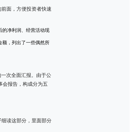
的前面，方便投资者快速
后的净利润、经营活动现
金额，列出了一些偶然所
的一次全面汇报。由于公
董事会报告，构成分为五
仔细读这部分，里面部分