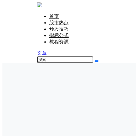
首页
股市热点
炒股技巧
指标公式
教程资源
文章