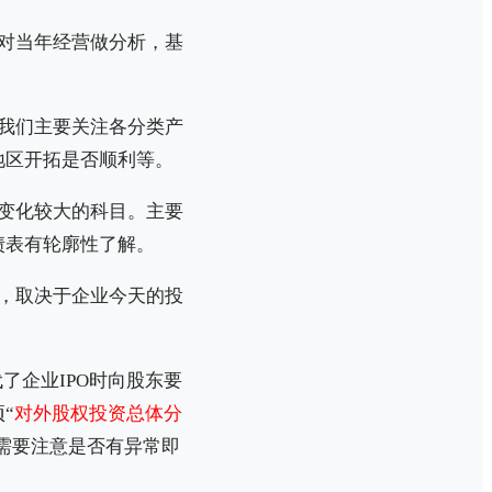
对当年经营做分析，基
我们主要关注各分类产
地区开拓是否顺利等。
变化较大的科目。主要
债表有轮廓性了解。
，取决于企业今天的投
代了企业IPO时向股东要
“
对外股权投资总体分
”需要注意是否有异常即