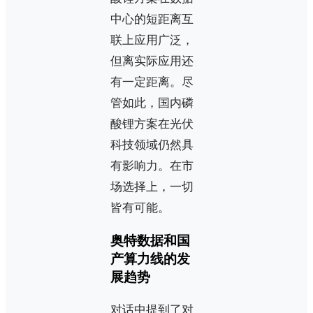
中心的短距离互
联上应用广泛，
但离实际应用还
有一定距离。尽
管如此，国内磷
酸锂方案在光伏
科技领域仍然具
有影响力。在市
场选择上，一切
皆有可能。
奥特数据和国
产算力线的发
展趋势
对话中提到了对