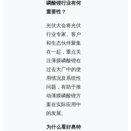
磷酸锂行业有何
重要性？
光伏大会将光伏
行业专家、客户
和生态伙伴聚集
在一起，重点关
注薄膜磷酸锂在
过去大厂中的使
用情况及系统性
问题，有助于推
动薄膜磷酸锂方
案在实际应用中
的发展。
为什么看好奥特