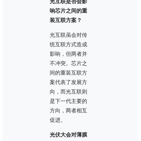
光互联是否会影
响芯片之间的重
装互联方案？
光互联虽会对传
统互联方式造成
影响，但两者并
不冲突。芯片之
间的重装互联方
案代表了发展方
向，而光互联则
是下一代主要的
方向，两者相互
促进。
光伏大会对薄膜