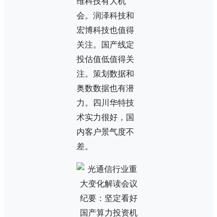
维科技有大机
会。润泽科技和
宏博科技也值得
关注。国产线定
投估值低值得关
注。策划数据和
奥数数据也有潜
力。四川华特技
术实力很好，国
内客户景气度不
差。