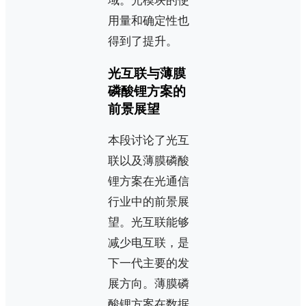
域。光模块的使
用量和确定性也
得到了提升。
光互联与薄膜
磷酸锂方案的
前景展望
本段讨论了光互
联以及薄膜磷酸
锂方案在光通信
行业中的前景展
望。光互联能够
减少电互联，是
下一代主要的发
展方向。薄膜磷
酸锂方案在数据