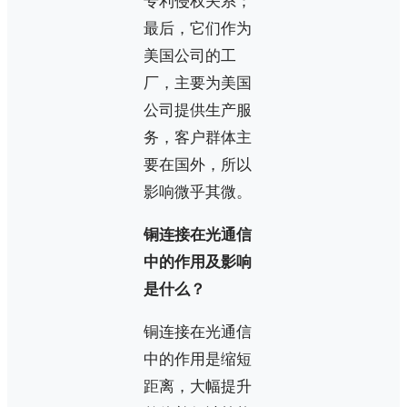
专利侵权关系；
最后，它们作为
美国公司的工
厂，主要为美国
公司提供生产服
务，客户群体主
要在国外，所以
影响微乎其微。
铜连接在光通信
中的作用及影响
是什么？
铜连接在光通信
中的作用是缩短
距离，大幅提升