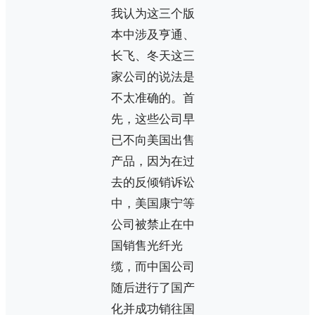
我认为这三个版
本中涉及亨通、
长飞、冬天这三
家公司的说法是
不太准确的。首
先，这些公司早
已不向美国出售
产品，因为在过
去的反倾销诉讼
中，美国康宁等
公司被禁止在中
国销售光纤光
缆，而中国公司
随后进行了国产
化并成功销往国