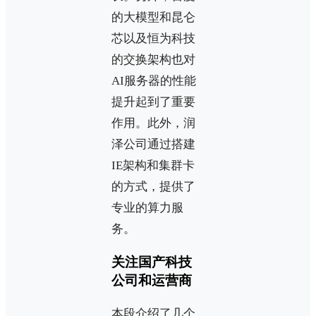
的大模型和昆仑
芯以及恒为科技
的交换架构也对
AI服务器的性能
提升起到了重要
作用。此外，润
泽公司通过搭建
IE架构和集群卡
的方式，提供了
专业的算力服
务。
关注国产科技
公司和运营商
本段介绍了几个