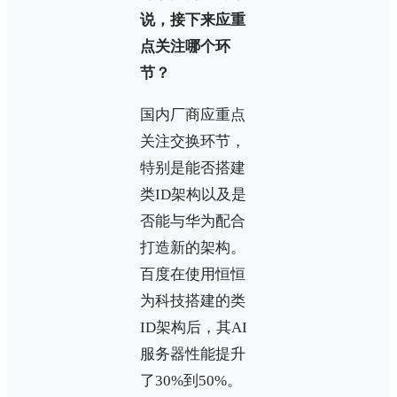
说，接下来应重
点关注哪个环
节？
国内厂商应重点
关注交换环节，
特别是能否搭建
类ID架构以及是
否能与华为配合
打造新的架构。
百度在使用恒恒
为科技搭建的类
ID架构后，其AI
服务器性能提升
了30%到50%。