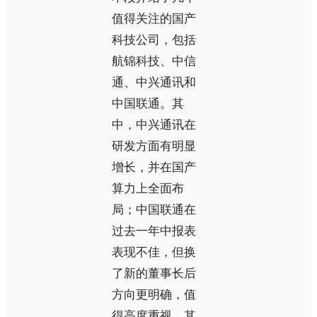
值得关注的国产
科技公司，包括
航锦科技、中信
通、中兴通讯和
中国联通。其
中，中兴通讯在
研发方面有明显
增长，并在国产
算力上全面布
局；中国联通在
过去一年中报表
表现不佳，但换
了新的董事长后
方向更明确，值
得高度重视。其