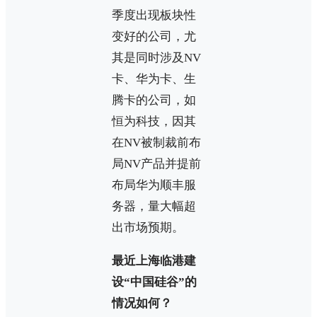
季度出现板块性
变好的公司，尤
其是同时涉及NV
卡、华为卡、生
腾卡的公司，如
恒为科技，因其
在NV被制裁前布
局NV产品并提前
布局华为顺丰服
务器，量大幅超
出市场预期。
最近上海临港建
设“中国硅谷”的
情况如何？