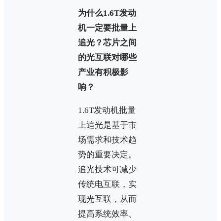
为什么1.6T发动
机一定要批量上
追光？芯片之间
的光互联对哪些
产业有积极影
响？
1.6T发动机批量
上追光是基于市
场需求和技术趋
势的重要决定。
追光技术可减少
传统电互联，实
现光互联，从而
提高系统效率、