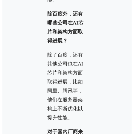
除百度外，还有
哪些公司在AI芯
片和架构方面取
得进展？
除了百度，还有
其他公司也在AI
芯片和架构方面
取得进展，比如
阿里、腾讯等，
他们在服务器架
构上不断优化以
提升性能。
对于国内厂商来