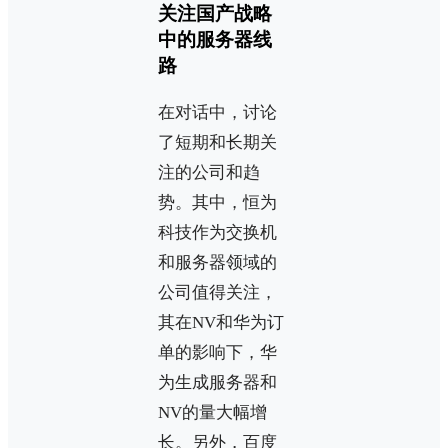
关注国产战略
中的服务器线
路
在对话中，讨论
了短期和长期关
注的公司和趋
势。其中，恒为
科技作为交换机
和服务器领域的
公司值得关注，
其在NV和华为订
单的影响下，华
为生成服务器和
NV的量大幅增
长。另外，百度