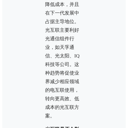
降低成本，并且
在下一代发展中
占据主导地位。
光互联主要利好
光通信组件行
业，如天孚通
信、光太阳、IQ
科技等公司。这
种趋势将促使业
界减少相应领域
的电互联使用，
转向更高效、低
成本的光互联方
案。