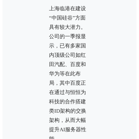
上海临港在建设
“中国硅谷”方面
具有较大潜力。
公司的一季报显
示，已有多家国
内顶级公司如红
田汽配、百度和
华为等在此布
局，其中百度正
在通过与恒恒为
科技的合作搭建
类ID架构的交换
架构，从而大幅
提升AI服务器性
能。