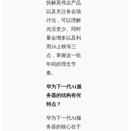
拆解英伟达产品
以及关注各会场
讨论，可以理解
光没变少、同时
量会增多以及利
用26上映等三
点，掌握这一轮
年间的理念节
奏。
华为下一代AI服
务器的结构有何
特点？
华为下一代AI服
务器的核心在于