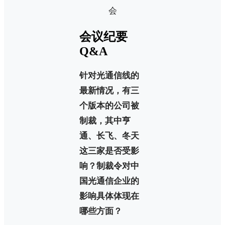
会议纪要
Q&A
针对光通信线的
最新情况，有三
个版本的公司被
制裁，其中亨
通、长飞、冬天
这三家是否受影
响？制裁令对中
国光通信企业的
影响具体体现在
哪些方面？