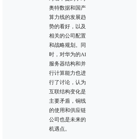
奥特数据和国产
算力线的发展趋
势的看好，以及
相关的公司配置
和战略规划。同
时，对华为的AI
服务器结构和并
行计算能力也进
行了讨论，认为
互联结构变化是
主要矛盾，铜线
的使用和供应链
公司也是未来的
机遇点。