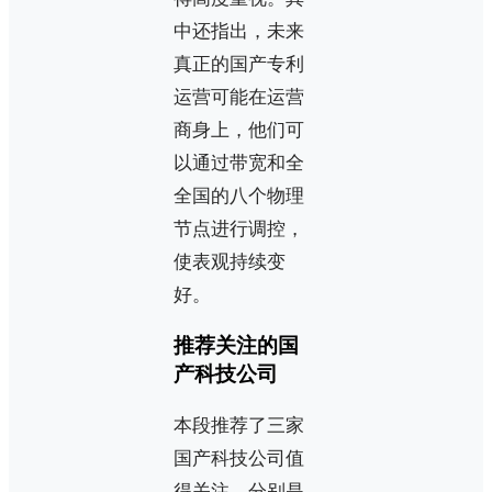
中还指出，未来
真正的国产专利
运营可能在运营
商身上，他们可
以通过带宽和全
全国的八个物理
节点进行调控，
使表观持续变
好。
推荐关注的国
产科技公司
本段推荐了三家
国产科技公司值
得关注，分别是