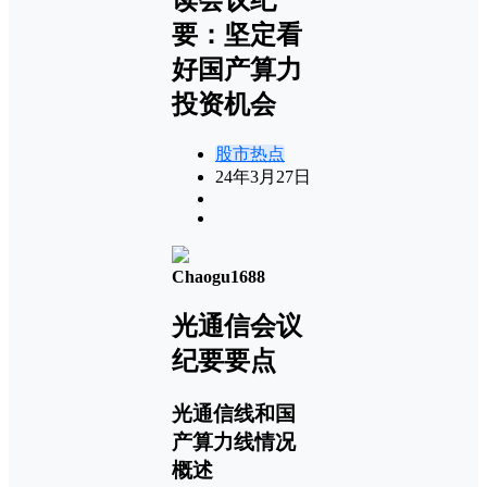
要：坚定看
好国产算力
投资机会
股市热点
24年3月27日
Chaogu1688
光通信会议
纪要要点
光通信线和国
产算力线情况
概述