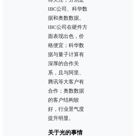
IBC公司、科华数
据和奥数数据。
IBC公司在硬件方
面表现出色，价
格便宜；科华数
据与量子计算有
深厚的合作关
系，且与阿里、
腾讯等大客户有
合作；奥数数据
的客户结构较
好，行业景气度
提升明显。
关于光的事情