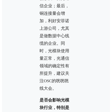
信企业；最后，
铜连接量会增
加，利好安菲诺
上游公司，尤其
是做数据中心线
缆的企业。同
时，光模块使用
量正常，光通信
领域的确定性有
所提升，建议关
注OSC的咣咣咣
线大会。
是否会影响光模
块行业，特别是