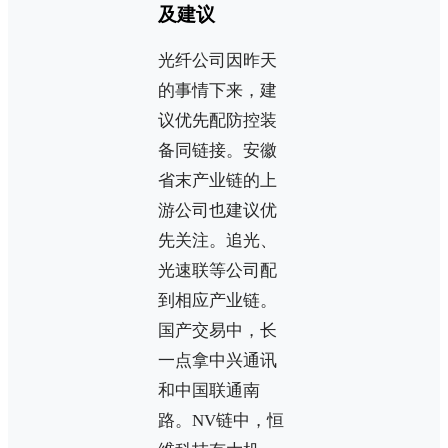
及建议
光纤公司因昨天
的事情下来，建
议优先配防控装
备同链接。安徽
省末产业链的上
游公司也建议优
先关注。追光、
光速联等公司配
到相应产业链。
国产交易中，长
一点拿中兴通讯
和中国联通南
路。NV链中，恒