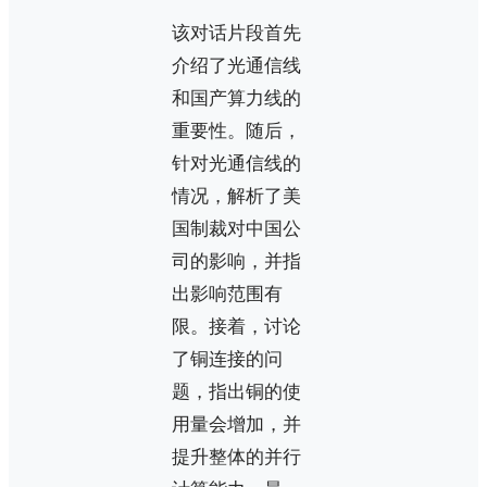
该对话片段首先
介绍了光通信线
和国产算力线的
重要性。随后，
针对光通信线的
情况，解析了美
国制裁对中国公
司的影响，并指
出影响范围有
限。接着，讨论
了铜连接的问
题，指出铜的使
用量会增加，并
提升整体的并行