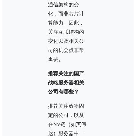
通信架构的变
化，而非芯片计
算能力。因此，
关注互联结构的
变化以及相关公
司的机会点非常
重要。
推荐关注的国产
战略服务器相关
公司有哪些？
推荐关注效率固
定的公司，以及
在NV链（如英伟
达）服务器中一