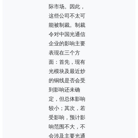
际市场。因此，
这些公司不太可
能被制裁。制裁
令对中国光通信
企业的影响主要
表现在三个方
面：首先，现有
光模块及最近炒
的铜线是否会受
到影响还未确
定，但总体影响
较小；其次，若
受影响，预计影
响范围不大，不
会涉及主要光通