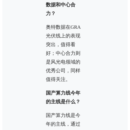
数据和中心合
力？
奥特数据在GRA
光伏线上的表现
突出，值得看
好；中心合力则
是风光电领域的
优秀公司，同样
值得关注。
国产算力线今年
的主线是什么？
国产算力线是今
年的主线，通过