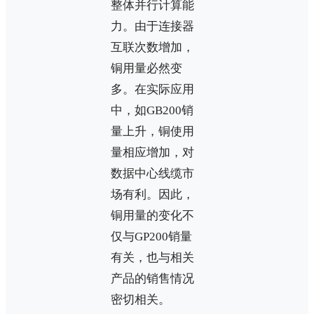
整体并行计算能
力。由于连接器
互联次数增加，
铜用量必然变
多。在实际应用
中，如GB200销
量上升，铜使用
量相应增加，对
数据中心线缆市
场有利。因此，
铜用量的变化不
仅与GP200销量
有关，也与相关
产品的销售情况
密切相关。