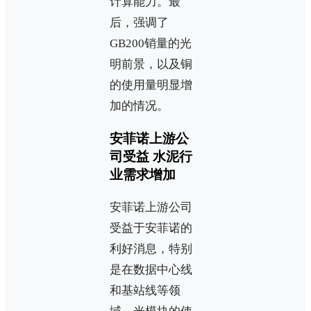
计算能力。最
后，强调了
GB200销量的光
明前景，以及铜
的使用量明显增
加的情况。
安菲诺上游公
司受益 水泥行
业需求增加
安菲诺上游公司
受益于安菲诺的
利好消息，特别
是在数据中心线
和基站线等领