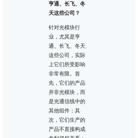
亨通、长飞、冬
天这些公司？
针对光模块行
业，尤其是亨
通、长飞、冬天
这些公司，实际
上它们所受影响
非常有限。首
先，它们的产品
并非光模块，而
是光通信线中的
其他组件；其
次，它们生产的
产品不直接构成