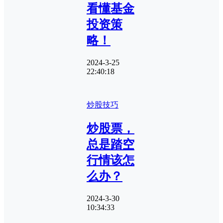
看懂基金
投资策
略！
2024-3-25
22:40:18
炒股技巧
炒股票，
总是踏空
行情该怎
么办？
2024-3-30
10:34:33