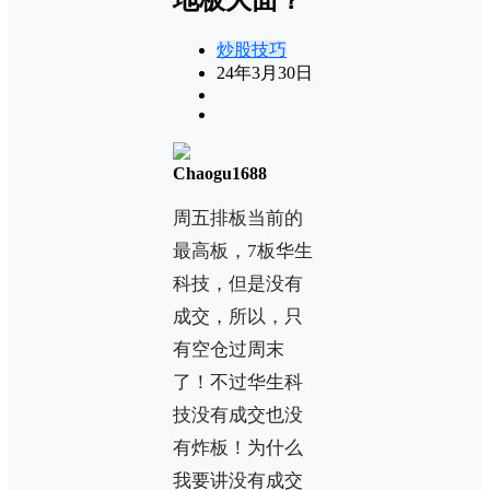
炒股技巧
24年3月30日
Chaogu1688
周五排板当前的
最高板，7板华生
科技，但是没有
成交，所以，只
有空仓过周末
了！不过华生科
技没有成交也没
有炸板！为什么
我要讲没有成交