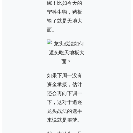
碗！比如今天的
宁科生物，赌板
输了就是天地大
面。
如果下周一没有
资金承接，估计
还会再向下调一
下，这对于追逐
龙头战法的选手
来说就是噩梦。