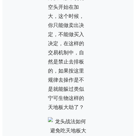
空头开始在加
大，这个时候，
你只能做卖出决
定，不能做买入
决定，在这样的
交易机制中，自
然是禁止去排板
的，如果按这里
规律去操作是不
是就能躲过类似
宁可生物这样的
天地板大劫了？