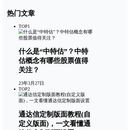
热门文章
TOP1
什么是“中特估”？中特
估概念有哪些股票值得
关注？
23年3月27日
TOP2
通达信定制版面教程(自
定义版面)，一文看懂通