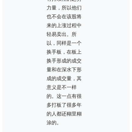
力量，所以他们
也不会在该股将
来的上涨过程中
轻易卖出。所
以，同样是一个
换手板，在板上
换手形成的成交
量和在深水下形
成的成交量，其
意义是不一样
的。这一点有很
多打板了很多年
的人都还糊里糊
涂的。