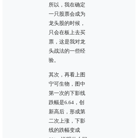
所以，我在确定
一只股票会成为
龙头股的时候，
只会在板上去买
票，这是我对龙
头战法的一些经
验。
其次，再看上图
宁可生物，图中
第一次的下影线
跌幅是6.64，创
新高后，形成第
二次上涨，下影
线的跌幅变成