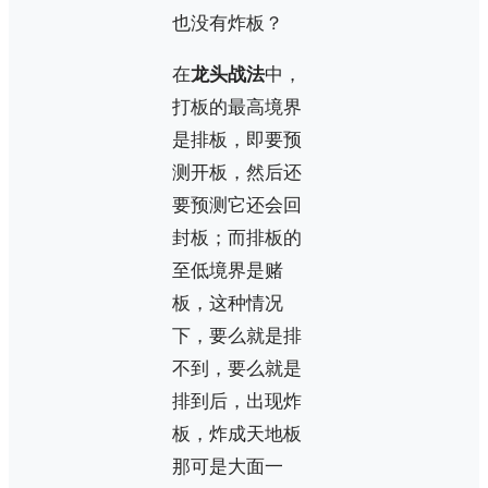
也没有炸板？
在
龙头战法
中，
打板的最高境界
是排板，即要预
测开板，然后还
要预测它还会回
封板；而排板的
至低境界是赌
板，这种情况
下，要么就是排
不到，要么就是
排到后，出现炸
板，炸成天地板
那可是大面一