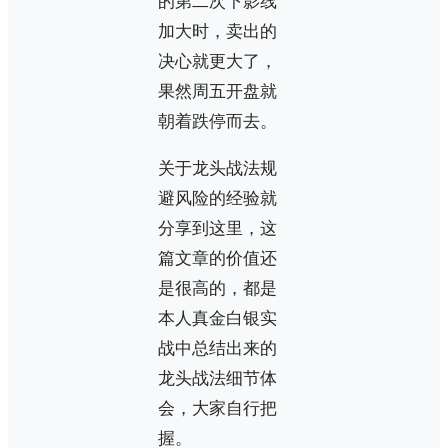
的第二次下影线
加大时，卖出的
决心就更大了，
果然周五开盘就
朝着跌停而去。
关于龙头战法规
避风险的经验就
分享到这里，这
篇文章的价值还
是很高的，都是
本人真金白银实
战中总结出来的
龙头战法细节体
会，大家自行把
握。