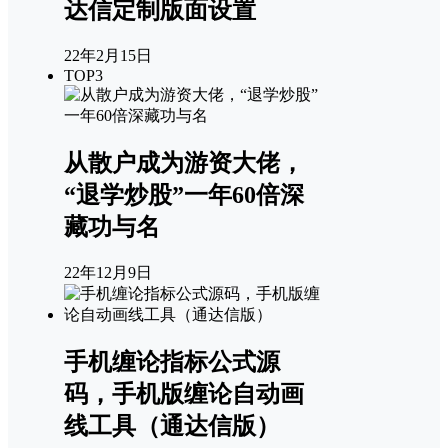
达信定制版面设置
22年2月15日
TOP3
从散户成为游资大佬，
“退学炒股”一年60倍深
藏功与名
22年12月9日
手机缠论指标公式源
码，手机版缠论自动画
线工具（通达信版）