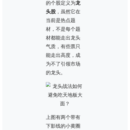
的个股定义为
龙
头股
，虽然它在
当前是热点题
材，不是每个题
材都能走出龙头
气质，有些票只
能走出高度，成
为不了引领市场
的龙头。
上图有两个带有
下影线的小黄圈