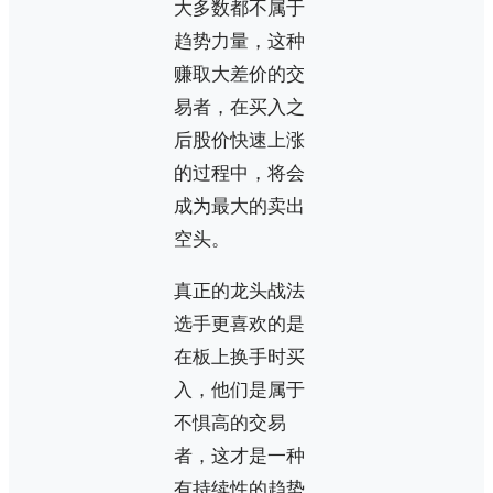
大多数都不属于
趋势力量，这种
赚取大差价的交
易者，在买入之
后股价快速上涨
的过程中，将会
成为最大的卖出
空头。
真正的龙头战法
选手更喜欢的是
在板上换手时买
入，他们是属于
不惧高的交易
者，这才是一种
有持续性的趋势