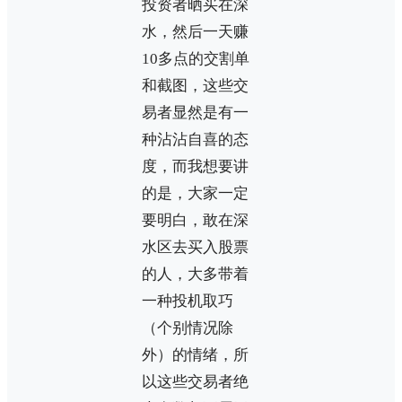
投资者晒买在深
水，然后一天赚
10多点的交割单
和截图，这些交
易者显然是有一
种沾沾自喜的态
度，而我想要讲
的是，大家一定
要明白，敢在深
水区去买入股票
的人，大多带着
一种投机取巧
（个别情况除
外）的情绪，所
以这些交易者绝