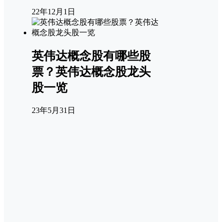
22年12月1日
英伟达概念股有哪些股
票？英伟达概念股龙头
股一览
23年5月31日