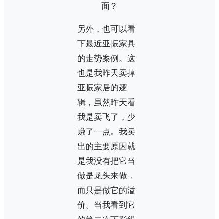
另外，也可以看
下最近亚振家具
的走势案例。这
也是我昨天卖掉
亚振家居的逻
辑，虽然昨天看
我是卖飞了，少
赚了一点。我卖
出的主要原因就
是我没有把它当
做是龙头来做，
而只是做它的溢
价。当我看到它