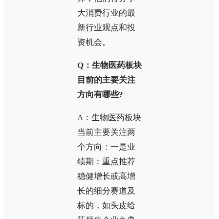
大消费行业的最
新行业观点和投
资机会。
Q：生物医药板块
目前的主要关注
方向有哪些?
A：生物医药板块
当前主要关注两
个方向：一是业
绩期：重点推荐
稳健增长或高增
长的细分赛道及
标的，如头皮给