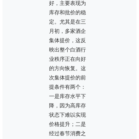
好，主要表现为
库存和批价的稳
定。尤其是在三
月初，多家酒企
集体提价，这反
映出整个白酒行
业秩序正在向好
的方向恢复。这
次集体提价的前
提条件有两个：
一是库存水平下
降，因为高库存
状态下难以实现
价格提升；二是
经过春节消费之