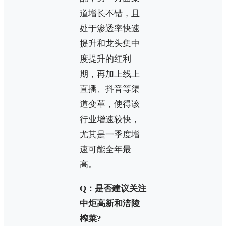
道增长不错，且
处于渗透率快速
提升和龙头集中
度提升的红利
期，再加上线上
直播、抖音等渠
道变革，使得该
行业增速较快，
尤其是一季度增
速可能全年最
高。
Q：是否建议关注
中炬高新和涪陵
榨菜?