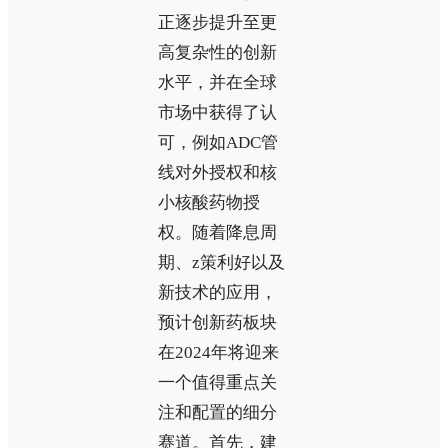
正逐步提升至更
高复杂性的创新
水平，并在全球
市场中获得了认
可，例如ADC管
线对外授权和核
小核酸药物授
权。随着降息周
期、z策利好以及
新技术的应用，
预计创新药板块
在2024年将迎来
一个值得重点关
注和配置的细分
赛道。首先，建