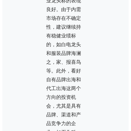
业龙头标的表现
良好。由于内需
市场存在不确定
性，建议继续持
有稳健业绩标
的，如白电龙头
和服装品牌海澜
之，家、报喜鸟
等。此外，看好
自有品牌出海和
代工出海这两个
方向的投资机
会，尤其是具有
品牌、渠道和产
品竞争力的企