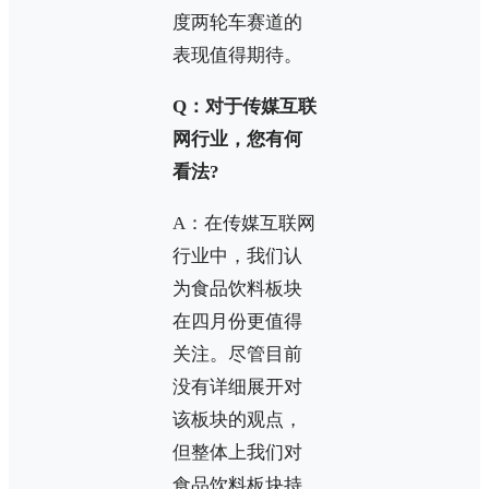
度两轮车赛道的
表现值得期待。
Q：对于传媒互联
网行业，您有何
看法?
A：在传媒互联网
行业中，我们认
为食品饮料板块
在四月份更值得
关注。尽管目前
没有详细展开对
该板块的观点，
但整体上我们对
食品饮料板块持