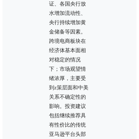
证、各国央行放
水增加流动性、
央行持续增加黄
金储备等因素。
跨境电商板块在
经济体基本面相
对稳定的情况
下；市场观望情
绪浓厚，主要受
到z策层面和中美
关系不确定性的
影响。投资建议
包括继续推荐具
有性价比的传统
亚马逊平台头部