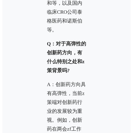
和等，以及国内
临床CRO公司泰
格医药和诺斯伯
等。
Q：对于高弹性的
创新药方向，有
什么特别之处和z
策背景吗?
A：创新药方向具
有高弹性，当前z
策端对创新药行
业的发展较为重
视。例如，创新
药在两会zf工作