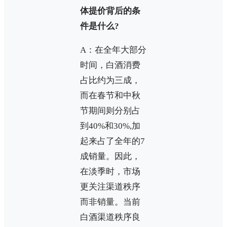
体提价背后的条
件是什么?
A：在全年大部分
时间，白酒消费
占比约为三成，
而在春节和中秋
节期间则分别占
到40%和30%,加
起来占了全年的7
成销量。因此，
在淡季时，市场
更关注渠道秩序
而非销量。当前
白酒渠道秩序良