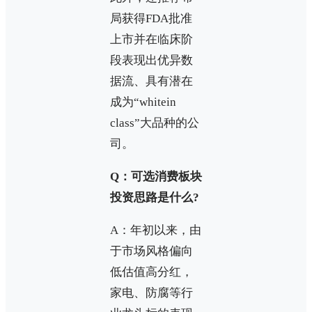
局获得FDA批准
上市并在临床阶
段表现出优异数
据流、具有潜在
成为“whitein
class”大品种的公
司。
Q：可选消费板块
投资思路是什么?
A：年初以来，由
于市场风格偏向
低估值高分红，
家电、防腐等行