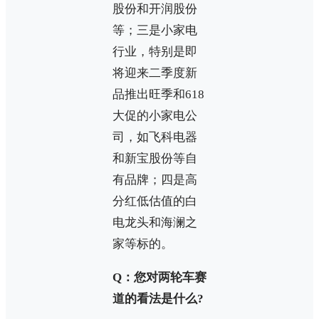
股份和开润股份
等；三是小家电
行业，特别是即
将迎来二季度新
品推出旺季和618
大促的小家电公
司，如飞科电器
和新宝股份等自
有品牌；四是高
分红低估值的白
电龙头和海澜之
家等标的。
Q：您对两轮车赛
道的看法是什么?