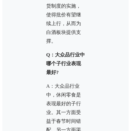
货制度的实施，
使得批价有望继
续上行，从而为
白酒板块提供支
撑。
Q：大众品行业中
哪个子行业表现
最好?
A：大众品行业
中，休闲零食是
表现最好的子行
业。其一方面受
益于春节时间错
配，另一方面渠