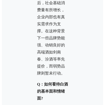
后，社会基础消
费量有所增长，
企业内部也有真
实需求作为支
撑。在这种背景
下一些品牌势能
强、动销良好的
高端酒如剑南
春、汾酒等率先
提价，而弱势品
牌则暂未行动。
Q：如何看待白酒
的基本面和情绪
面?