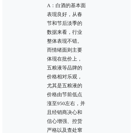
A：白酒的基本面
表现良好，从春
节和节后淡季的
数据来看，行业
整体表现不错。
而情绪面则主要
体现在批价上，
五粮液等品牌的
价格相对乐观，
尤其是五粮液的
价格由节前低点
涨至950左右，并
且经销商决心和
信心增强、控货
严格以及查处窜