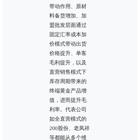
带动作用、原材
料备货增加、加
盟批发层面通过
固定汇率成本加
价模式带动出货
价格提升、单客
毛利提升，以及
直营销售模式下
库存周期带来的
终端黄金产品增
值，进而提升毛
利率。代表公司
如全直营模式的
200股份、老凤祥
等都能从多个维