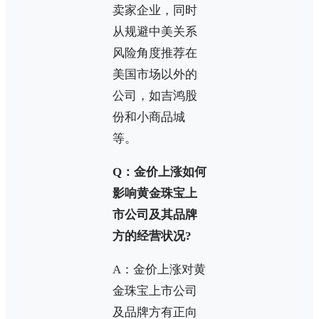
卖家企业，同时
从规避中美关系
风险角度推荐在
美国市场以外的
公司，如吉鸿股
份和小商品城
等。
Q：金价上涨如何
影响黄金珠宝上
市公司及其品牌
方的经营状况?
A：金价上涨对黄
金珠宝上市公司
及品牌方有正向