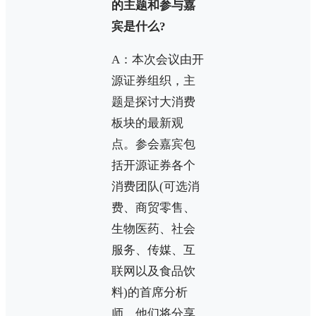
的主题和参与嘉
宾是什么?
A：本次会议由开
源证券组织，主
题是探讨大消费
板块的最新观
点。参会嘉宾包
括开源证券各个
消费团队(可选消
费、商贸零售、
生物医药、社会
服务、传媒、互
联网以及食品饮
料)的首席分析
师，他们将分享