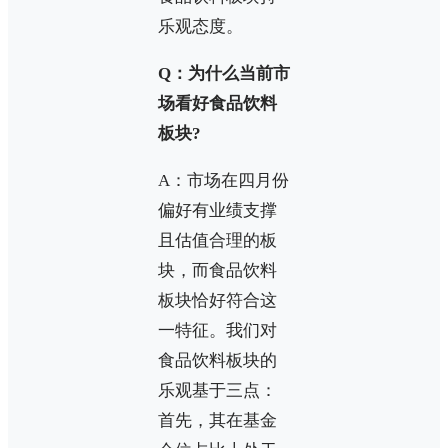
乐观态度。
Q：为什么当前市
场看好食品饮料
板块?
A：市场在四月份
偏好有业绩支撑
且估值合理的板
块，而食品饮料
板块恰好符合这
一特征。我们对
食品饮料板块的
乐观基于三点：
首先，其在基金