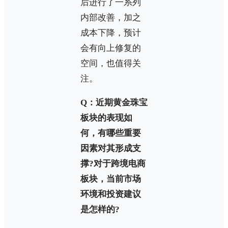
后进行了一系列
内部改善，加之
成本下降，预计
会有向上修复的
空间，也值得关
注。
Q：近期黄金珠宝
板块的表现如
何，有哪些重要
因素对其形成支
撑?对于跨境电商
板块，当前市场
环境和投资建议
是怎样的?