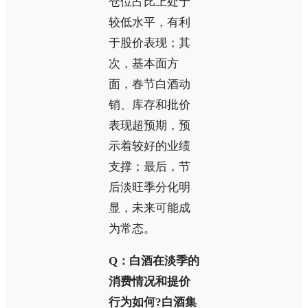
仓位占比上处于
较低水平，有利
于股价表现；其
次，基本面方
面，春节白酒动
销、库存和批价
表现超预期，预
示着较好的业绩
支撑；最后，节
后淡旺季分化明
显，未来可能成
为常态。
Q：白酒在淡季的
消费情况和提价
行为如何?白酒集