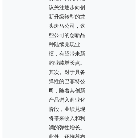
议关注逐步向创
新升级转型的龙
头斑马公司，这
些公司的创新品
种陆续兑现业
绩，有望带来新
的业绩增长点。
其次。对于具备
弹性的巴菲特公
司，随着其创新
产品进入商业化
阶段，业绩兑现
将带来收入和利
润的弹性增长。
此外，还推荐布