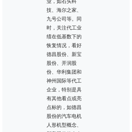
业，如石头科
技、海尔之家、
九号公司等。同
时，关注代工业
绩在低基数下的
恢复情况，看好
德昌股份、新宝
股份、开润股
份、华利集团和
神州国际等代工
企业，特别是具
有其他看点或亮
点标的，如德昌
股份的汽车电机
人形机型概念、