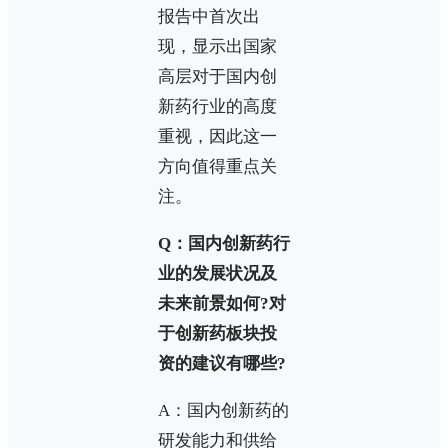
报告中首次出
现，显示出国家
高层对于国内创
新药行业的高度
重视，因此这一
方向值得重点关
注。
Q：国内创新药行
业的发展状况及
未来前景如何?对
于创新药板块投
资的建议有哪些?
A：国内创新药的
研发能力和供给