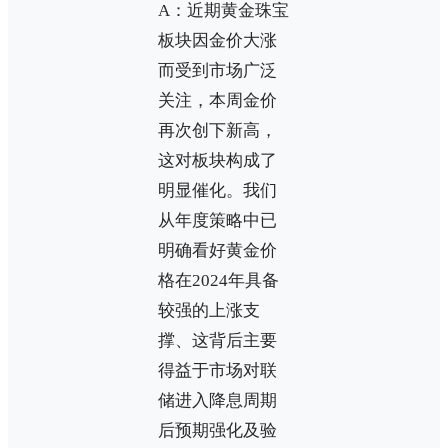
A：近期黄金珠宝
板块因金价大涨
而受到市场广泛
关注，本周金价
再次创下新高，
这对板块构成了
明显催化。我们
从年度策略中已
明确看好黄金价
格在2024年具备
较强的上涨支
撑、这背后主要
得益于市场对联
储进入降息周期
后预期强化及验