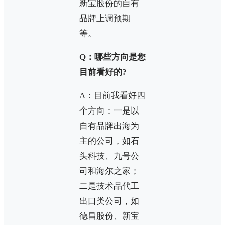
新宝股份的自有
品牌上调预期
等。
Q：哪些方向是您
目前看好的?
A：目前我看好四
个方向：一是以
自有品牌出海为
主的公司，如石
头科技、九号公
司和海尔之家；
二是技术品代工
出口类公司，如
德昌股份、新宝