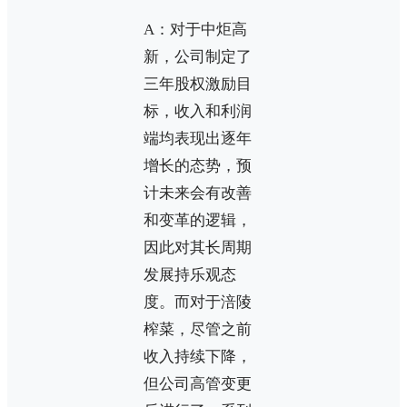
A：对于中炬高
新，公司制定了
三年股权激励目
标，收入和利润
端均表现出逐年
增长的态势，预
计未来会有改善
和变革的逻辑，
因此对其长周期
发展持乐观态
度。而对于涪陵
榨菜，尽管之前
收入持续下降，
但公司高管变更