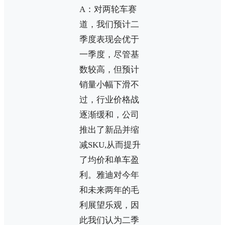
A：对两轮车赛
道，我们预计二
季度表现会优于
一季度，尽管基
数较高，但预计
销量小幅下滑不
过，行业价格战
逐渐缓和，公司
推出了新品并缩
减SKU,从而提升
了均价和单车盈
利。雅迪对今年
和未来两年的毛
利展望乐观，因
此我们认为二季