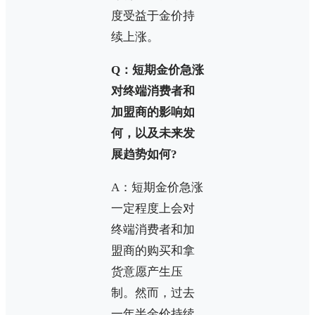
度受益于金价持
续上涨。
Q：短期金价急涨
对终端消费者和
加盟商的影响如
何，以及未来发
展趋势如何?
A：短期金价急涨
一定程度上会对
终端消费者和加
盟商的购买和拿
货意愿产生压
制。然而，过去
一年半金价持续