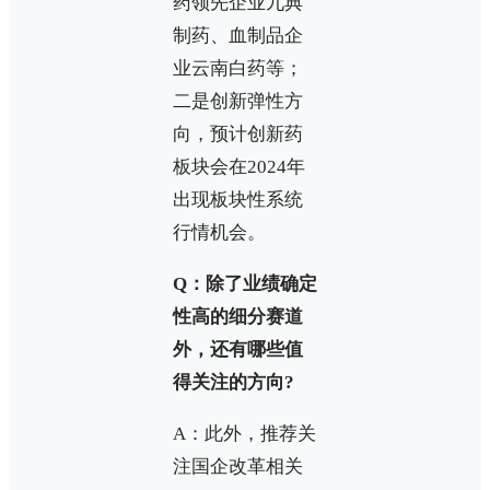
药领先企业九典
制药、血制品企
业云南白药等；
二是创新弹性方
向，预计创新药
板块会在2024年
出现板块性系统
行情机会。
Q：除了业绩确定
性高的细分赛道
外，还有哪些值
得关注的方向?
A：此外，推荐关
注国企改革相关