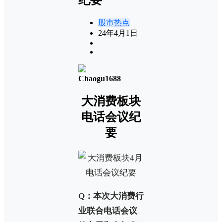
股市热点
24年4月1日
Chaogu1688
大消费板块
电话会议纪
要
Q：本次大消费行
业联合电话会议