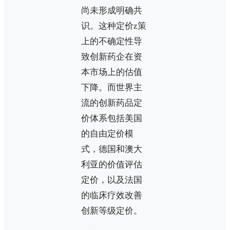
尚未形成明确共
识。这种定价z策
上的不确定性导
致创新药企在资
本市场上的估值
下降。而世界主
流的创新药品定
价体系包括美国
的自由定价模
式，德国和澳大
利亚的价值评估
定价，以及法国
的临床疗效改善
创新等级定价。