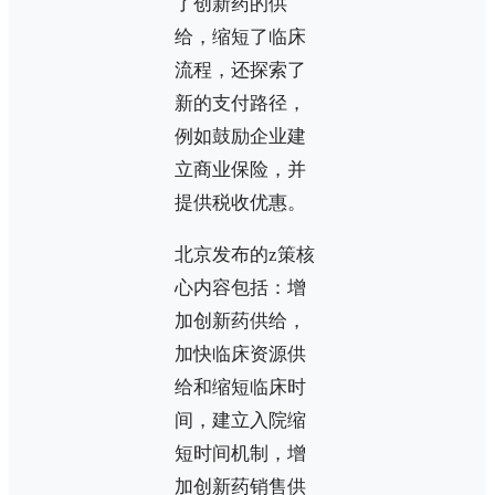
了创新药的供
给，缩短了临床
流程，还探索了
新的支付路径，
例如鼓励企业建
立商业保险，并
提供税收优惠。
北京发布的z策核
心内容包括：增
加创新药供给，
加快临床资源供
给和缩短临床时
间，建立入院缩
短时间机制，增
加创新药销售供