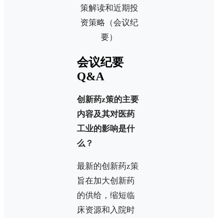
会议纪要
Q&A
创新药z策的主要
内容及其对医药
工业的影响是什
么？
最新的创新药z策
旨在加大创新药
的供给，缩短临
床资源和入院时