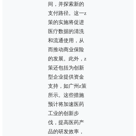
间，并探索新的
支付路径。这一z
策的实施将促进
医疗数据的清洗
和流通使用，从
而推动商业保险
的发展。此外，z
策还包括为创新
型企业提供资金
支持，如广州z策
所示。这些措施
预计将加速医药
工业的创新步
伐，提高医药产
品的研发效率，