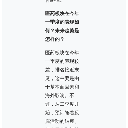
付路径。
医药板块在今年
一季度的表现如
何？未来趋势是
怎样的？
医药板块在今年
一季度的表现较
差，排名接近末
尾，这主要是由
于基本面因素和
海外影响。不
过，从二季度开
始，预计随着反
腐活动的结束、