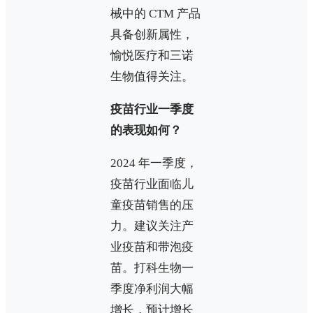
械中的 CTM 产品
具备创新属性，
愉悦医疗和三诺
生物值得关注。
疫苗行业一季度
的表现如何？
2024 年一季度，
疫苗行业面临儿
童疫苗销售的压
力。建议关注产
业疫苗和带泡疫
苗。打科生物一
季度净利润大幅
增长，预计增长