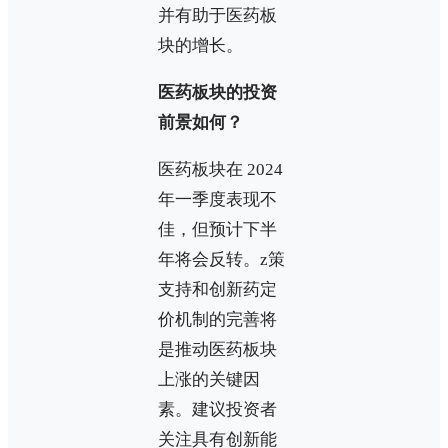
并有助于医药板
块的增长。
医药板块的投资
前景如何？
医药板块在 2024
年一季度表现不
佳，但预计下半
年将会反转。z策
支持和创新药定
价机制的完善将
是推动医药板块
上涨的关键因
素。建议投资者
关注具有创新能