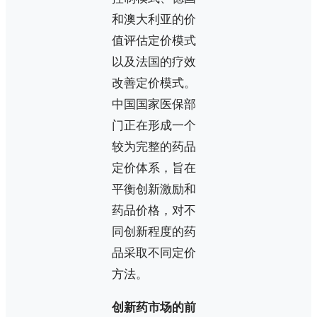
和澳大利亚的价
值评估定价模式
以及法国的疗效
改善定价模式。
中国国家医保部
门正在形成一个
较为完整的药品
定价体系，旨在
平衡创新激励和
药品价格，对不
同创新程度的药
品采取不同定价
方法。
创新药市场的前