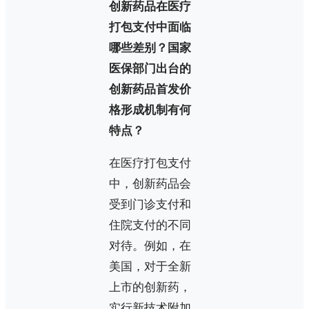
创新药品在医疗
打包支付中面临
哪些差别？国家
医保部门出台的
创新药品首发价
格形成机制有何
特点？
在医疗打包支付
中，创新药品会
受到门诊支付和
住院支付的不同
对待。例如，在
美国，对于全新
上市的创新药，
实行新技术附加