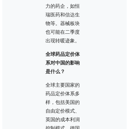
力的药企，如恒
瑞医药和信达生
物等。器械板块
也可能在二季度
出现转暖迹象。
全球药品定价体
系对中国的影响
是什么？
全球主要国家的
药品定价体系多
样，包括美国的
自由定价模式、
英国的成本利润
控制模式、德国