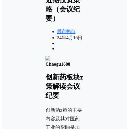
略（会议纪
要）
股市热点
24年4月16日
Chaogu1688
创新药板块z
策解读会议
纪要
创新药z策的主要
内容及其对医药
工业的影响是加