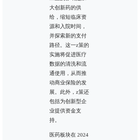
大创新药的供
给，缩短临床资
源和入院时间，
并探索新的支付
路径。这一z策的
实施将促进医疗
数据的清洗和流
通使用，从而推
动商业保险的发
展。此外，z策还
包括为创新型企
业提供资金支
持。
医药板块在 2024