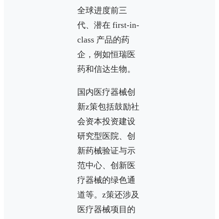
全球进度前三
代、潜在 first-in-
class 产品的药
企，例如恒瑞医
药和信达生物。
国内医疗器械创
新z策包括鼓励社
会资本投资建设
研究型医院、创
新药械验证与示
范中心、创新医
疗器械的绿色通
道等。z策还涉及
医疗器械项目的