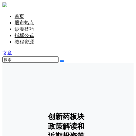
首页
股市热点
炒股技巧
指标公式
教程资源
文章
创新药板块
政策解读和
近期投资策