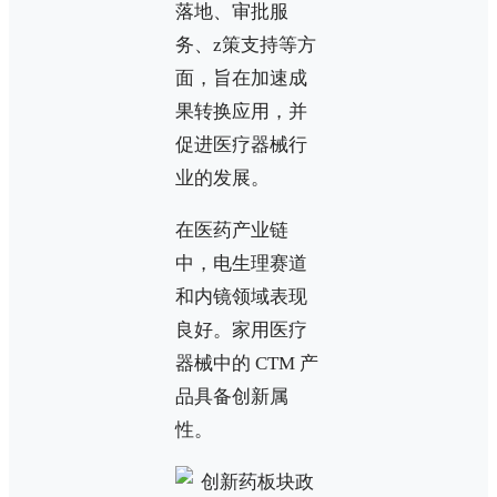
落地、审批服
务、z策支持等方
面，旨在加速成
果转换应用，并
促进医疗器械行
业的发展。
在医药产业链
中，电生理赛道
和内镜领域表现
良好。家用医疗
器械中的 CTM 产
品具备创新属
性。