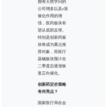
拥有天然学问的
公司增多以及z策
催化作用的增
强，医药板块有
望从底部反弹。
特别是创新药板
块将成为重点推
荐对象，而医疗
器械板块预计在
二季度后逐渐恢
复正向催化。
创新药定价策略
有何亮点？
国家医疗局在会