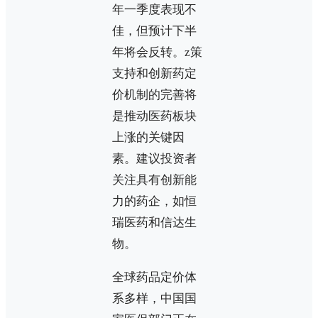
年一季度表现不
佳，但预计下半
年将会反转。z策
支持和创新药定
价机制的完善将
是推动医药板块
上涨的关键因
素。建议投资者
关注具有创新能
力的药企，如恒
瑞医药和信达生
物。
全球药品定价体
系多样，中国国