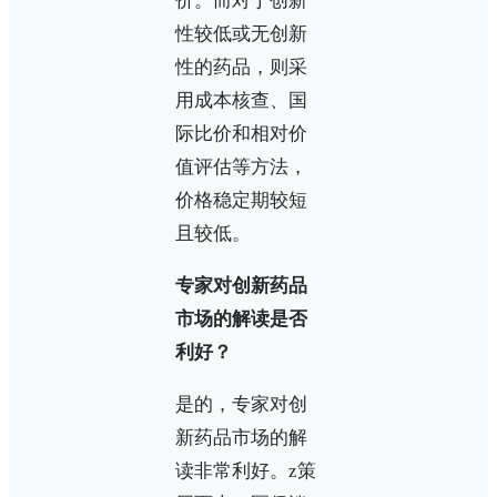
价。而对于创新
性较低或无创新
性的药品，则采
用成本核查、国
际比价和相对价
值评估等方法，
价格稳定期较短
且较低。
专家对创新药品
市场的解读是否
利好？
是的，专家对创
新药品市场的解
读非常利好。z策