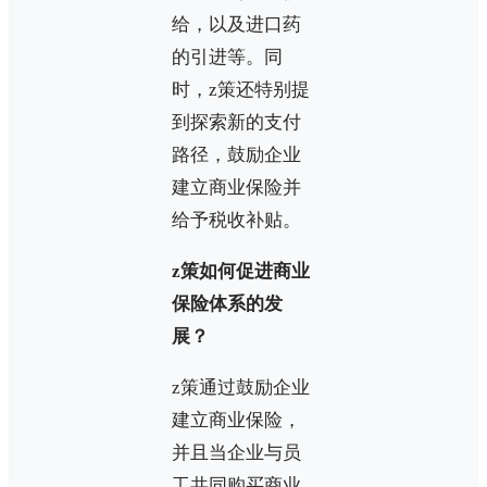
给，以及进口药
的引进等。同
时，z策还特别提
到探索新的支付
路径，鼓励企业
建立商业保险并
给予税收补贴。
z策如何促进商业
保险体系的发
展？
z策通过鼓励企业
建立商业保险，
并且当企业与员
工共同购买商业