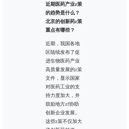
近期医药产业z策
的趋势是什么？
北京的创新药z策
重点有哪些？
近期，我国各地
区陆续发布了促
进生物医药产业
高质量发展的z策
文件，显示国家
对医药工业的支
持力度加大，并
鼓励地方zf协助
创新企业发展。
这些z策不仅加大