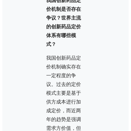
我国创新药品定
价机制是否存在
争议？世界主流
的创新药品定价
体系有哪些模
式？
我国创新药品定
价机制确实存在
一定程度的争
议。过去的定价
模式主要是基于
供方成本进行加
成定价，而近两
年的趋势是强调
需求方价值，但