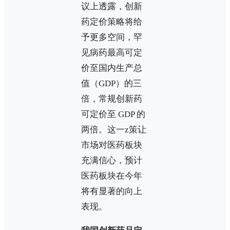
议上透露，创新
药定价策略将给
予更多空间，罕
见病药最高可定
价至国内生产总
值（GDP）的三
倍，常规创新药
可定价至 GDP 的
两倍。这一z策让
市场对医药板块
充满信心，预计
医药板块在今年
将有显著的向上
表现。