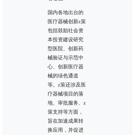
国内各地出台的
医疗器械创新z策
包括鼓励社会资
本投资建设研究
型医院、创新药
械验证与示范中
心、创新医疗器
械的绿色通道
等。z策还涉及医
疗器械项目的落
地、审批服务、z
策支持等方面，
旨在加速成果转
换应用，并促进