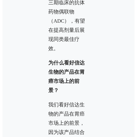
三期临床的抗体
药物偶联物
（ADC），有望
在提高剂量后展
现同类最佳疗
效。
为什么看好信达
生物的产品在胃
癌市场上的前
景？
我们看好信达生
物的产品在胃癌
市场上的前景，
因为该产品结合