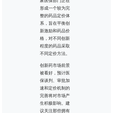
家医保部门正在
形成一个较为完
整的药品定价体
系，旨在平衡创
新激励和药品价
格，对不同创新
程度的药品采取
不同定价方法。
创新药市场前景
被看好，预计医
保谈判、审批加
速和定价机制的
完善将对市场产
生积极影响。建
议关注那些拥有