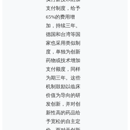
支付制度，给予
65%的费用增
加，持续三年。
德国和台湾等国
家也采用类似制
度，单独为创新
药物或技术增加
支付额度，同样
为期三年。这些
机制鼓励以临床
价值为导向的研
发创新，并对创
新性高的药品给
予宽松的自主定