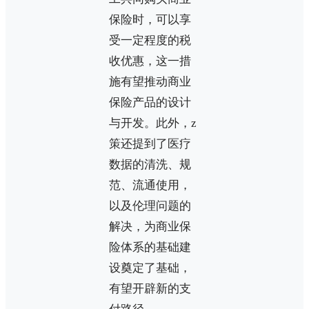
保险时，可以享
受一定程度的税
收优惠，这一措
施有望推动商业
保险产品的设计
与开发。此外，z
策还提到了医疗
数据的清洗、规
范、流通使用，
以及伦理问题的
解决，为商业保
险体系的基础建
设奠定了基础，
有望开辟新的支