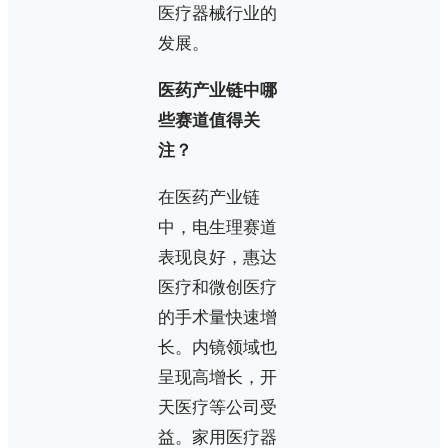
医疗器械行业的
发展。
医药产业链中哪
些赛道值得关
注？
在医药产业链
中，电生理赛道
表现良好，惠达
医疗和微创医疗
的手术量快速增
长。内镜领域也
呈现高增长，开
天医疗等公司受
益。家用医疗器