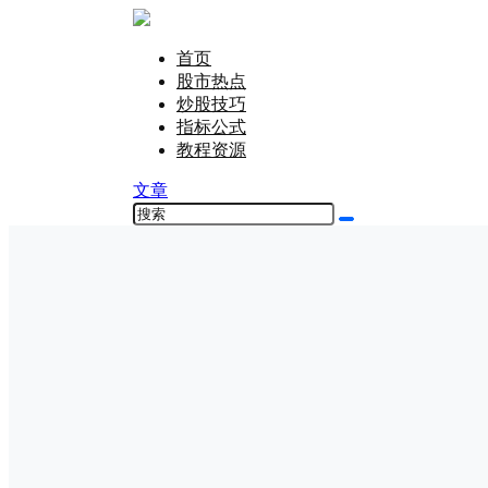
首页
股市热点
炒股技巧
指标公式
教程资源
文章