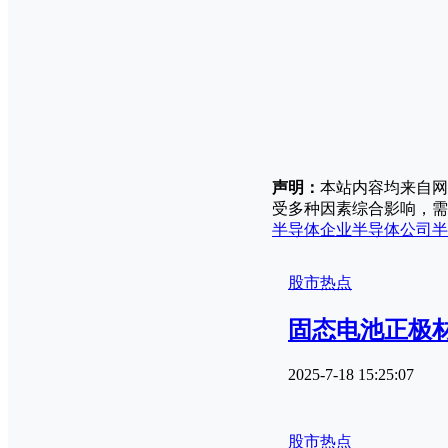
声明：
本站内容均来自网
受多种因素综合影响，需
半导体企业
半导体公司
半
股市热点
固态电池正极
2025-7-18 15:25:07
股市热点