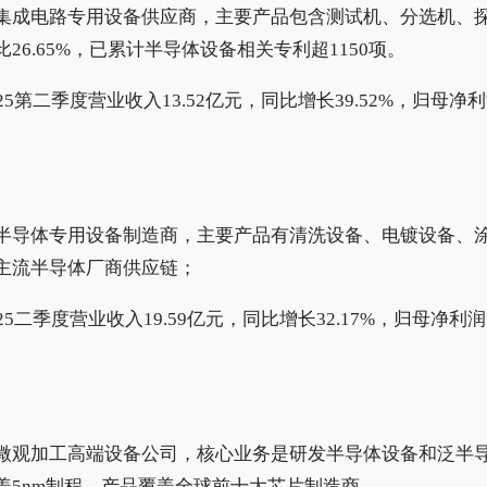
成电路专用设备供应商，主要产品包含测试机、分选机、探针台
26.65%，已累计半导体设备相关专利超1150项。
5第二季度营业收入13.52亿元，同比增长39.52%，归母净利
半导体专用设备制造商，主要产品有清洗设备、电镀设备、涂胶
主流半导体厂商供应链‌；
5二季度营业收入19.59亿元，同比增长32.17%，归母净利润
微观加工高端设备公司，核心业务是研发半导体设备和泛半
盖5nm制程，产品覆盖全球前十大芯片制造商。