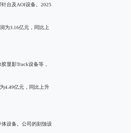
及AOI设备。2025
润为3.16亿元，同比上
显影Track设备等，
为4.49亿元，同比上升
导体设备。公司的刻蚀设