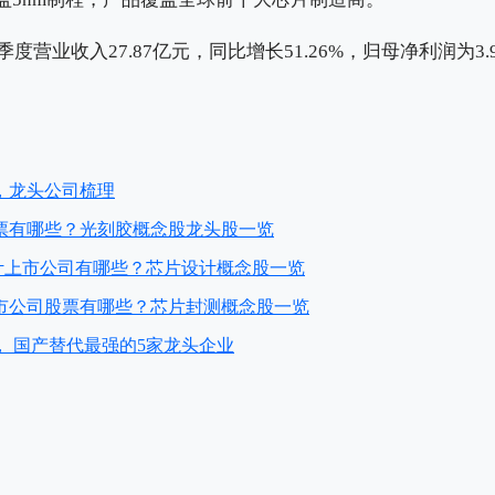
季度营业收入27.87亿元，同比增长51.26%，归母净利润为3
，龙头公司梳理
票有哪些？光刻胶概念股龙头股一览
计上市公司有哪些？芯片设计概念股一览
市公司股票有哪些？芯片封测概念股一览
， 国产替代最强的5家龙头企业