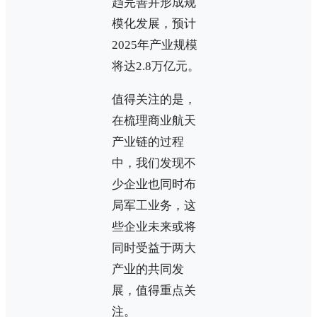
趋完善并形成规
模化发展，预计
2025年产业规模
将达2.8万亿元。
值得关注的是，
在梳理商业航天
产业链的过程
中，我们发现不
少企业也同时布
局军工业务，这
些企业未来或将
同时受益于两大
产业的共同发
展，值得重点关
注。