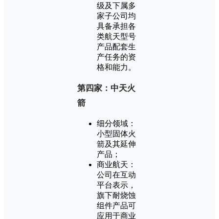
级及下属多
家子公司均
具备承担各
类航天型号
产品配套生
产任务的资
格和能力。
第四家：中天火
箭
细分领域：
小型固体火
箭及其延伸
产品；
商业航天：
公司在互动
平台表示，
旗下耐烧蚀
组件产品可
应用于商业