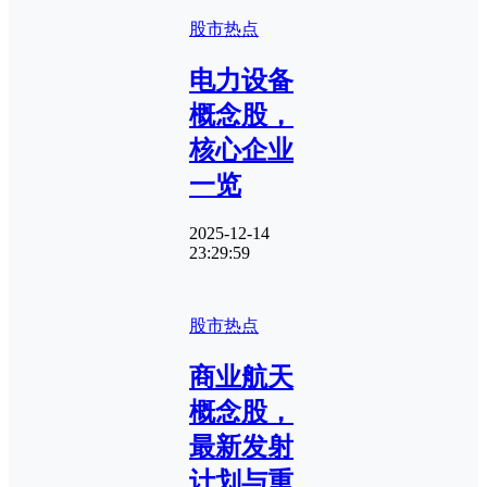
股市热点
电力设备
概念股，
核心企业
一览
2025-12-14
23:29:59
股市热点
商业航天
概念股，
最新发射
计划与重