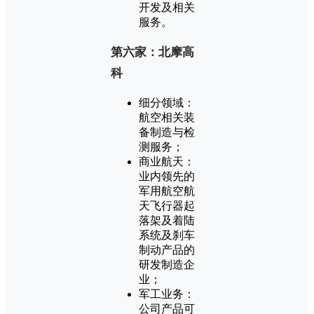
开发及相关
服务。
第六家：北摩高
科
细分领域：
航空相关装
备制造与检
测服务；
商业航天：
业内领先的
军用航空航
天飞行器起
落架及着陆
系统及刹车
制动产品的
研发制造企
业；
军工业务：
公司产品可