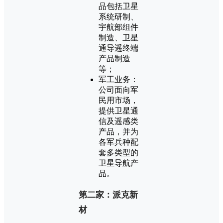
品包括卫星
系统研制、
宇航部组件
制造、卫星
通导遥终端
产品制造
等；
军工业务：
公司面向军
民用市场，
提供卫星通
信及遥感类
产品，并为
各军兵种配
套多类型的
卫星导航产
品。
第二家：派克新
材