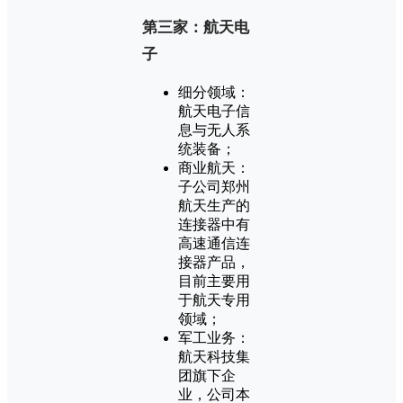
第三家：航天电
子
细分领域：
航天电子信
息与无人系
统装备；
商业航天：
子公司郑州
航天生产的
连接器中有
高速通信连
接器产品，
目前主要用
于航天专用
领域；
军工业务：
航天科技集
团旗下企
业，公司本