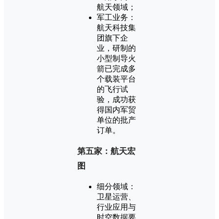
航天领域；
军工业务：
航天科技集
团旗下企
业，研制的
小型制导火
箭已完成多
个载装平台
的飞行试
验，成功获
得国内军贸
单位的批产
订单。
第五家：航天宏
图
细分领域：
卫星运营、
行业应用与
时空数据要