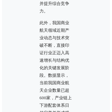
并提升综合竞争
力。‌
此外，我国商业
航天领域近期产
业动态与技术突
破不断，直接印
证行业正迈入高
速增长与结构优
化的关键发展阶
段。数据显示，
当前我国商业航
天企业数量已超
600家，产业链上
下游配套体系日