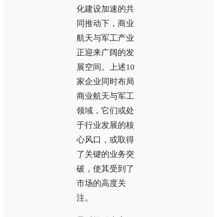
化建设加速的共
同推动下，商业
航天与军工产业
正迎来广阔的发
展空间。上述10
家企业同时布局
商业航天与军工
领域，它们或处
于行业发展的核
心风口，或取得
了关键的业务突
破，使其受到了
市场的高度关
注。