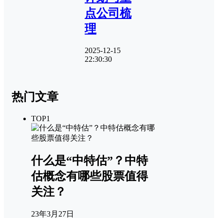
点公司梳
理
2025-12-15
22:30:30
热门文章
TOP1
什么是“中特估”？中特
估概念有哪些股票值得
关注？
23年3月27日