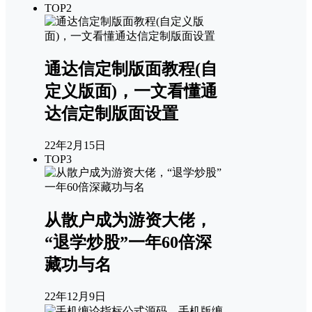
TOP2
通达信定制版面教程(自
定义版面)，一文看懂通
达信定制版面设置
22年2月15日
TOP3
从散户成为游资大佬，
“退学炒股”一年60倍深
藏功与名
22年12月9日