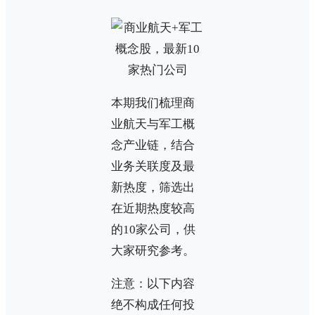
本期我们梳理商
业航天与军工概
念产业链，结合
业务关联度及最
新热度，筛选出
在近期热度较高
的10家公司，供
大家研究参考。
注意：以下内容
绝不构成任何投