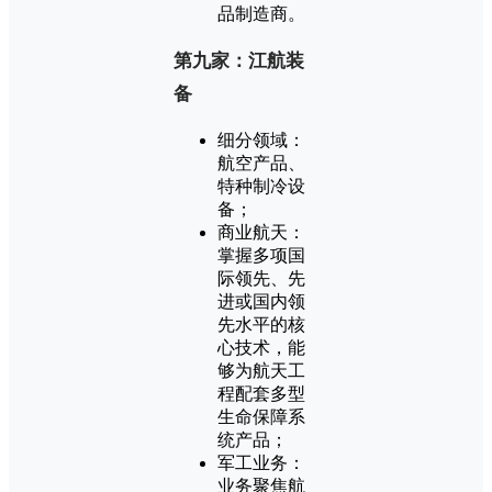
品制造商。
第九家：江航装
备
细分领域：
航空产品、
特种制冷设
备；
商业航天：
掌握多项国
际领先、先
进或国内领
先水平的核
心技术，能
够为航天工
程配套多型
生命保障系
统产品；
军工业务：
业务聚焦航