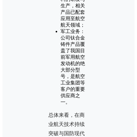
生产，相关
产品已配套
应用至航空
航天领域；
军工业务：
公司钛合金
铸件产品覆
盖了我国目
前军用航空
发动机的绝
大部分型
号，是航空
工业集团等
客户的重要
供应商之
一。
总体来看，在商
业航天技术持续
突破与国防现代