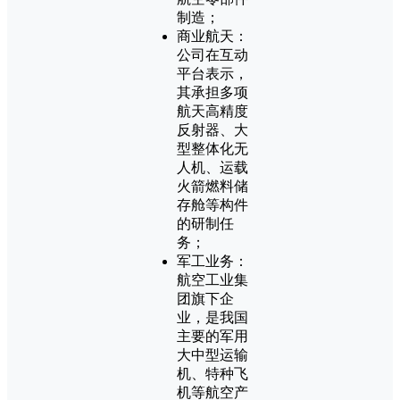
制造；
商业航天：
公司在互动
平台表示，
其承担多项
航天高精度
反射器、大
型整体化无
人机、运载
火箭燃料储
存舱等构件
的研制任
务；
军工业务：
航空工业集
团旗下企
业，是我国
主要的军用
大中型运输
机、特种飞
机等航空产