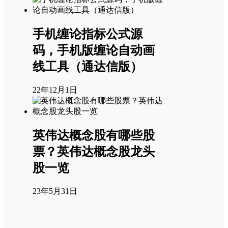
手机缠论指标公式源
码，手机版缠论自动画
线工具（通达信版）
22年12月1日
英伟达概念股有哪些股
票？英伟达概念股龙头
股一览
23年5月31日