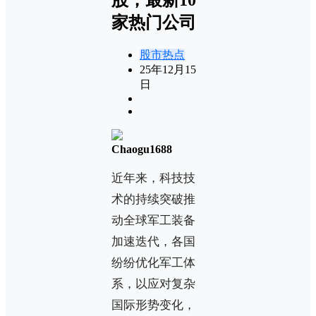
家热门公司
股市热点
25年12月15
日
Chaogu1688
近年来，科技技
术的持续突破推
动全球军工装备
加速迭代，各国
纷纷优化军工体
系，以应对复杂
国际形势变化，