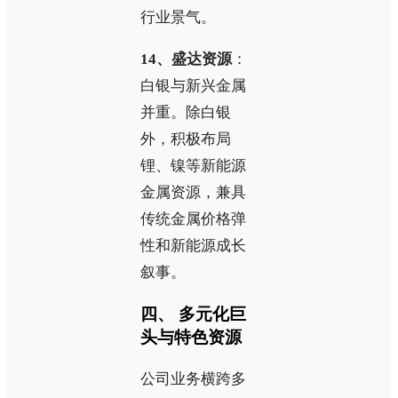
行业景气。
14、盛达资源
：
白银与新兴金属
并重。除白银
外，积极布局
锂、镍等新能源
金属资源，兼具
传统金属价格弹
性和新能源成长
叙事。
四、 多元化巨
头与特色资源
公司业务横跨多