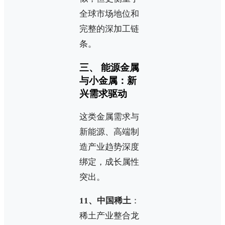
全球市场地位和
完整的深加工链
条。
三、 能源金属
与小金属：新
兴需求驱动
这类金属需求与
新能源、高端制
造产业趋势深度
绑定，成长属性
突出。
11、中国稀土
：
稀土产业整合龙