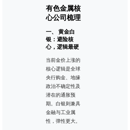
有色金属核
心公司梳理
一、 黄金白
银：避险核
心，逻辑最硬
当前金价上涨的
核心逻辑是全球
央行购金、地缘
政治不确定性及
潜在的通胀预
期。白银则兼具
金融与工业属
性，弹性更大。