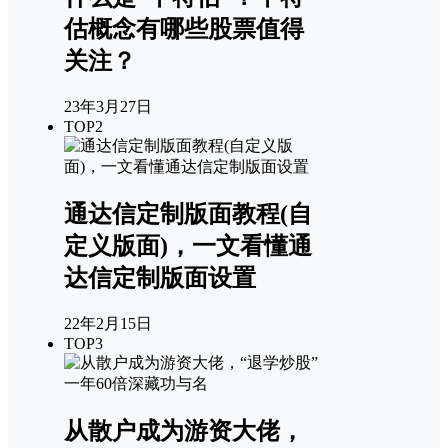
估概念有哪些股票值得
关注？
23年3月27日
TOP2
通达信定制版面教程(自
定义版面)，一文看懂通
达信定制版面设置
22年2月15日
TOP3
从散户成为游资大佬，