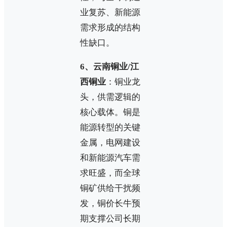
业复苏、新能源
需求形成的结构
性缺口。
6、云南铜业/江
西铜业
：铜业龙
头，供需逻辑的
核心载体。铜是
能源转型的关键
金属，电网建设
和新能源汽车需
求旺盛，而全球
铜矿供给干扰频
发，铜价长牛预
期支撑公司长期