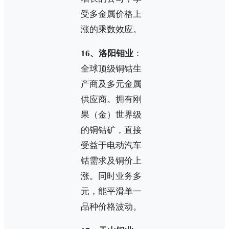
受多金属价格上
涨的乘数效应。
16、洛阳钼业
：
全球顶级铜钴生
产商及多元金属
供应商。拥有刚
果（金）世界级
的铜钴矿，直接
受益于电动汽车
钴需求及铜价上
涨。同时业务多
元，能平滑单一
品种价格波动。