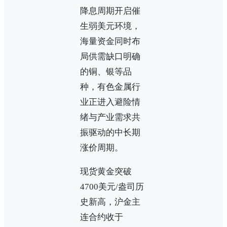
降息周期开启催
生弱美元环境，
海量资金同时布
局供需缺口明确
的铜、银等品
种，有色金属行
业正进入避险情
绪与产业需求共
振驱动的中长期
涨价周期。
现货黄金突破
4700美元/盎司历
史新高，沪金主
连合约收于