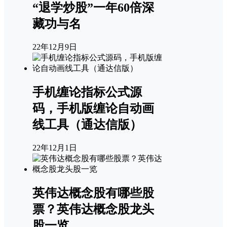
“退学炒股”一年60倍深
藏功与名
22年12月9日
手机缠论指标公式源
码，手机版缠论自动画
线工具（通达信版）
22年12月1日
英伟达概念股有哪些股
票？英伟达概念股龙头
股一览