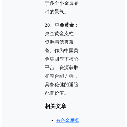
于多个小金属品
种的景气。
20、中金黄金
：
央企黄金支柱，
资源与信誉兼
备。作为中国黄
金集团旗下核心
平台，资源获取
和整合能力强，
具备稳健的避险
配置价值。
相关文章
有色金属概