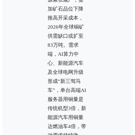
加矿石品位下降
推高开采成本，
2026年全球铜矿
供需缺口或扩至
83万吨。需求
端，AI算力中
心、新能源汽车
及全球电网升级
形成“新三驾马
车”，单台高端AI
服务器用铜量是
传统机型3倍，新
能源汽车用铜量
达燃油车4倍，带