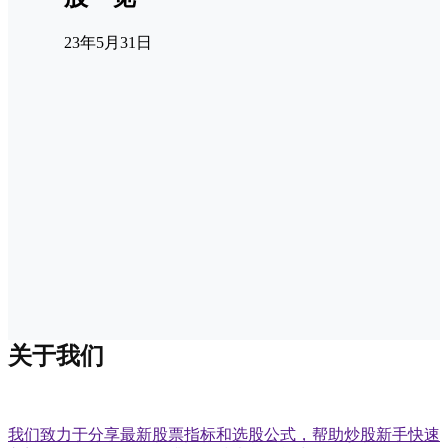
23年5月31日
关于我们
我们致力于分享最新股票指标和选股公式，帮助炒股新手快速