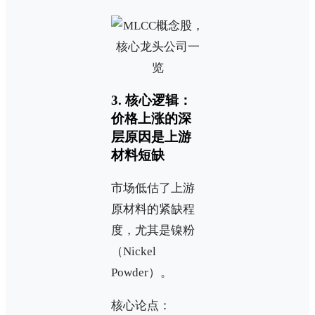
3. 核心逻辑：
价格上涨的深
层原因是上游
材料短缺
市场低估了上游
原材料的紧缺程
度，尤其是镍粉
（Nickel
Powder）。
核心论点：