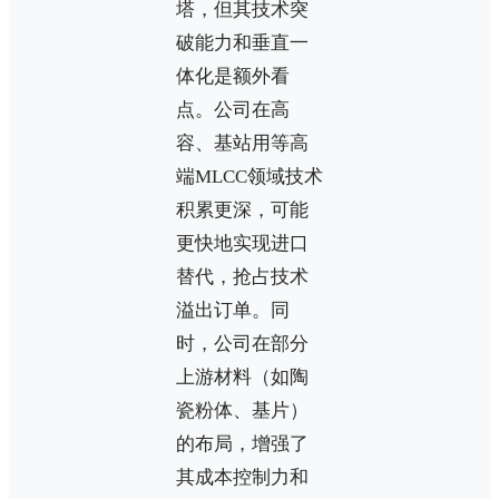
塔，但其技术突
破能力和垂直一
体化是额外看
点。公司在高
容、基站用等高
端MLCC领域技术
积累更深，可能
更快地实现进口
替代，抢占技术
溢出订单。同
时，公司在部分
上游材料（如陶
瓷粉体、基片）
的布局，增强了
其成本控制力和