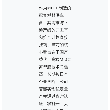
作为MLCC制造的
配套耗材供应
商，其需求与下
游产线的开工率
和扩产计划直接
挂钩。当前的核
心看点在于国产
替代。高端MLCC
离型膜技术门槛
高，长期被日本
企业垄断。公司
若能实现稳定量
产并通过客户认
证，将打开巨大