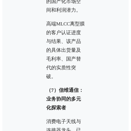
的国产化市场空
间和利润潜力。
高端MLCC离型膜
的客户认证进度
与结果、该产品
的具体出货量及
毛利率、国产替
代的实质性突
破。
（7）信维通信：
业务协同的多元
化探索者
消费电子天线与
连接器龙头，已