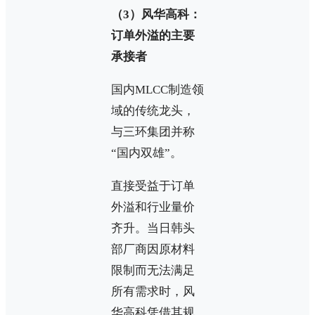
（3）风华高科：
订单外溢的主要
承接者
国内MLCC制造领
域的传统龙头，
与三环集团并称
“国内双雄”。
直接受益于订单
外溢和行业量价
齐升。当日韩头
部厂商因原材料
限制而无法满足
所有需求时，风
华高科凭借其规