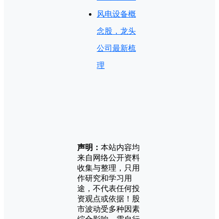
风电设备概
念股，龙头
公司最新梳
理
声明：
本站内容均
来自网络公开资料
收集与整理，只用
作研究和学习用
途，不代表任何投
资观点或依据！股
市波动受多种因素