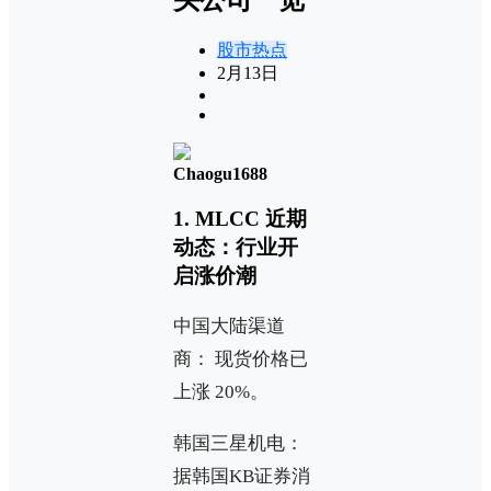
股市热点
2月13日
Chaogu1688
1. MLCC 近期
动态：行业开
启涨价潮
中国大陆渠道
商： 现货价格已
上涨 20%。
韩国三星机电：
据韩国KB证券消