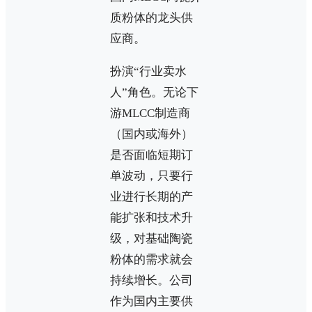
质粉体的龙头供
应商。
扮演“行业卖水
人”角色。无论下
游MLCC制造商
（国内或海外）
是否面临短期订
单波动，只要行
业进行长期的产
能扩张和技术升
级，对基础陶瓷
粉体的需求就会
持续增长。公司
作为国内主要供