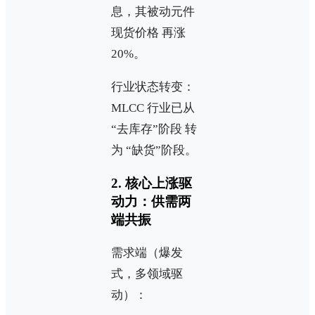
息，其被动元件
现货价格 再涨
20%。
行业状态转变：
MLCC 行业已从
“去库存”阶段 转
为 “缺货”阶段。
2. 核心上涨驱
动力：供需两
端共振
需求端（爆发
式，多领域驱
动）：