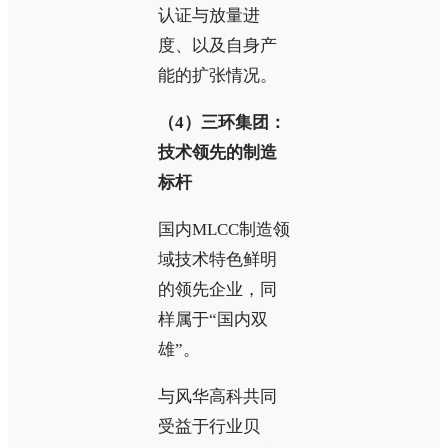
认证与放量进
度、以及自身产
能的扩张情况。
（4）三环集团：
技术领先的制造
标杆
国内MLCC制造领
域技术特色鲜明
的领先企业，同
样属于“国内双
雄”。
与风华高科共同
受益于行业贝