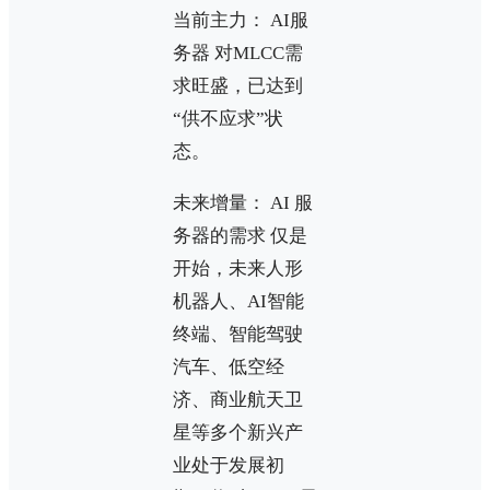
当前主力： AI服
务器 对MLCC需
求旺盛，已达到
“供不应求”状
态。
未来增量： AI 服
务器的需求 仅是
开始，未来人形
机器人、AI智能
终端、智能驾驶
汽车、低空经
济、商业航天卫
星等多个新兴产
业处于发展初