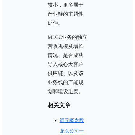
较小，更多属于
产业链的主题性
延伸。
MLCC业务的独立
营收规模及增长
情况、是否成功
导入核心大客户
供应链、以及该
业务线的产能规
划和建设进度。
相关文章
词元概念股
龙头公司一