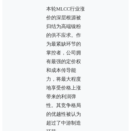
本轮MLCC行业涨
价的深层根源被
归结为高端镍粉
的供不应求。作
为最紧缺环节的
掌控者，公司拥
有最强的定价权
和成本传导能
力，将最大程度
地享受价格上涨
带来的利润弹
性。其竞争格局
的优越性被认为
超过了中游制造