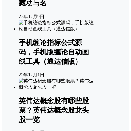
藏功与名
22年12月9日
手机缠论指标公式源
码，手机版缠论自动画
线工具（通达信版）
22年12月1日
英伟达概念股有哪些股
票？英伟达概念股龙头
股一览