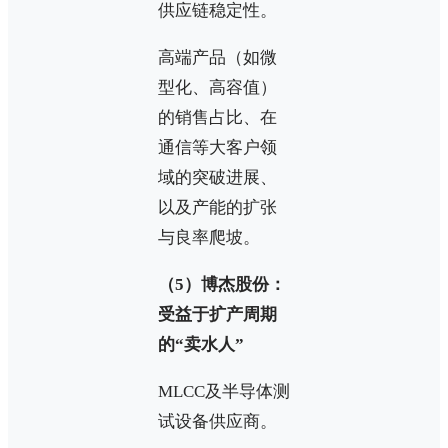
供应链稳定性。
高端产品（如微
型化、高容值）
的销售占比、在
通信等大客户领
域的突破进展、
以及产能的扩张
与良率爬坡。
（5）博杰股份：
受益于扩产周期
的“卖水人”
MLCC及半导体测
试设备供应商。