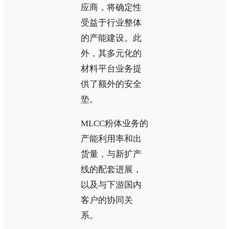
应商，将确定性
受益于行业整体
的产能建设。此
外，其多元化的
材料平台业务提
供了额外的安全
垫。
MLCC粉体业务的
产能利用率和出
货量，与新扩产
线的配套进展，
以及与下游国内
客户的协同关
系。