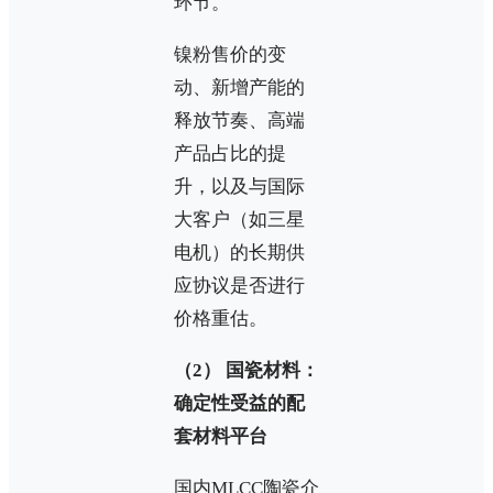
环节。
镍粉售价的变
动、新增产能的
释放节奏、高端
产品占比的提
升，以及与国际
大客户（如三星
电机）的长期供
应协议是否进行
价格重估。
（2） 国瓷材料：
确定性受益的配
套材料平台
国内MLCC陶瓷介