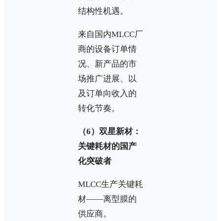
结构性机遇。
来自国内MLCC厂
商的设备订单情
况、新产品的市
场推广进展、以
及订单向收入的
转化节奏。
（6）双星新材：
关键耗材的国产
化突破者
MLCC生产关键耗
材——离型膜的
供应商。