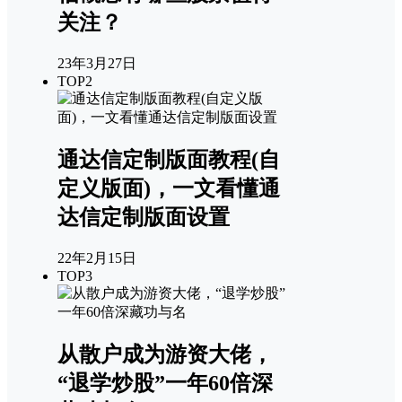
关注？
23年3月27日
TOP2
通达信定制版面教程(自
定义版面)，一文看懂通
达信定制版面设置
22年2月15日
TOP3
从散户成为游资大佬，
“退学炒股”一年60倍深