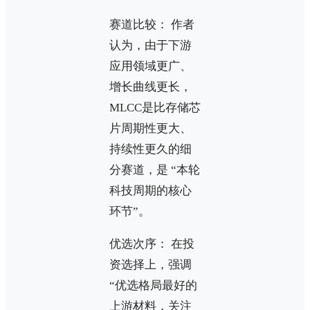
赛道比较： 作者
认为，由于下游
应用领域更广、
增长曲线更长，
MLCC是比存储芯
片周期性更大、
持续性更久的细
分赛道，是 “本轮
科技周期的核心
环节”。
优选次序： 在投
资选择上，强调
“优选格局最好的
上游材料，关注