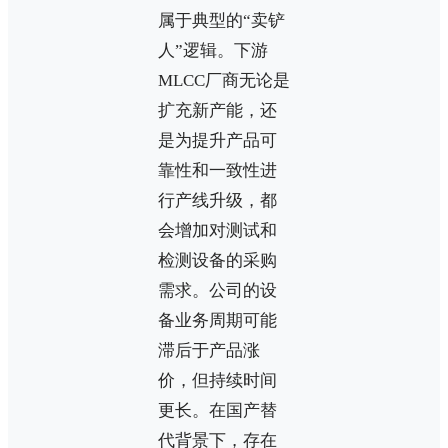
属于典型的“卖铲
人”逻辑。下游
MLCC厂商无论是
扩充新产能，还
是为提升产品可
靠性和一致性进
行产线升级，都
会增加对测试和
检测设备的采购
需求。公司的设
备业务周期可能
滞后于产品涨
价，但持续时间
更长。在国产替
代背景下，存在