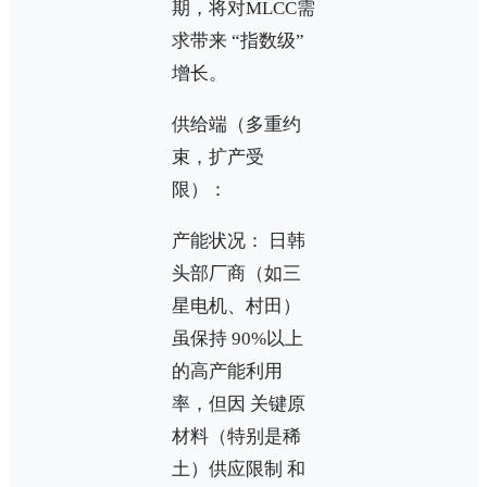
期，将对MLCC需
求带来 “指数级”
增长。
供给端（多重约
束，扩产受
限）：
产能状况： 日韩
头部厂商（如三
星电机、村田）
虽保持 90%以上
的高产能利用
率，但因 关键原
材料（特别是稀
土）供应限制 和