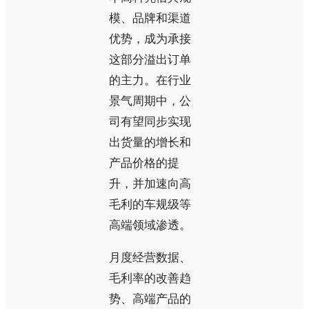
模、品牌和渠道
优势，成为承接
这部分溢出订单
的主力。在行业
景气周期中，公
司有望同步实现
出货量的增长和
产品价格的提
升，并加速向高
毛利的车规级等
高端领域渗透。
月度经营数据、
毛利率的改善趋
势、高端产品的