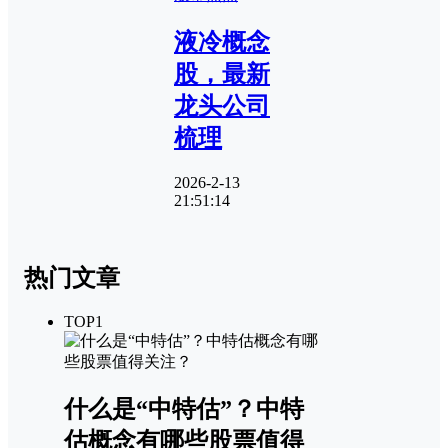
液冷概念
股，最新
龙头公司
梳理
2026-2-13
21:51:14
热门文章
TOP1
什么是“中特估”？中特
估概念有哪些股票值得