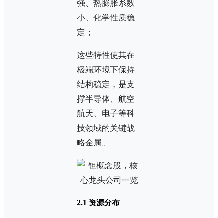
强、热膨胀系数
小、化学性质稳
定；
这些特性使其在
极端环境下保持
结构稳定，是支
撑半导体、航空
航天、电子等科
技领域的关键战
略金属。
2.1 资源分布