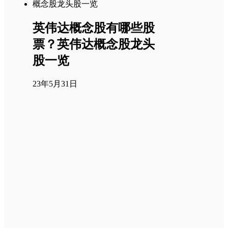
英伟达概念股有哪些股
票？英伟达概念股龙头
股一览
23年5月31日