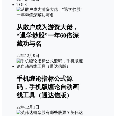
TOP3
从散户成为游资大佬，
“退学炒股”一年60倍深
藏功与名
22年12月9日
手机缠论指标公式源
码，手机版缠论自动画
线工具（通达信版）
22年12月1日