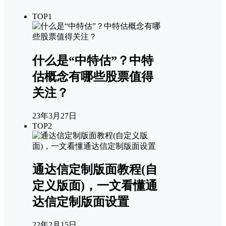
TOP1
什么是“中特估”？中特
估概念有哪些股票值得
关注？
23年3月27日
TOP2
通达信定制版面教程(自
定义版面)，一文看懂通
达信定制版面设置
22年2月15日