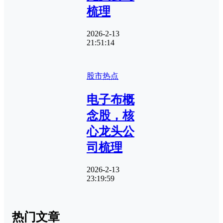
梳理
2026-2-13
21:51:14
股市热点
电子布概
念股，核
心龙头公
司梳理
2026-2-13
23:19:59
热门文章