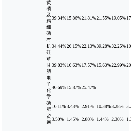
黄
磷
及
39.34%
15.86%
21.81%
21.55%
19.05%
1
精
细
磷
有
机
34.44%
26.15%
22.13%
39.28%
32.25%
1
硅
草
甘
39.83%
16.63%
17.57%
15.63%
22.99%
2
膦
电
子
46.69%
15.87%
25.47%
化
学
磷
16.11%
3.43%
2.91%
10.38%
8.28%
3
肥
贸
3.50%
1.45%
2.80%
1.44%
2.30%
1
易