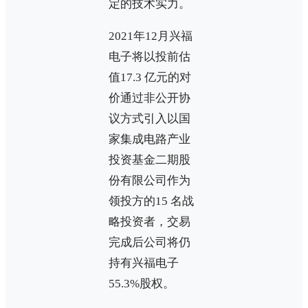
定的技术实力。
2021年12月兴福
电子将以投前估
值17.3 亿元的对
价通过非公开协
议方式引入以国
家集成电路产业
投资基金二期股
份有限公司作为
领投方的15 名战
略投资者，交易
完成后公司将仍
持有兴福电子
55.3%股权。