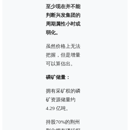
至少现在并不能
判断兴发集团的
周期属性小时或
弱化。
虽然价格上无法
把握，但是增量
可以算估出。
磷矿储量：
拥有采矿权的磷
矿资源储量约
4.29 亿吨。
持股70%的荆州