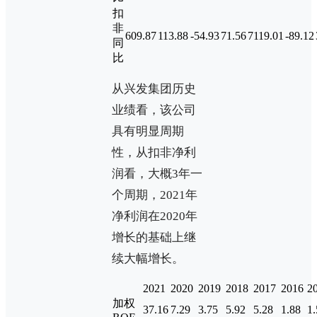
扣
非
609.87
113.88
-54.93
71.56
7119.01
-89.12
同
比
从兴发集团历史
业绩看，该公司
具有明显周期
性，从扣非净利
润看，大概3年一
个周期，2021年
净利润在2020年
增长的基础上继
续大幅增长。
2021
2020
2019
2018
2017
2016
2
加权
37.16
7.29
3.75
5.92
5.28
1.88
1.