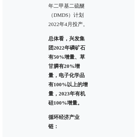
年二甲基二硫醚
（DMDS）计划
2022年4月投产。
总体看，兴发集
团2022年磷矿石
有50%增量、草
甘膦有20%增
量，电子化学品
有100%以上的增
量，2023年有机
硅100%增量。
循环经济产业
链：