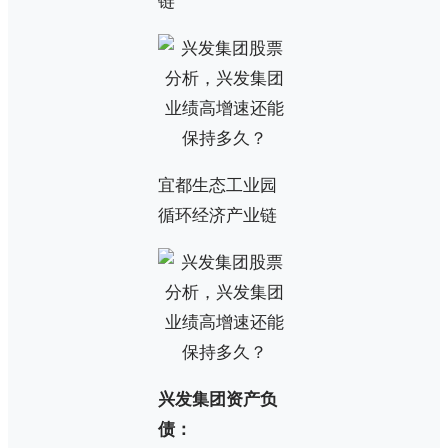
链
宜都生态工业园
循环经济产业链
兴发集团资产负
债：