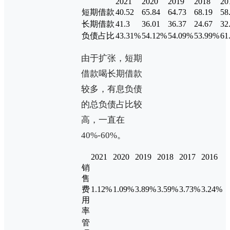
2021
2020
2019
2018
20
短期借款
40.52
65.84
64.73
68.19
58
长期借款
41.3
36.01
36.37
24.67
32
负债占比
43.31%
54.12%
54.09%
53.99%
61
由于扩张，短期
借款喝长期借款
较多，有息负债
的总负债占比较
高，一直在
40%-60%。
2021
2020
2019
2018
2017
2016
销
售
费
1.12%
1.09%
3.89%
3.59%
3.73%
3.24%
用
率
管