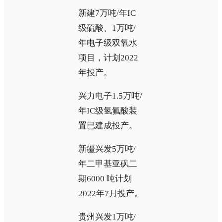
新建7万吨/年IC
级硫酸、1万吨/
年电子级双氧水
项目，计划2022
年投产。
兴力电子1.5万吨/
年IC级氢氟酸装
置已建成投产。
新疆兴发5万吨/
年二甲基亚砜二
期6000 吨计划
2022年7月投产。
贵州兴发1万吨/