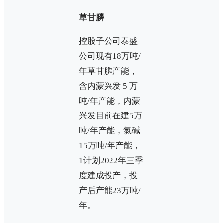
草甘膦
控股子公司泰盛
公司现有18万吨/
年草甘膦产能，
含内蒙兴发 5 万
吨/年产能，内蒙
兴发目前在建5万
吨/年产能，氯碱
15万吨/年产能，
1计划2022年三季
度建成投产，投
产后产能23万吨/
年。