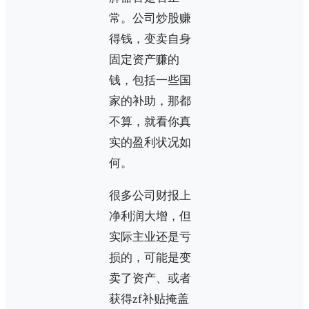
常。公司炒股赚
得钱，变卖自身
固定资产赚的
钱，包括一些国
家的补助，那都
不算，就看你真
实的盈利状况如
何。
很多公司财报上
净利润大增，但
实际主业还是亏
损的，可能是变
卖了资产、或者
获得zf补贴掩盖