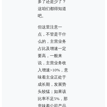
多了还是少了？
这咱们都得知道
吧。
但这里注意一
点，不管是干什
么的，主营业务
占比及增速一定
要高，一般来
说，主营业务收
入增速>10%，意
味着主业正处于
成长期，发展势
头较猛；如果该
比率不足5%，那
意味着公司产品