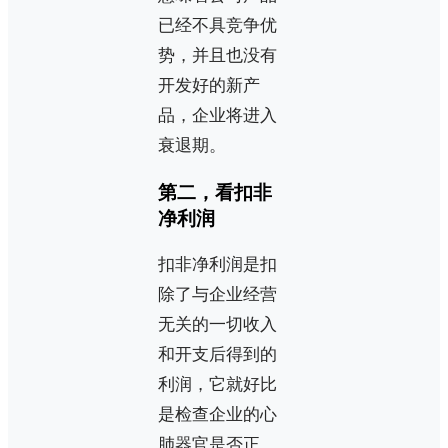
已经不具竞争优
势，并且也没有
开发好的新产
品，企业将进入
衰退期。
第二，看扣非
净利润
扣非净利润是扣
除了与企业经营
无关的一切收入
和开支后得到的
利润，它就好比
是检查企业的心
肺器官是否正