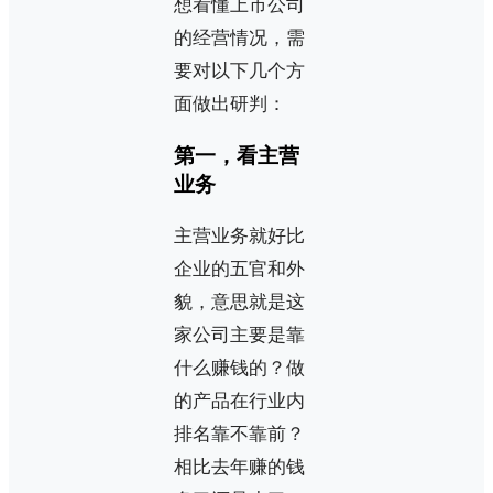
想看懂上市公司
的经营情况，需
要对以下几个方
面做出研判：
第一，看主营
业务
主营业务就好比
企业的五官和外
貌，意思就是这
家公司主要是靠
什么赚钱的？做
的产品在行业内
排名靠不靠前？
相比去年赚的钱