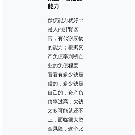
能力
偿债能力就好比
是人的肝肾器
官，有代谢废物
的能力；根据资
产负债率判断企
业的负债程度，
看看有多少钱是
借的，多少钱是
自己的，资产负
债率过高，欠钱
太多可能就还不
上，面临很大资
金风险，这个比