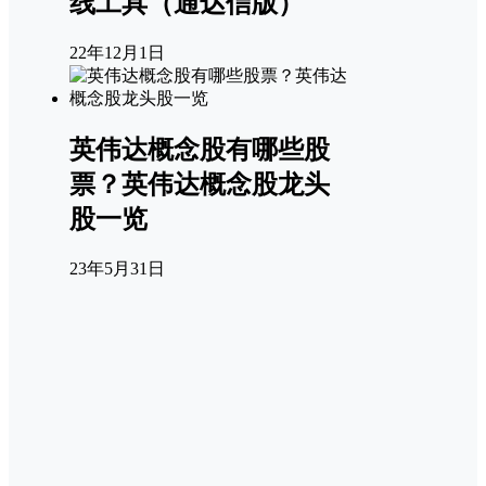
线工具（通达信版）
22年12月1日
英伟达概念股有哪些股
票？英伟达概念股龙头
股一览
23年5月31日