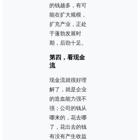
的钱越多，有可
能在扩大规模，
扩充产业，正处
于蓬勃发展时
期，后劲十足。
第四，看现金
流
现金流就很好理
解了，就是企业
的造血能力强不
强；公司的钱从
哪来的，花去哪
了，花出去的钱
有没有产生收益