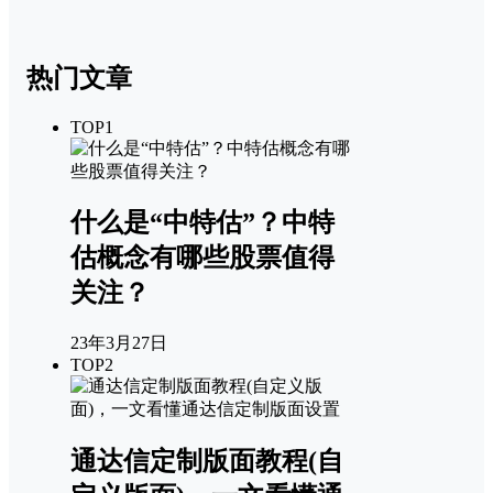
热门文章
TOP1
什么是“中特估”？中特
估概念有哪些股票值得
关注？
23年3月27日
TOP2
通达信定制版面教程(自