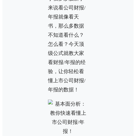
来说看公司财报/
年报就像看天
书，那么多数据
不知道看什么？
怎么看？今天顶
级公式就教大家
看财报/年报的经
验，让你轻松看
懂上市公司财报/
年报的数据！