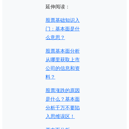
延伸阅读：
股票基础知识入
门：基本面是什
么意思？
股票基本面分析
从哪里获取上市
公司的信息和资
料？
股票涨跌的原因
是什么？基本面
分析千万不要陷
入思维误区！