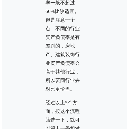
率一般不超过
60%比较适宜。
但是注意一个
点，不同的行业
资产负债率是有
差别的，房地
产、建筑装饰行
业资产负债率会
高于其他行业，
所以要同行业去
对比更恰当。
经过以上5个方
面，按这个流程
筛选一下，就可
以得出一份相对