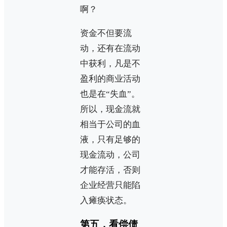
啊？
资金不但要流
动，还有在流动
中获利，凡是不
盈利的商业活动
也是在“失血”。
所以，现金流就
相当于公司的血
液，只有足够的
现金流动，公司
才能存活，否则
企业经营只能陷
入瘫痪状态。
第五，看偿债