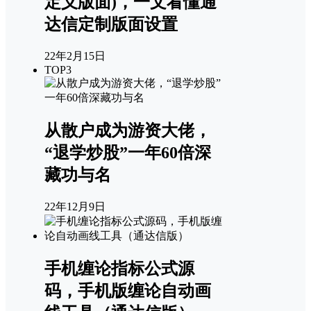
定义版面)，一文看懂通
达信定制版面设置
22年2月15日
TOP3
从散户成为游资大佬，
“退学炒股”一年60倍深
藏功与名
22年12月9日
手机缠论指标公式源
码，手机版缠论自动画