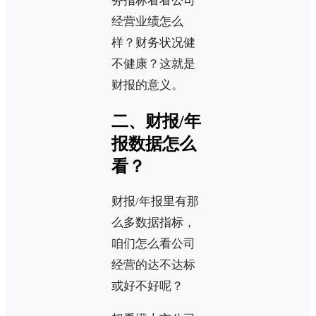
务指标看看公司
经营业绩怎么
样？财务状况健
不健康？这就是
财报的意义。
二、财报/年
报数据怎么
看？
财报/年报里有那
么多数据指标，
咱们怎么看公司
经营的达不达标
或好不好呢？