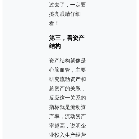
过去了，一定要
擦亮眼睛仔细
看！
第三，看资产
结构
资产结构就像是
心脑血管，主要
研究流动资产和
总资产的关系，
反应这一关系的
指标就是流动资
产率，流动资产
率越高，说明企
业投入生产经营