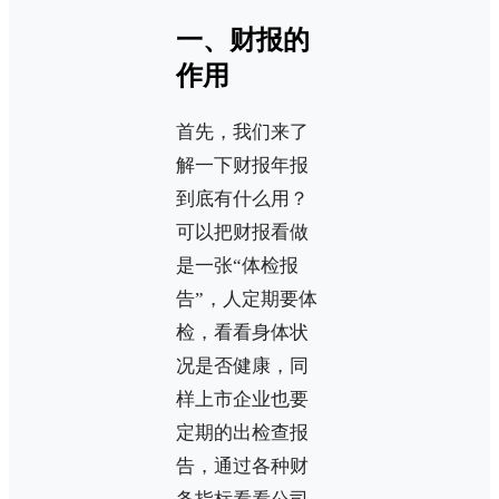
一、财报的
作用
首先，我们来了
解一下财报年报
到底有什么用？
可以把财报看做
是一张“体检报
告”，人定期要体
检，看看身体状
况是否健康，同
样上市企业也要
定期的出检查报
告，通过各种财