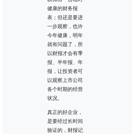
健康的财务报
表；但还是要进
一步观察，也许
今年健康，明年
就有问题了，所
以财报才会有季
报、半年报、年
报，让投资者可
以观察上市公司
各个时期的经营
状况。
真正的好企业，
是要经过长时间
验证的，财报记