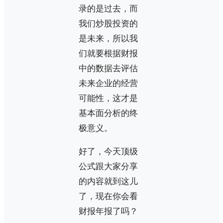
录的是过去，而
我们炒股投资的
是未来，所以我
们就要根据财报
中的数据去评估
未来企业的经营
可能性，这才是
基本面分析的终
极意义。
好了，今天顶级
公式跟大家分享
的内容就到这儿
了，现在你会看
财报年报了吗？