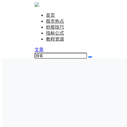
首页
股市热点
炒股技巧
指标公式
教程资源
文章