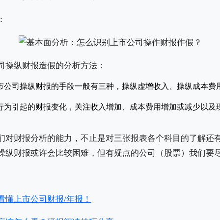
：
司操纵财报造假的分析方法：
市公司操纵财报的手段一般有三种，操纵虚增收入、操纵成本费
行为引起的财报变化，关注收入增加、成本费用增加或减少以及
们对财报分析的能力，不止是对三张报表各个科目的了解还
操纵财报或许会比较困难，但有疑点的公司（股票）我们要
看懂上市公司财报/年报！