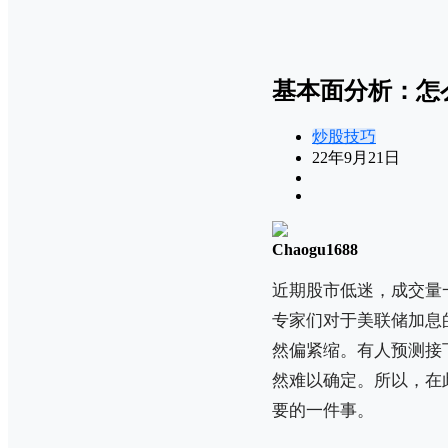
基本面分析：怎
炒股技巧
22年9月21日
Chaogu1688
近期股市低迷，成交量
专家们对于美联储加息
然偏紧缩。有人预测接
然难以确定。所以，在
要的一件事。