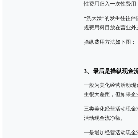
性费用归入一次性费用
“洗大澡”的发生往往
规费用科目放在营业外
操纵费用方法如下图：
3、最后是操纵现金
一般为美化经营活动现
生很大差距，但如果企
三类美化经营活动现金
活动现金流净额。
一是增加经营活动现金