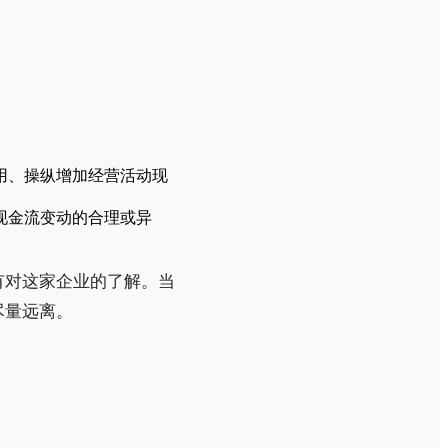
用、操纵增加经营活动现
现金流变动的合理或异
有对这家企业的了解。当
尽量远离。