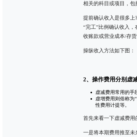
相关的科目或项目，包
提前确认收入是很多上
“完工”比例确认收入
收账款或营业成本/存
操纵收入方法如下图：
2、操作费用分别虚
虚减费用常用的手
虚增费用则俗称为
性费用计提等。
首先来看一下虚减费用
一是将本期费用推至未