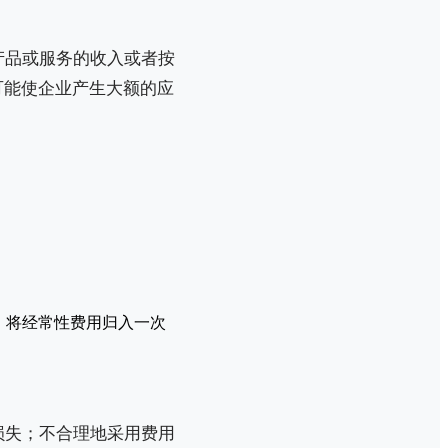
产品或服务的收入或者按
可能使企业产生大额的应
、将经常性费用归入一次
损失；不合理地采用费用