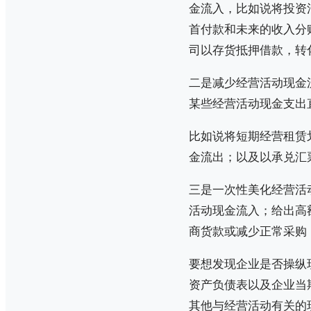
金流入，比如说将投资
首付款和未来的收入分
司以存货抵押借款，转
二是减少经营活动现金
某些经营活动现金支出
比如说将短期经营租赁
金流出；以及以承兑汇
三是一次性美化经营活
活动现金流入；给出高
商货款或减少正常采购
要想发现企业是否操纵
资产负债表以及企业当
其他与经营活动有关的