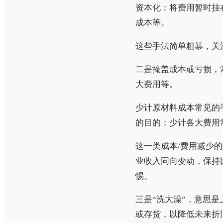
资本化；将费用暂时挂
成本等。
这些手法简单粗暴，关
二是掩盖成本或亏损，
大费用等。
少计原材料成本常见的
的目的；少计各大费用
这一类成本/费用减少
业收入同向变动，保持
惕。
三是“洗大澡”，意思
或存货，以降低未来折