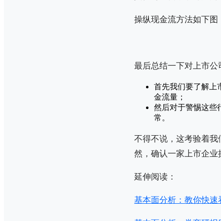
操纵现金流方法如下图
最后总结一下对上市公
首先我们要了解上
金流量；
然后对于警惕这些
常。
不得不说，这考验着我
然，确认一家上市企业
延伸阅读：
基本面分析：教你快速