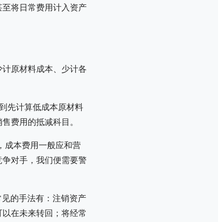
甚至将日常费用计入资产
少计原材料成本、少计各
到先计算低成本原材料
销售费用的抵减科目。
，成本费用一般应和营
竞争对手，我们便需要警
常见的手法有：注销资产
可以在未来转回；将经常