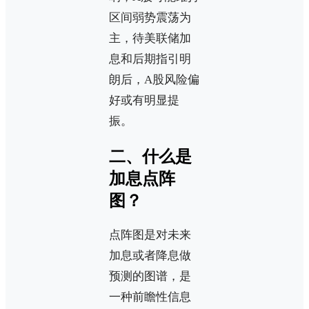
区间弱势震荡为
主，待美联储加
息和后期指引明
朗后，A股风险偏
好或有明显提
振。
二、什么是
加息点阵
图？
点阵图是对未来
加息或者降息做
预测的图谱，是
一种前瞻性信息