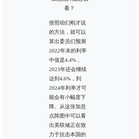
按照咱们刚才说
的方法，就可以
算出委员们预测
2022年末的利率
中值是4.4%，
2023年还会继续
达到4.6%，到
2024年利率才可
能会有小幅度下
降。从这张加息
点阵图中可以看
出美联储正在致
力于抗击本国的