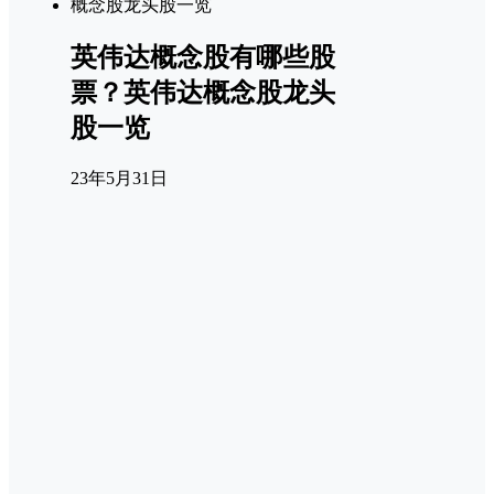
英伟达概念股有哪些股
票？英伟达概念股龙头
股一览
23年5月31日