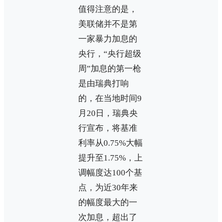
值得注意的是，
美联储并不是第
一家暴力加息的
央行，“央行超级
周”加息的第一枪
是由瑞典打响
的，在当地时间9
月20日，瑞典央
行宣布，将基准
利率从0.75%大幅
提升至1.75%，上
调幅度达100个基
点，为近30年来
的幅度最大的一
次加息，超出了