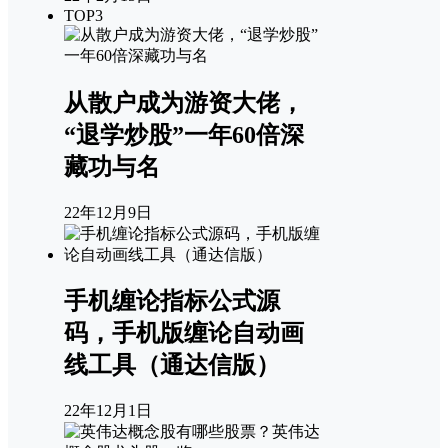
TOP3
从散户成为游资大佬，
“退学炒股”一年60倍深
藏功与名
22年12月9日
手机缠论指标公式源
码，手机版缠论自动画
线工具（通达信版）
22年12月1日