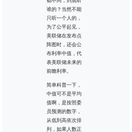
都不同，到底听
谁的？当然不能
只听一个人的，
为了公平起见，
美联储在发布点
阵图时，还会公
布利率中值，代
表美联储未来的
前瞻利率。
简单科普一下，
中值可不是平均
值啊，是按照委
员预测的数字，
从低到高依次排
列，如果人数正