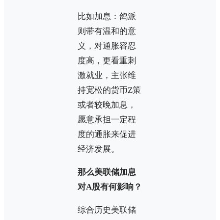
比如加息：鸽派
则带有温和的意
义，对通胀容忍
度高，更看重刺
激就业，主张维
持宽松的货币Z策
或者较晚加息，
愿意承担一定程
度的通胀来促进
经济发展。
那么美联储加息
对A股有何影响？
综合历史美联储