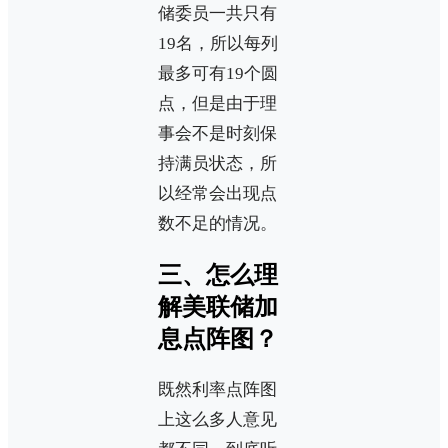
储委员一共只有
19名，所以每列
最多可有19个圆
点，但是由于理
事会不是时刻保
持满员状态，所
以经常会出现点
数不足的情况。
三、怎么理
解美联储加
息点阵图？
既然利率点阵图
上这么多人意见