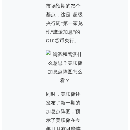
市场预期的75个
基点，这是“超级
央行周”第一家兑
现“鹰派加息”的
G10货币央行。
同时，美联储还
发布了新一期的
加息点阵图，预
示了美联储在今
年11月有可能连