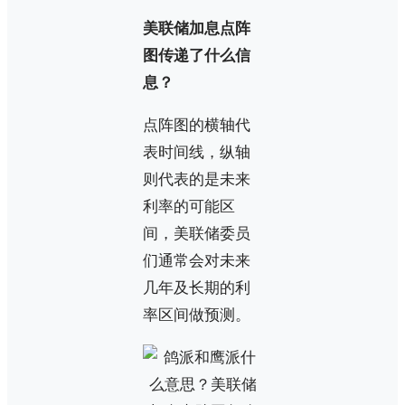
美联储加息点阵
图传递了什么信
息？
点阵图的横轴代
表时间线，纵轴
则代表的是未来
利率的可能区
间，美联储委员
们通常会对未来
几年及长期的利
率区间做预测。