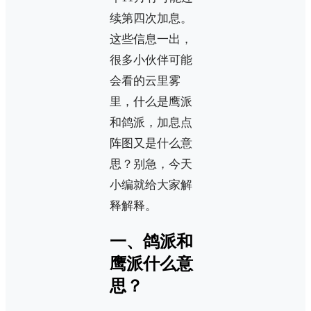
续第四次加息。
这些信息一出，
很多小伙伴可能
会看的云里雾
里，什么是鹰派
和鸽派，加息点
阵图又是什么意
思？别急，今天
小编就给大家解
释解释。
一、鸽派和
鹰派什么意
思？