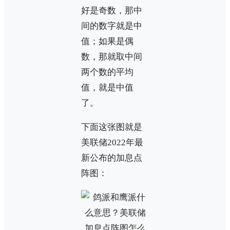
好是奇数，那中
间的数字就是中
值；如果是偶
数，那就取中间
两个数的平均
值，就是中值
了。
下面这张图就是
美联储2022年最
新公布的加息点
阵图：