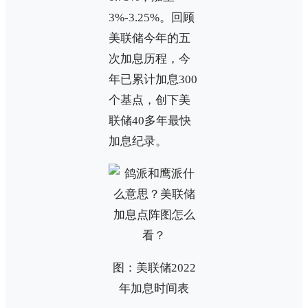
3%-3.25%。回顾
美联储今年的五
次加息历程，今
年已累计加息300
个基点，创下美
联储40多年最快
加息纪录。
图：美联储2022
年加息时间表