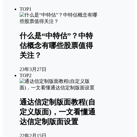
TOP1
什么是“中特估”？中特
估概念有哪些股票值得
关注？
23年3月27日
TOP2
通达信定制版面教程(自
定义版面)，一文看懂通
达信定制版面设置
22年2月15日