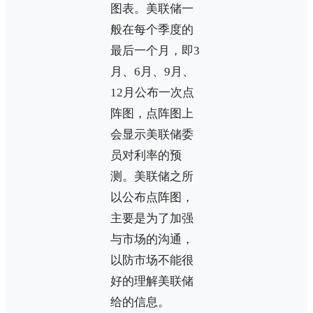
图表。美联储一
般在每个季度的
最后一个月，即3
月、6月、9月、
12月公布一次点
阵图，点阵图上
会显示美联储委
员对利率的预
测。美联储之所
以公布点阵图，
主要是为了加强
与市场的沟通，
以防市场不能很
好的理解美联储
给的信息。