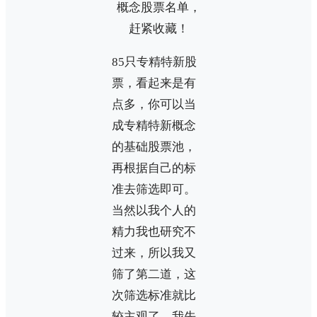
85只专精特新股
票，看起来是有
点多，你可以当
成专精特新概念
的基础股票池，
再根据自己的标
准去筛选即可。
当然以我个人的
精力我也研究不
过来，所以我又
筛了第二道，这
次筛选标准就比
较主观了。我先