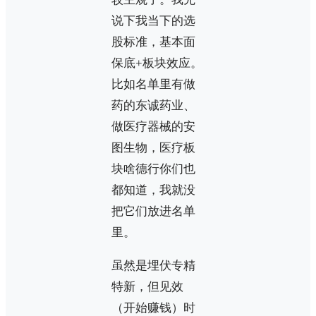
说下我当下的选
股标准，基本面
保底+板块效应。
比如名单里有做
药的东诚药业、
做医疗器械的安
图生物，医疗板
块啥德行你们也
都知道，我就没
把它们放进名单
里。
虽然是埋伏专精
特新，但见效
（开始赚钱）时