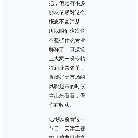
把，但是有很多
朋友依然对这个
概念不甚清楚，
所以咱们这次也
不整些什么专业
解释了，直接送
上大家一份专精
特新股票名单，
收藏好等市场的
风吹起来的时候
拿出来看看，保
你有收获。
记得以前看过一
节目，天津卫视
的《藏龙卧虎之