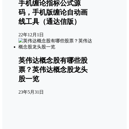
手机缠论指标公式源
码，手机版缠论自动画
线工具（通达信版）
22年12月1日
英伟达概念股有哪些股
票？英伟达概念股龙头
股一览
23年5月31日