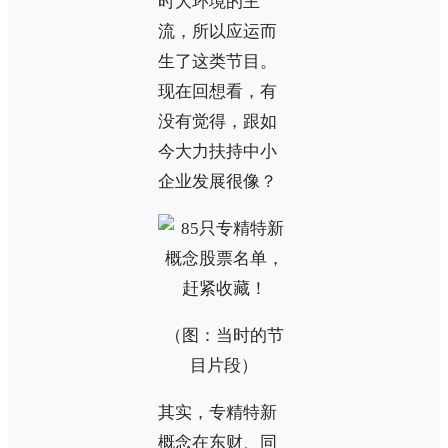
时大环境的主
流，所以应运而
生了这类节目。
现在回想看，有
没有觉得，跟如
今大力扶持中小
企业发展很像？
（图：当时的节
目片段）
其实，专精特新
概念在东财、同