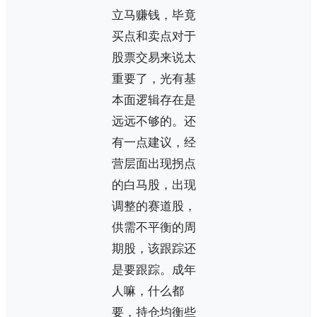
立马赚钱，毕竟
买点和卖点对于
股票交易来说太
重要了，光有基
本面逻辑存在是
远远不够的。还
有一点建议，经
营层面出现拐点
的白马股，出现
调整的赛道股，
供需不平衡的周
期股，该跟踪还
是要跟踪。成年
人嘛，什么都
要，持仓均衡些