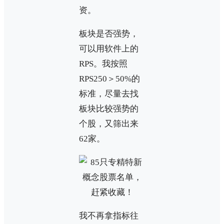
资。
板块是否强势，
可以用软件上的
RPS。我按照
RPS250＞50%的
标准，尽量去找
板块比较强势的
个股，又筛出来
62家。
我不再拿指标往