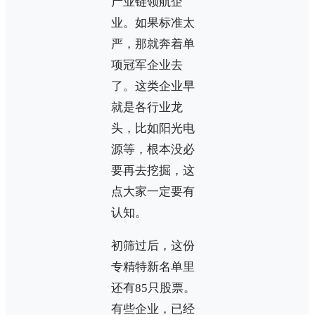
产业链领航企
业。如果标准太
严，那就奔着单
项冠军企业去
了。这类企业早
就是各行业龙
头，比如阳光电
源等，根本没必
要再去挖掘，这
点大家一定要有
认知。
初筛过后，这份
专精特新名单里
还有85只股票。
有些企业，已经