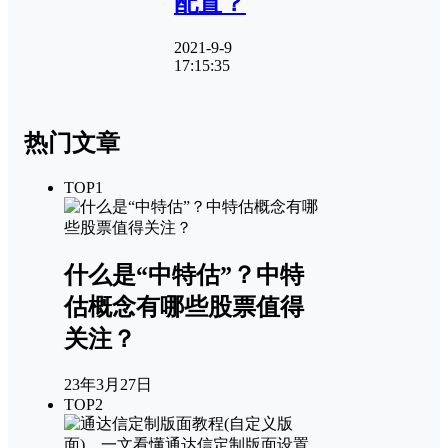
配置？
2021-9-9
17:15:35
热门文章
TOP1
什么是“中特估”？中特
估概念有哪些股票值得
关注？
23年3月27日
TOP2