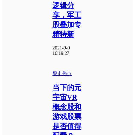
逻辑分
享，军工
股叠加专
精特新
2021-9-9
16:19:27
股市热点
当下的元
宇宙VR
概念股和
游戏股票
是否值得