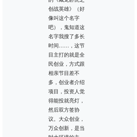
创战英雄》（好
像叫这个名字
吧），鬼知道这
名字我搜了多长
时间……，这节
目主打的就是全
民创业，方式跟
相亲节目差不
多，创业者介绍
项目，投资人觉
得能投就亮灯，
然后双方签协
议。大众创业，
万众创新，是当