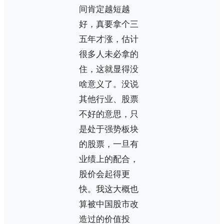
间肯定越短越
好，真要拿个三
五年才涨，估计
很多人未必拿的
住，这就显得没
啥意义了。没说
其他行业、股票
不好的意思，只
是处于强势板块
的股票，一旦有
业绩上的配合，
股价会起得更
快。我这大概也
算被中国股市改
造过的价值投