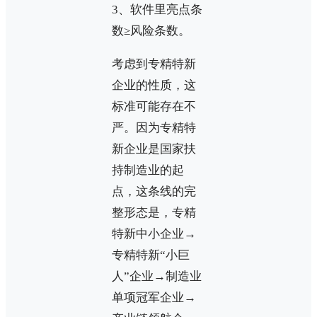
3、软件里亮点条
数≥风险条数。
考虑到专精特新
企业的性质，这
标准可能存在不
严。因为专精特
新企业是国家扶
持制造业的起
点，这条线的完
整形态是，专精
特新中小企业→
专精特新“小巨
人”企业→制造业
单项冠军企业→