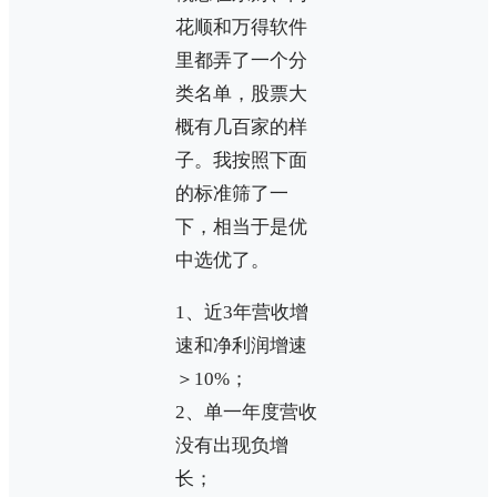
花顺和万得软件
里都弄了一个分
类名单，股票大
概有几百家的样
子。我按照下面
的标准筛了一
下，相当于是优
中选优了。
1、近3年营收增
速和净利润增速
＞10%；
2、单一年度营收
没有出现负增
长；