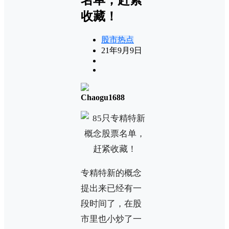
收藏！
股市热点
21年9月9日
Chaogu1688
专精特新的概念
提出来已经有一
段时间了，在股
市里也小炒了一