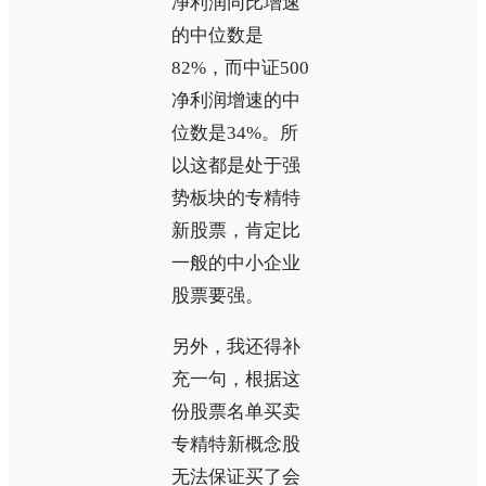
净利润同比增速
的中位数是
82%，而中证500
净利润增速的中
位数是34%。所
以这都是处于强
势板块的专精特
新股票，肯定比
一般的中小企业
股票要强。
另外，我还得补
充一句，根据这
份股票名单买卖
专精特新概念股
无法保证买了会