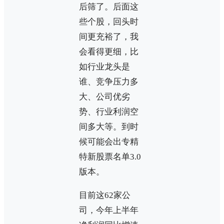
后筛了。后面这
些个股，回头时
间更充裕了，我
会看得更细，比
如行业龙头是
谁、竞争压力多
大、公司优劣
势、行业利润空
间多大等。到时
候可能会出专精
特新股票名单3.0
版本。
目前这62家公
司，今年上半年