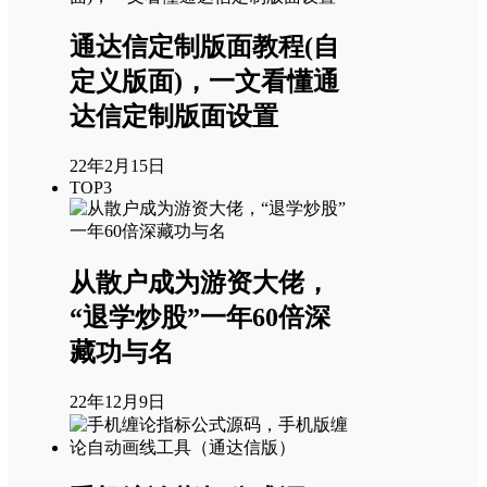
通达信定制版面教程(自
定义版面)，一文看懂通
达信定制版面设置
22年2月15日
TOP3
从散户成为游资大佬，
“退学炒股”一年60倍深
藏功与名
22年12月9日