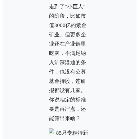
走到了“小巨人”
的阶段，比如市
值3000亿的紫金
矿业。但更多企
业还在产业链里
吃灰，不满足纳
入沪深港通的条
件，也没有公募
基金持股，连研
报都没有几家。
你说咱定的标准
要是再严点，还
能筛出来啥？