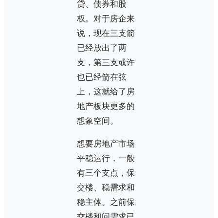
贷、债券和股
权。对于房企来
说，现在三支箭
已经放出了两
支，第三支或许
也已经箭在弦
上，这就给了房
地产板块更多的
想象空间。
想要房地产市场
平稳运行，一般
有三个支点，保
交楼、稳需求和
稳主体。之前保
交楼和问需求已