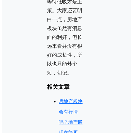
等待低吸才是上
策。大家还要明
白一点，房地产
板块虽然有消息
面的利好，但长
远来看并没有很
好的成长性，所
以也只能炒个
短，切记。
相关文章
房地产板块
会有行情
吗？地产股
现在能买