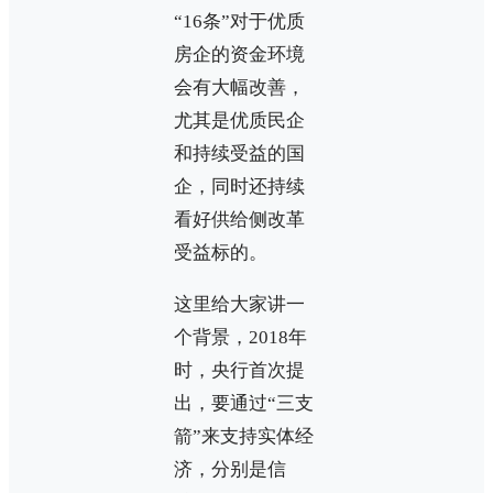
“16条”对于优质
房企的资金环境
会有大幅改善，
尤其是优质民企
和持续受益的国
企，同时还持续
看好供给侧改革
受益标的。
这里给大家讲一
个背景，2018年
时，央行首次提
出，要通过“三支
箭”来支持实体经
济，分别是信