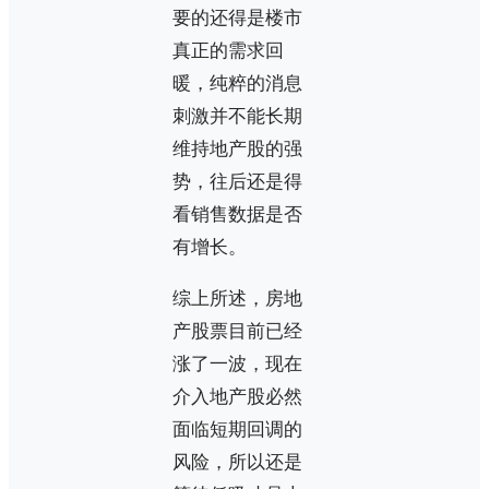
要的还得是楼市
真正的需求回
暖，纯粹的消息
刺激并不能长期
维持地产股的强
势，往后还是得
看销售数据是否
有增长。
综上所述，房地
产股票目前已经
涨了一波，现在
介入地产股必然
面临短期回调的
风险，所以还是