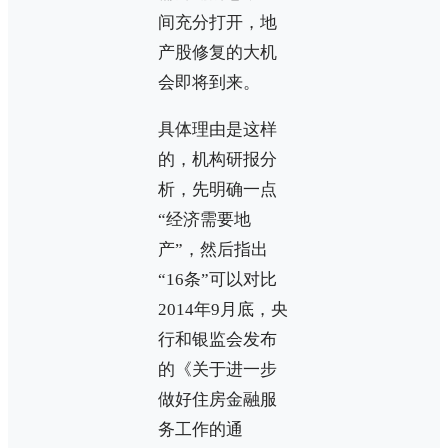
间充分打开，地
产股修复的大机
会即将到来。
具体理由是这样
的，机构研报分
析，先明确一点
“经济需要地
产”，然后指出
“16条”可以对比
2014年9月底，央
行和银监会发布
的《关于进一步
做好住房金融服
务工作的通