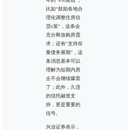
年的“930新政”。
比如“鼓励各地合
理化调整住房信
贷z策”，这条会
充分释放购房需
求；还有“支持存
量债务展期”，这
条消息基本可以
理解为短期内房
企不会继续爆雷
了；此外，久违
的信托融资支
持，更是重要的
信号。
兴业证券表示，