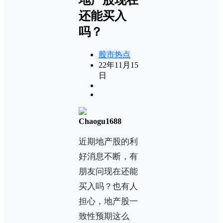
还能买入
吗？
股市热点
22年11月15
日
Chaogu1688
近期地产股的利
好消息不断，有
朋友问现在还能
买入吗？也有人
担心，地产股一
致性预期这么