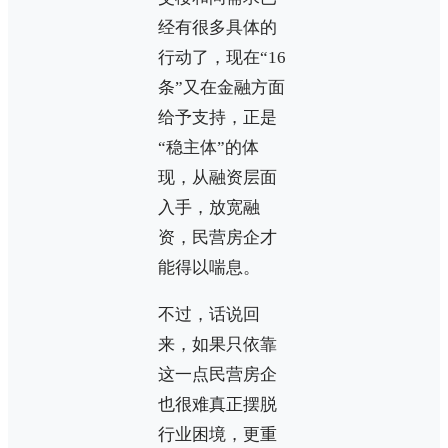
经有很多具体的
行动了，现在“16
条”又在金融方面
给予支持，正是
“稳主体”的体
现，从融资层面
入手，放宽融
资，民营房企才
能得以喘息。
不过，话说回
来，如果只依靠
这一点民营房企
也很难真正摆脱
行业困境，更重