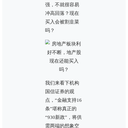
强，不就很容易
冲高回落？现在
买入会被割韭菜
吗？
我们来看下机构
国信证券的观
点，“金融支持16
条”堪称真正的
“930新政”，将供
需两端的想象空