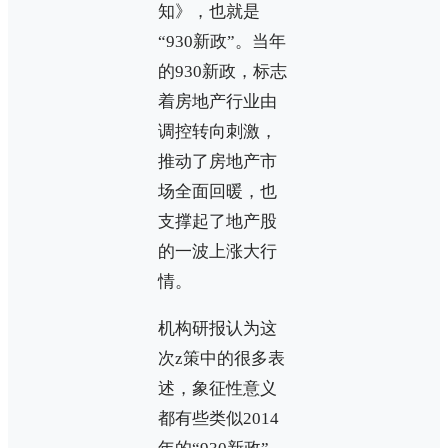
知》，也就是
“930新政”。当年
的930新政，标志
着房地产行业由
调控转向刺激，
推动了房地产市
场全面回暖，也
支撑起了地产股
的一波上涨大行
情。
机构研报认为这
次z策中的很多表
述，象征性意义
都有些类似2014