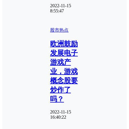
2022-11-15
8:55:47
股市热点
欧洲鼓励
发展电子
游戏产
业，游戏
概念股要
炒作了
吗？
2022-11-15
16:40:22