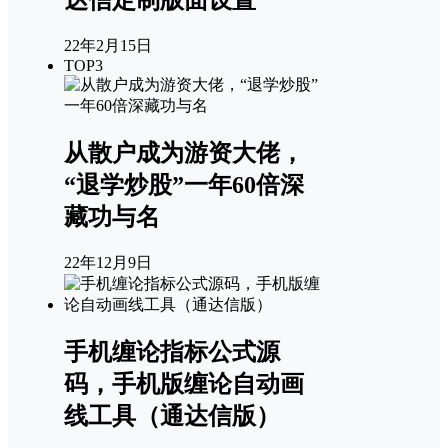
达信定制版面设置
22年2月15日
TOP3
从散户成为游资大佬，
“退学炒股”一年60倍深
藏功与名
22年12月9日
手机缠论指标公式源
码，手机版缠论自动画
线工具（通达信版）