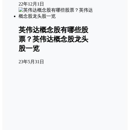
22年12月1日
英伟达概念股有哪些股
票？英伟达概念股龙头
股一览
23年5月31日