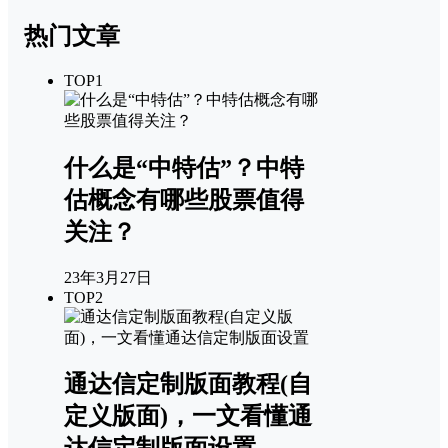
热门文章
TOP1
什么是“中特估”？中特
估概念有哪些股票值得
关注？
23年3月27日
TOP2
通达信定制版面教程(自
定义版面)，一文看懂通