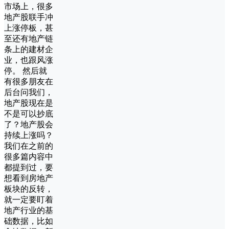
市场上，很多
地产股联手冲
上涨停板，甚
至还有地产链
条上的建材企
业，也跟风涨
停。 然后就
有很多朋友在
后台问我们，
地产股现在是
不是可以抄底
了？地产股会
持续上涨吗？
我们在之前的
很多篇内容中
都提到过，要
想看到房地产
板块的反转，
就一定要盯着
地产行业的基
础数据，比如