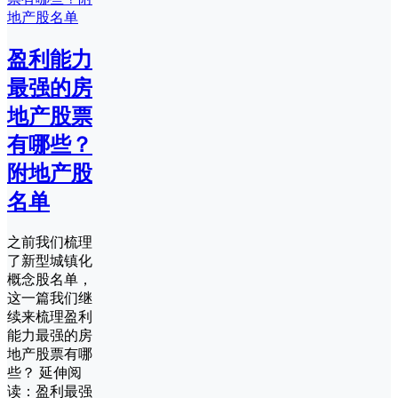
盈利能力
最强的房
地产股票
有哪些？
附地产股
名单
之前我们梳理
了新型城镇化
概念股名单，
这一篇我们继
续来梳理盈利
能力最强的房
地产股票有哪
些？ 延伸阅
读：盈利最强