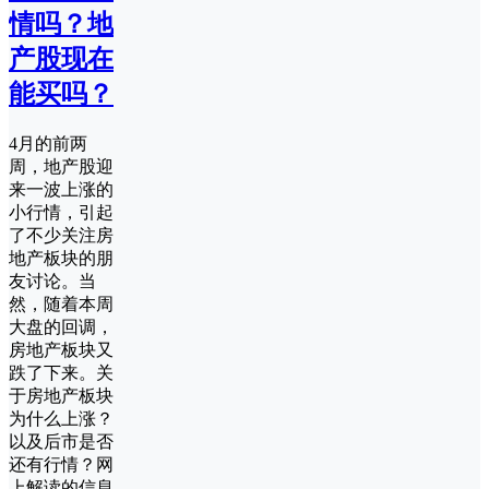
情吗？地
产股现在
能买吗？
4月的前两
周，地产股迎
来一波上涨的
小行情，引起
了不少关注房
地产板块的朋
友讨论。当
然，随着本周
大盘的回调，
房地产板块又
跌了下来。关
于房地产板块
为什么上涨？
以及后市是否
还有行情？网
上解读的信息