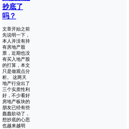
抄底了
吗？
文章开始之前
先说明一下，
本人并没有持
有房地产股
票，近期也没
有买入地产股
的打算，本文
只是做观点分
析。 这两天
地产行业出了
三个实质性利
好，不少看好
房地产板块的
朋友已经有些
蠢蠢欲动了，
想抄底的心思
也越来越明