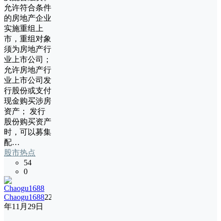
允许符合条件
的房地产企业
实施重组上
市，重组对象
须为房地产行
业上市公司；
允许房地产行
业上市公司发
行股份或支付
现金购买涉房
资产； 发行
股份购买资产
时，可以募集
配…
股市热点
54
0
Chaogu1688
22
年11月29日