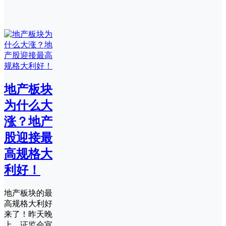
地产板块
为什么大
涨？地产
股迎接最
高规格大
利好！
地产板块的最
高规格大利好
来了！昨天晚
上，证监会宣