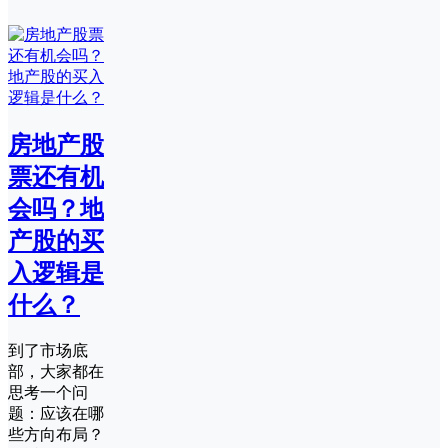
房地产股
票还有机
会吗？地
产股的买
入逻辑是
什么？
到了市场底
部，大家都在
思考一个问
题：应该在哪
些方向布局？