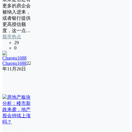
更多的房企会
被纳入进来，
或者银行提供
更高授信额
度，这一点…
股市热点
29
0
Chaogu1688
22
年11月26日