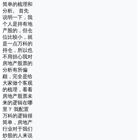
简单的梳理和
分析。 首先
说明一下，我
个人是持有地
产股的，但仓
位比较小，就
是一点万科的
持仓，所以也
不用担心我对
房地产股票的
分析有所偏
颇，完全是给
大家做个客观
的梳理，看看
房地产股票未
来的逻辑在哪
里？ 我配置
万科的逻辑很
简单，房地产
行业对于我们
炒股的人来说