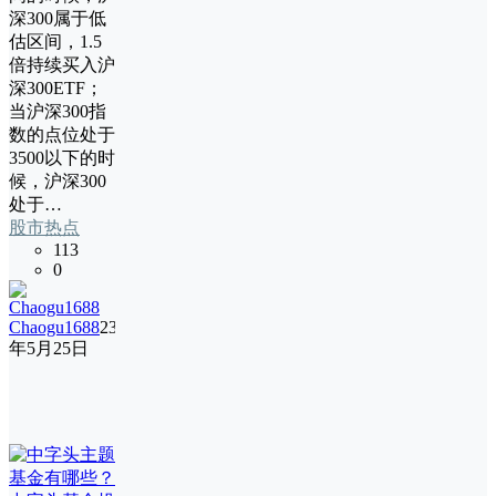
深300属于低
估区间，1.5
倍持续买入沪
深300ETF；
当沪深300指
数的点位处于
3500以下的时
候，沪深300
处于…
股市热点
113
0
Chaogu1688
23
年5月25日