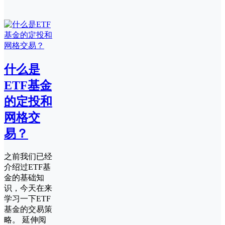
什么是
ETF基金
的定投和
网格交
易？
之前我们已经
介绍过ETF基
金的基础知
识，今天在来
学习一下ETF
基金的交易策
略。 延伸阅