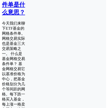
件单是什
么意思？
今天我们来聊
下ETF基金的
网格条件单。
网格交易实际
也是基金三大
交易策略之
一。 什么是
基金网格交易
条件单？ 基
金网格交易它
以基准价格为
中心，把基金
价格划分为几
个等间距的网
格。每下跌一
格买入基金，
每上涨一格卖