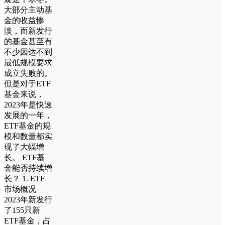
大部分主动基
金的收益惨
淡，而新发行
的基金甚至有
不少因达不到
最低规模要求
成立失败的。
但是对于ETF
基金来说，
2023年是快速
发展的一年，
ETF基金的规
模和数量都实
现了大幅增
长。 ETF基
金能否持续增
长？ 1. ETF
市场概况
2023年新发行
了155只新
ETF基金，占