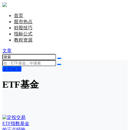
首页
股市热点
炒股技巧
指标公式
教程资源
文章
全部标签
ETF基金