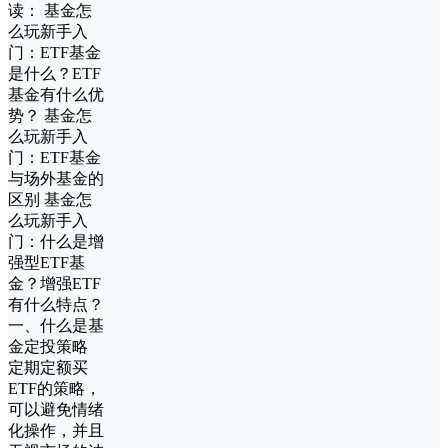
读： 基金怎
么玩新手入
门：ETF基金
是什么？ETF
基金有什么优
势？ 基金怎
么玩新手入
门：ETF基金
与场外基金的
区别 基金怎
么玩新手入
门：什么是增
强型ETF基
金？增强ETF
有什么特点？
一、什么是基
金定投策略
定期定额买
ETF的策略，
可以避免情绪
化操作，并且