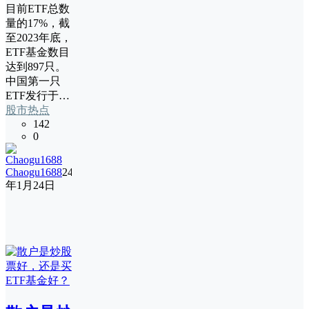
目前ETF总数
量的17%，截
至2023年底，
ETF基金数目
达到897只。
中国第一只
ETF发行于…
股市热点
142
0
Chaogu1688
24
年1月24日