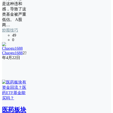
是这种违和
感，导致了这
类基金被严重
低估。 A股
两…
炒股技巧
49
0
Chaogu1688
23
年4月22日
医药板块