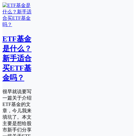
ETF基金
是什么？
新手适合
买ETF基
金吗？
很早就说要写
一篇关于介绍
ETF基金的文
章，今儿我来
填坑了。本文
主要是想给股
市新手们分享