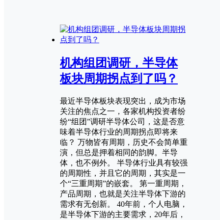
机构组团调研，半导体
板块周期拐点到了吗？
最近半导体板块表现突出，成为市场
关注的焦点之一，各家机构投资者纷
纷“组团”调研半导体公司，这是否意
味着半导体行业的周期拐点即将来
临？ 万物皆有周期，历史不会简单重
演，但总是押着相同的韵脚。半导
体，也不例外。 半导体行业具有较强
的周期性，并且它的周期，其实是一
个“三重周期”的嵌套。 第一重周期，
产品周期，也就是关注半导体下游的
需求有无创新。 40年前，个人电脑，
是半导体下游的主要需求，20年后，