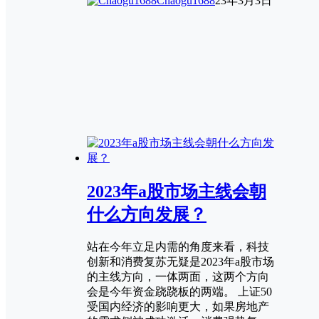
Chaogu1688
23年3月3日
2023年a股市场主线会朝
什么方向发展？
站在今年立足内需的角度来看，科技
创新和消费复苏无疑是2023年a股市场
的主线方向，一体两面，这两个方向
会是今年资金跷跷板的两端。 上证50
受国内经济的影响更大，如果房地产