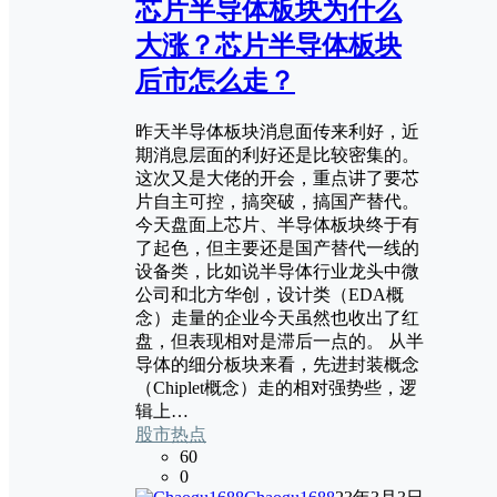
芯片半导体板块为什么
大涨？芯片半导体板块
后市怎么走？
昨天半导体板块消息面传来利好，近
期消息层面的利好还是比较密集的。
这次又是大佬的开会，重点讲了要芯
片自主可控，搞突破，搞国产替代。
今天盘面上芯片、半导体板块终于有
了起色，但主要还是国产替代一线的
设备类，比如说半导体行业龙头中微
公司和北方华创，设计类（EDA概
念）走量的企业今天虽然也收出了红
盘，但表现相对是滞后一点的。 从半
导体的细分板块来看，先进封装概念
（Chiplet概念）走的相对强势些，逻
辑上…
股市热点
60
0