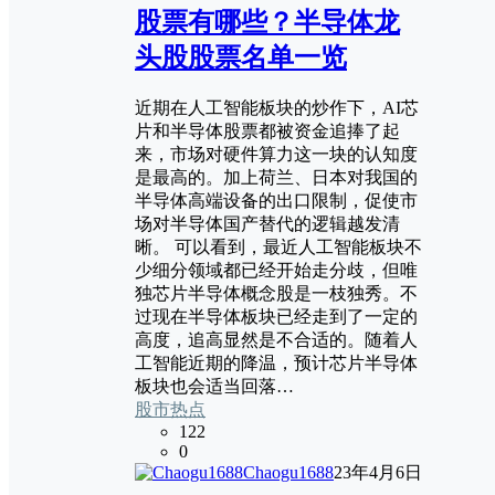
股票有哪些？半导体龙
头股股票名单一览
近期在人工智能板块的炒作下，AI芯
片和半导体股票都被资金追捧了起
来，市场对硬件算力这一块的认知度
是最高的。加上荷兰、日本对我国的
半导体高端设备的出口限制，促使市
场对半导体国产替代的逻辑越发清
晰。 可以看到，最近人工智能板块不
少细分领域都已经开始走分歧，但唯
独芯片半导体概念股是一枝独秀。不
过现在半导体板块已经走到了一定的
高度，追高显然是不合适的。随着人
工智能近期的降温，预计芯片半导体
板块也会适当回落…
股市热点
122
0
Chaogu1688
23年4月6日