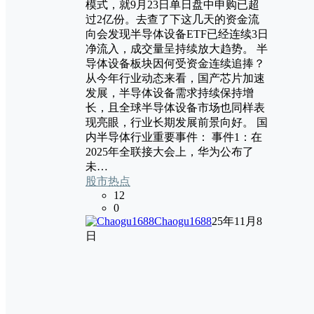
模式，就9月23日单日盘中申购已超
过2亿份。去查了下这几天的资金流
向会发现半导体设备ETF已经连续3日
净流入，成交量呈持续放大趋势。 半
导体设备板块因何受资金连续追捧？
从今年行业动态来看，国产芯片加速
发展，半导体设备需求持续保持增
长，且全球半导体设备市场也同样表
现亮眼，行业长期发展前景向好。 国
内半导体行业重要事件： 事件1：在
2025年全联接大会上，华为公布了
未…
股市热点
12
0
Chaogu1688
25年11月8
日