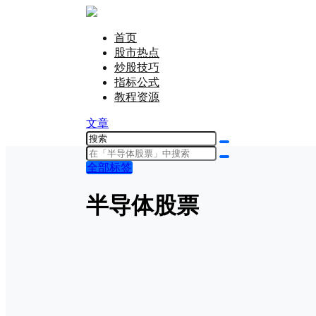
首页
股市热点
炒股技巧
指标公式
教程资源
文章
全部标签
半导体股票