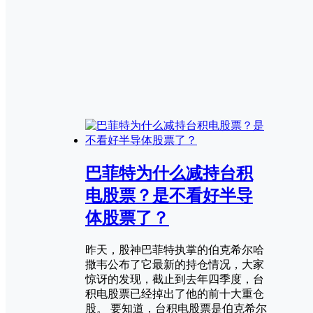
巴菲特为什么减持台积
电股票？是不看好半导
体股票了？
昨天，股神巴菲特执掌的伯克希尔哈
撒韦公布了它最新的持仓情况，大家
惊讶的发现，截止到去年四季度，台
积电股票已经掉出了他的前十大重仓
股。 要知道，台积电股票是伯克希尔