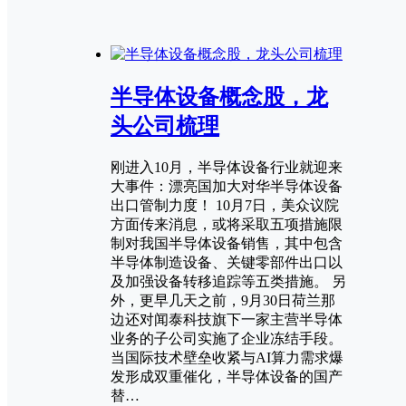
半导体设备概念股，龙
头公司梳理
刚进入10月，半导体设备行业就迎来
大事件：漂亮国加大对华半导体设备
出口管制力度！ 10月7日，美众议院
方面传来消息，或将采取五项措施限
制对我国半导体设备销售，其中包含
半导体制造设备、关键零部件出口以
及加强设备转移追踪等五类措施。 另
外，更早几天之前，9月30日荷兰那
边还对闻泰科技旗下一家主营半导体
业务的子公司实施了企业冻结手段。
当国际技术壁垒收紧与AI算力需求爆
发形成双重催化，半导体设备的国产
替…