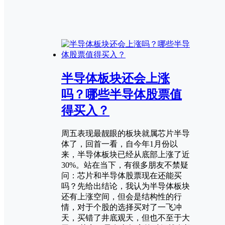
半导体板块还会上涨
吗？哪些半导体股票值
得买入？
周五表现最靓眼的板块就属芯片半导
体了，回首一看，自今年1月份以
来，半导体板块已经从底部上涨了近
30%。站在当下，有很多朋友不禁疑
问：芯片和半导体股票现在还能买
吗？先给出结论，我认为半导体板块
还有上涨空间，但会是结构性的行
情，对于个股的选择买对了一飞冲
天，买错了井底观天，但也不至于大